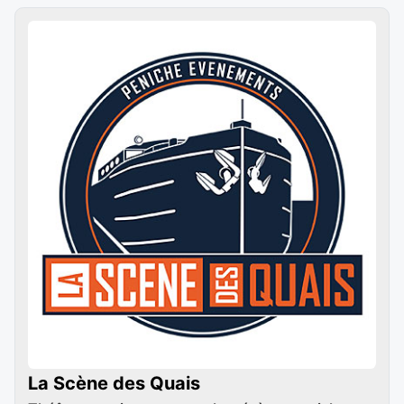
La Scène des Quais