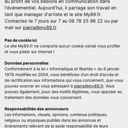
au profit de vos besoins en communication dans
l'événementiel. Aujourd'hui, il partage son travail en
tant que manager d'artiste et le site My89.fr.
Contactez-le 7 jours sur 7 au 06 78 25 96 22 ou par
mail sur
pierre@my89.fr
Pas de cookie ici
Le site My89.fr ne comporte aucun cookie censé vous profiler
et vous pister sur internet !
Données personnelles
Conformément à la loi « informatique et libertés » du 6 janvier
1978 modifiée en 2004, vous bénéficiez d’un droit d’accès et
de rectification aux informations qui vous concernent, que vous
pouvez exercer en vous adressant à
pierre@my89.fr
. Vous
pouvez également, pour des motifs légitimes, vous opposer au
traitement des données vous concernant.
Responsabilités des annonceurs
Les informations, visuels, opinions, contenus politiques,
religieux ou atypiques publiés dans les annonces et
événements relèvent de la seule responsabilité de leurs