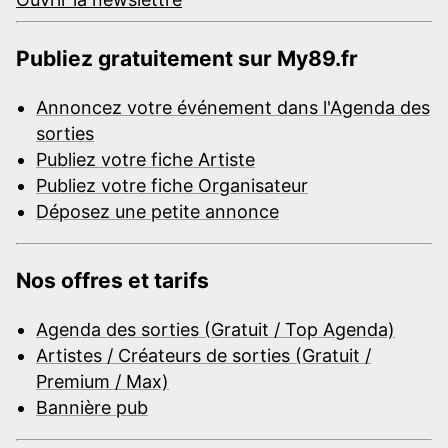
Publiez gratuitement sur My89.fr
Annoncez votre événement dans l'Agenda des
sorties
Publiez votre fiche Artiste
Publiez votre fiche Organisateur
Déposez une petite annonce
Nos offres et tarifs
Agenda des sorties (Gratuit / Top Agenda)
Artistes / Créateurs de sorties (Gratuit /
Premium / Max)
Bannière pub