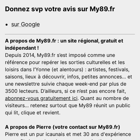
Donnez svp votre avis sur My89.fr
sur Google
A propos de My89.fr : un site régional, gratuit et
indépendant !
Depuis 2014, My89.fr s’est imposé comme une
référence pour repérer les sorties culturelles et les
loisirs dans l’Yonne (et alentours) : artistes, festivals,
saisons, lieux à découvrir, infos, petites annonces… et
une newslettre suivie chaque week-end par plus de
3500 lecteurs. D’ailleurs, si ce n’est pas encore fait,
abonnez-vous gratuitement ici
. Quant au nombre de
visiteurs… retenez surtout que My89 réunit un public
qui lit, clique et revient.
A propos de Pierre (votre contact sur My89.fr)
Pierre est un pur icaunais et met 30 ans d'expérience