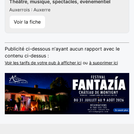
Théâtre, musique, spectacles, évènementiel
Auxerrois : Auxerre
Voir la fiche
Publicité ci-dessous n'ayant aucun rapport avec le
contenu ci-dessus :
Voir les tarifs de votre pub à afficher ici
ou
à supprimer ici