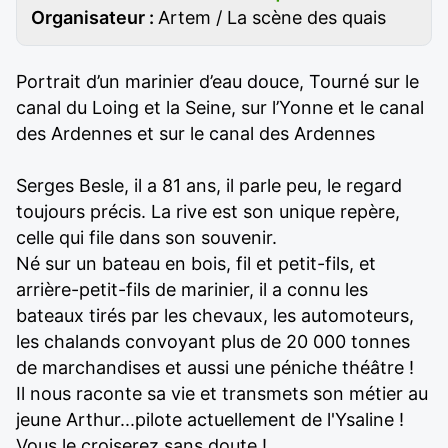
Organisateur :
Artem / La scène des quais
Portrait d’un marinier d’eau douce, Tourné sur le
canal du Loing et la Seine, sur l’Yonne et le canal
des Ardennes et sur le canal des Ardennes
Serges Besle, il a 81 ans, il parle peu, le regard
toujours précis. La rive est son unique repère,
celle qui file dans son souvenir.
Né sur un bateau en bois, fil et petit-fils, et
arrière-petit-fils de marinier, il a connu les
bateaux tirés par les chevaux, les automoteurs,
les chalands convoyant plus de 20 000 tonnes
de marchandises et aussi une péniche théâtre !
Il nous raconte sa vie et transmets son métier au
jeune Arthur...pilote actuellement de l'Ysaline !
Vous le croiserez sans doute !