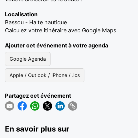
Localisation
Bassou - Halte nautique
Calculez votre itinéraire avec Google Maps
Ajouter cet événement à votre agenda
Google Agenda
Apple / Outlook / iPhone / .ics
Partagez cet événement
En savoir plus sur