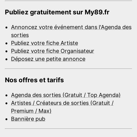
Publiez gratuitement sur My89.fr
Annoncez votre événement dans l'Agenda des
sorties
Publiez votre fiche Artiste
Publiez votre fiche Organisateur
Déposez une petite annonce
Nos offres et tarifs
Agenda des sorties (Gratuit / Top Agenda)
Artistes / Créateurs de sorties (Gratuit /
Premium / Max)
Bannière pub