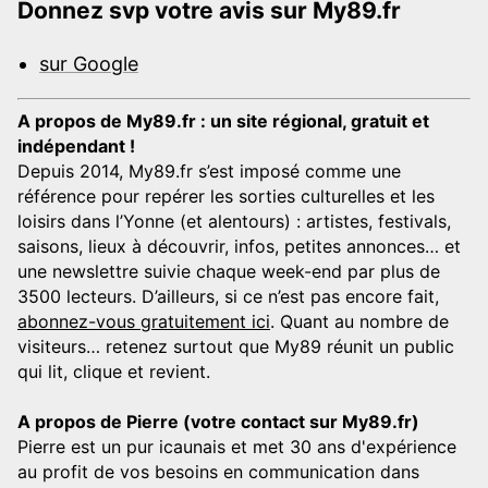
Donnez svp votre avis sur My89.fr
sur Google
A propos de My89.fr : un site régional, gratuit et
indépendant !
Depuis 2014, My89.fr s’est imposé comme une
référence pour repérer les sorties culturelles et les
loisirs dans l’Yonne (et alentours) : artistes, festivals,
saisons, lieux à découvrir, infos, petites annonces… et
une newslettre suivie chaque week-end par plus de
3500 lecteurs. D’ailleurs, si ce n’est pas encore fait,
abonnez-vous gratuitement ici
. Quant au nombre de
visiteurs… retenez surtout que My89 réunit un public
qui lit, clique et revient.
A propos de Pierre (votre contact sur My89.fr)
Pierre est un pur icaunais et met 30 ans d'expérience
au profit de vos besoins en communication dans