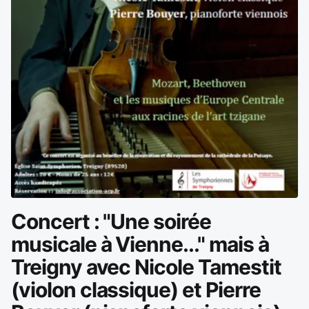
Concert : "Une soirée
musicale à Vienne..." mais à
Treigny avec Nicole Tamestit
(violon classique) et Pierre