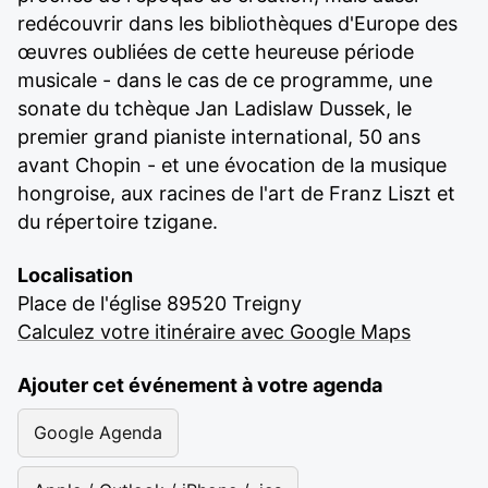
redécouvrir dans les bibliothèques d'Europe des
œuvres oubliées de cette heureuse période
musicale - dans le cas de ce programme, une
sonate du tchèque Jan Ladislaw Dussek, le
premier grand pianiste international, 50 ans
avant Chopin - et une évocation de la musique
hongroise, aux racines de l'art de Franz Liszt et
du répertoire tzigane.
Localisation
Place de l'église 89520 Treigny
Calculez votre itinéraire avec Google Maps
Ajouter cet événement à votre agenda
Google Agenda