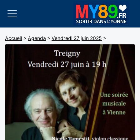
Accueil
>
Agenda
>
Vendredi 27 juin 2025
>