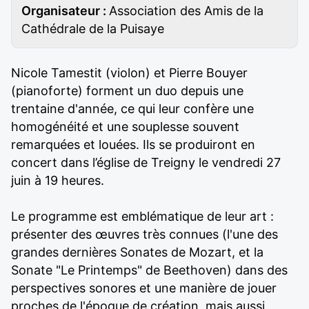
Organisateur :
Association des Amis de la
Cathédrale de la Puisaye
Nicole Tamestit (violon) et Pierre Bouyer
(pianoforte) forment un duo depuis une
trentaine d'année, ce qui leur confère une
homogénéité et une souplesse souvent
remarquées et louées. Ils se produiront en
concert dans l’église de Treigny le vendredi 27
juin à 19 heures.
Le programme est emblématique de leur art :
présenter des œuvres très connues (l'une des
grandes dernières Sonates de Mozart, et la
Sonate "Le Printemps" de Beethoven) dans des
perspectives sonores et une manière de jouer
proches de l'époque de création, mais aussi