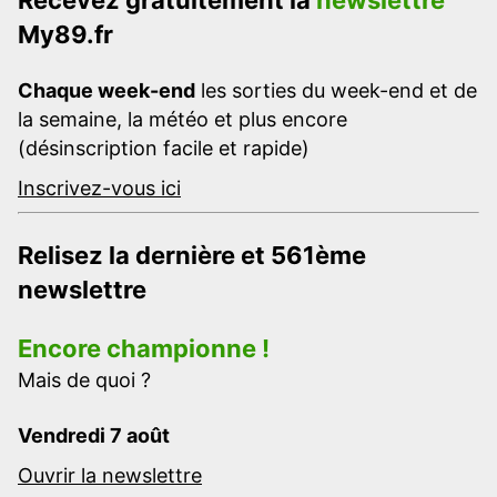
My89.fr
Chaque week-end
les sorties du week-end et de
la semaine, la météo et plus encore
(désinscription facile et rapide)
Inscrivez-vous ici
Relisez la dernière et 561ème
newslettre
Encore championne !
Mais de quoi ?
Vendredi 7 août
Ouvrir la newslettre