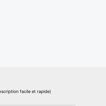
cription facile et rapide)