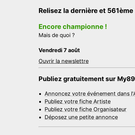
Relisez la dernière et 561ème
Encore championne !
Mais de quoi ?
Vendredi 7 août
Ouvrir la newslettre
Publiez gratuitement sur My89
Annoncez votre événement dans l'
Publiez votre fiche Artiste
Publiez votre fiche Organisateur
Déposez une petite annonce