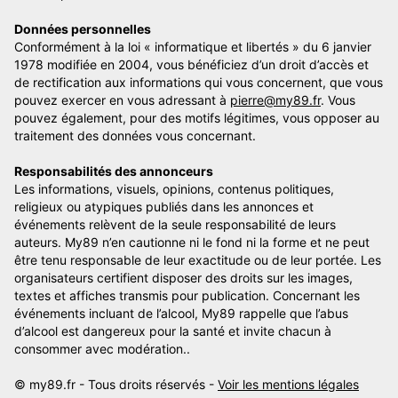
Données personnelles
Conformément à la loi « informatique et libertés » du 6 janvier
1978 modifiée en 2004, vous bénéficiez d’un droit d’accès et
de rectification aux informations qui vous concernent, que vous
pouvez exercer en vous adressant à
pierre@my89.fr
. Vous
pouvez également, pour des motifs légitimes, vous opposer au
traitement des données vous concernant.
Responsabilités des annonceurs
Les informations, visuels, opinions, contenus politiques,
religieux ou atypiques publiés dans les annonces et
événements relèvent de la seule responsabilité de leurs
auteurs. My89 n’en cautionne ni le fond ni la forme et ne peut
être tenu responsable de leur exactitude ou de leur portée. Les
organisateurs certifient disposer des droits sur les images,
textes et affiches transmis pour publication. Concernant les
événements incluant de l’alcool, My89 rappelle que l’abus
d’alcool est dangereux pour la santé et invite chacun à
consommer avec modération..
© my89.fr - Tous droits réservés -
Voir les mentions légales