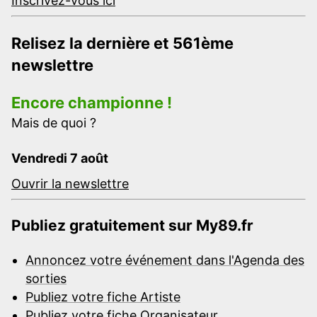
Inscrivez-vous ici
Relisez la dernière et 561ème
newslettre
Encore championne !
Mais de quoi ?
Vendredi 7 août
Ouvrir la newslettre
Publiez gratuitement sur My89.fr
Annoncez votre événement dans l'Agenda des
sorties
Publiez votre fiche Artiste
Publiez votre fiche Organisateur