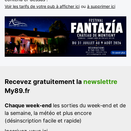
Voir les tarifs de votre pub à afficher ici
ou
à supprimer ici
Recevez gratuitement la
newslettre
My89.fr
Chaque week-end
les sorties du week-end et de
la semaine, la météo et plus encore
(désinscription facile et rapide)