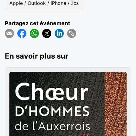
Apple / Outlook / iPhone / .ics
Partagez cet événement
En savoir plus sur