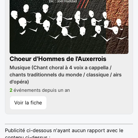
Choeur d'Hommes de l'Auxerrois
Musique (Chant choral à 4 voix a cappella /
chants traditionnels du monde / classique / airs
d'opéra)
2
événements depuis un an
Voir la fiche
Publicité ci-dessous n'ayant aucun rapport avec le
contenu ci-dessus :