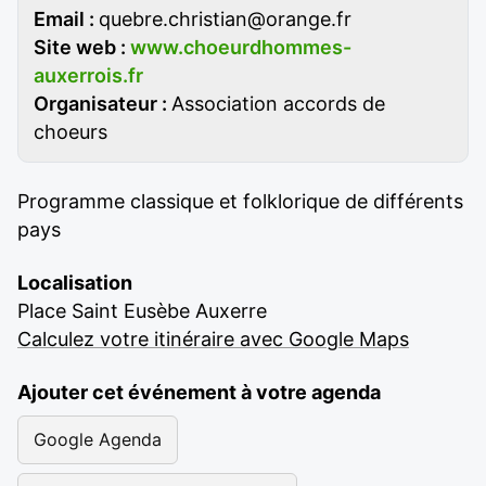
Email :
quebre.christian@orange.fr
Site web :
www.choeurdhommes-
auxerrois.fr
Organisateur :
Association accords de
choeurs
Programme classique et folklorique de différents
pays
Localisation
Place Saint Eusèbe Auxerre
Calculez votre itinéraire avec Google Maps
Ajouter cet événement à votre agenda
Google Agenda