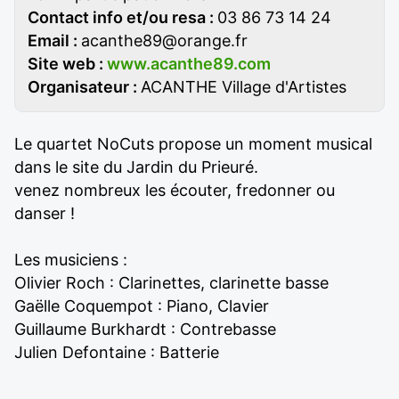
Contact info et/ou resa :
03 86 73 14 24
Email :
acanthe89@orange.fr
Site web :
www.acanthe89.com
Organisateur :
ACANTHE Village d'Artistes
Le quartet NoCuts propose un moment musical
dans le site du Jardin du Prieuré.
venez nombreux les écouter, fredonner ou
danser !
Les musiciens :
Olivier Roch : Clarinettes, clarinette basse
Gaëlle Coquempot : Piano, Clavier
Guillaume Burkhardt : Contrebasse
Julien Defontaine : Batterie