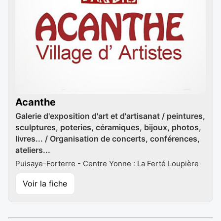
Acanthe
Galerie d'exposition d'art et d'artisanat / peintures,
sculptures, poteries, céramiques, bijoux, photos,
livres... / Organisation de concerts, conférences,
ateliers...
Puisaye-Forterre - Centre Yonne : La Ferté Loupière
Voir la fiche