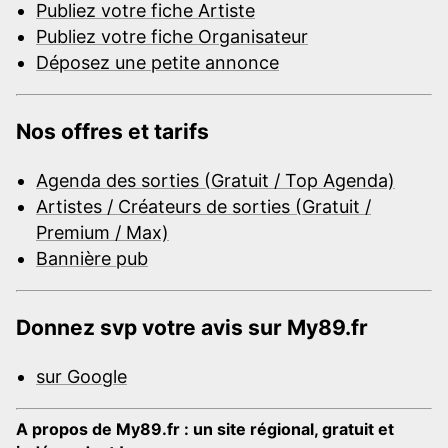
Publiez votre fiche Artiste
Publiez votre fiche Organisateur
Déposez une petite annonce
Nos offres et tarifs
Agenda des sorties (Gratuit / Top Agenda)
Artistes / Créateurs de sorties (Gratuit /
Premium / Max)
Bannière pub
Donnez svp votre avis sur My89.fr
sur Google
A propos de My89.fr : un site régional, gratuit et