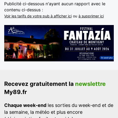
Publicité ci-dessous n'ayant aucun rapport avec le
contenu ci-dessus :
Voir les tarifs de votre pub à afficher ici
ou
à supprimer ici
Recevez gratuitement la
newslettre
My89.fr
Chaque week-end
les sorties du week-end et de
la semaine, la météo et plus encore