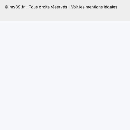
© my89.fr - Tous droits réservés -
Voir les mentions légales