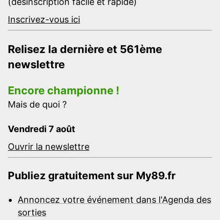
(désinscription facile et rapide)
Inscrivez-vous ici
Relisez la dernière et 561ème
newslettre
Encore championne !
Mais de quoi ?
Vendredi 7 août
Ouvrir la newslettre
Publiez gratuitement sur My89.fr
Annoncez votre événement dans l'Agenda des
sorties