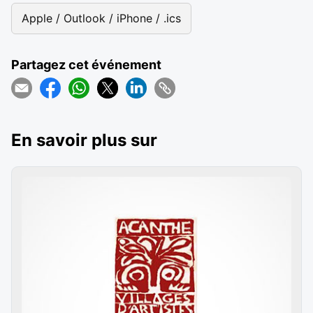
Apple / Outlook / iPhone / .ics
Partagez cet événement
En savoir plus sur