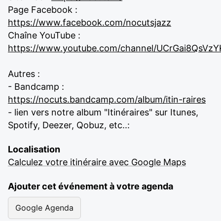
Page Facebook :
https://www.facebook.com/nocutsjazz
Chaîne YouTube :
https://www.youtube.com/channel/UCrGai8QsVz
Autres :
- Bandcamp :
https://nocuts.bandcamp.com/album/itin-raires
- lien vers notre album "Itinéraires" sur Itunes,
Spotify, Deezer, Qobuz, etc..:
Localisation
Calculez votre itinéraire avec Google Maps
Ajouter cet événement à votre agenda
Google Agenda