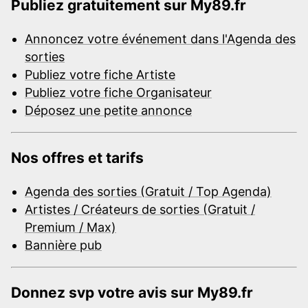
Publiez gratuitement sur My89.fr
Annoncez votre événement dans l'Agenda des
sorties
Publiez votre fiche Artiste
Publiez votre fiche Organisateur
Déposez une petite annonce
Nos offres et tarifs
Agenda des sorties (Gratuit / Top Agenda)
Artistes / Créateurs de sorties (Gratuit /
Premium / Max)
Bannière pub
Donnez svp votre avis sur My89.fr