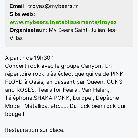
Email :
troyes@mybeers.fr
Site web :
www.mybeers.fr/etablissements/troyes
Organisateur :
My Beers Saint-Julien-les-
Villas
A partir de 19h30 :
Concert rock avec le groupe Canyon, Un
répertoire rock très éclectique qui va de PINK
FLOYD à Oasis, en passant par Queen, GUNS
and ROSES, Tears for Fears , Van Halen,
Téléphone,SHAKA PONK, Europe , Dépèche
Mode , Métallica, etc...... Du rock bien rock qui
bouge !
Restauration sur place.