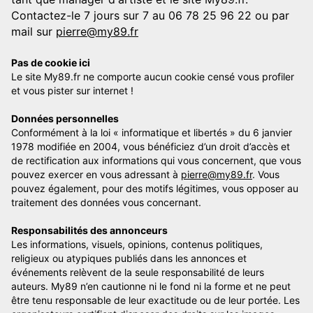
Contactez-le 7 jours sur 7 au 06 78 25 96 22 ou par
mail sur
pierre@my89.fr
Pas de cookie ici
Le site My89.fr ne comporte aucun cookie censé vous profiler
et vous pister sur internet !
Données personnelles
Conformément à la loi « informatique et libertés » du 6 janvier
1978 modifiée en 2004, vous bénéficiez d’un droit d’accès et
de rectification aux informations qui vous concernent, que vous
pouvez exercer en vous adressant à
pierre@my89.fr
. Vous
pouvez également, pour des motifs légitimes, vous opposer au
traitement des données vous concernant.
Responsabilités des annonceurs
Les informations, visuels, opinions, contenus politiques,
religieux ou atypiques publiés dans les annonces et
événements relèvent de la seule responsabilité de leurs
auteurs. My89 n’en cautionne ni le fond ni la forme et ne peut
être tenu responsable de leur exactitude ou de leur portée. Les