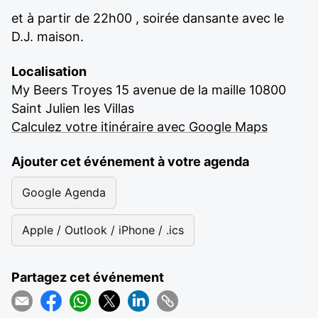
et à partir de 22h00 , soirée dansante avec le
D.J. maison.
Localisation
My Beers Troyes 15 avenue de la maille 10800
Saint Julien les Villas
Calculez votre itinéraire avec Google Maps
Ajouter cet événement à votre agenda
Google Agenda
Apple / Outlook / iPhone / .ics
Partagez cet événement