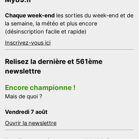
Chaque week-end
les sorties du week-end et de
la semaine, la météo et plus encore
(désinscription facile et rapide)
Inscrivez-vous ici
Relisez la dernière et 561ème
newslettre
Encore championne !
Mais de quoi ?
Vendredi 7 août
Ouvrir la newslettre