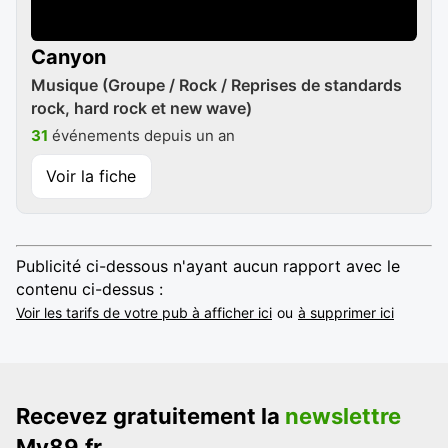
Canyon
Musique (Groupe / Rock / Reprises de standards
rock, hard rock et new wave)
31
événements depuis un an
Voir la fiche
Publicité ci-dessous n'ayant aucun rapport avec le
contenu ci-dessus :
Voir les tarifs de votre pub à afficher ici
ou
à supprimer ici
Recevez gratuitement la
newslettre
My89.fr