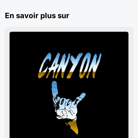
En savoir plus sur