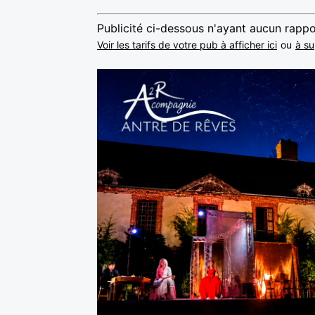
Publicité ci-dessous n'ayant aucun rappo
Voir les tarifs de votre pub à afficher ici
ou
à su