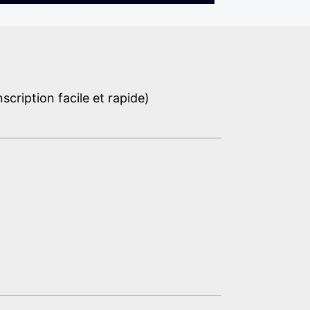
cription facile et rapide)