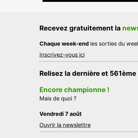
Recevez gratuitement la
news
Chaque week-end
les sorties du week
Inscrivez-vous ici
Relisez la dernière et 561ème
Encore championne !
Mais de quoi ?
Vendredi 7 août
Ouvrir la newslettre