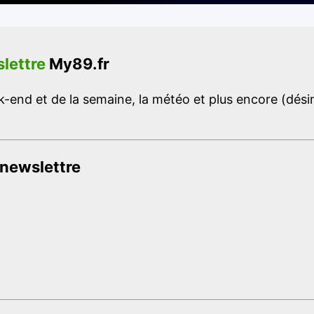
lettre
My89.fr
-end et de la semaine, la météo et plus encore (désins
 newslettre