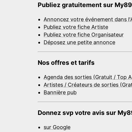
Publiez gratuitement sur My89
Annoncez votre événement dans l'
Publiez votre fiche Artiste
Publiez votre fiche Organisateur
Déposez une petite annonce
Nos offres et tarifs
Agenda des sorties (Gratuit / Top 
Artistes / Créateurs de sorties (Gra
Bannière pub
Donnez svp votre avis sur My89
sur Google