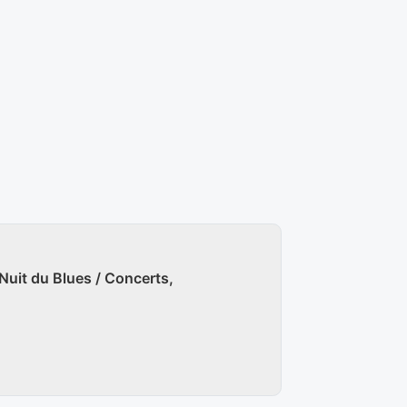
 Nuit du Blues / Concerts,