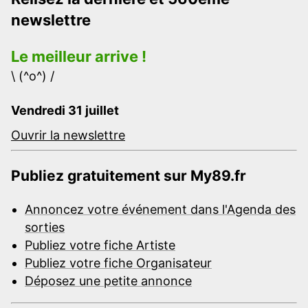
newslettre
Le meilleur arrive !
\ (^o^) /
Vendredi 31 juillet
Ouvrir la newslettre
Publiez gratuitement sur My89.fr
Annoncez votre événement dans l'Agenda des
sorties
Publiez votre fiche Artiste
Publiez votre fiche Organisateur
Déposez une petite annonce