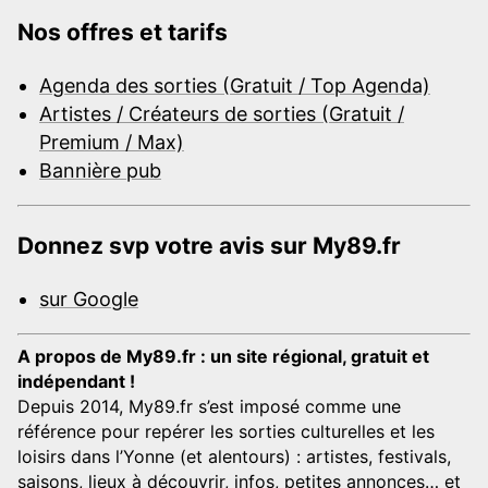
Nos offres et tarifs
Agenda des sorties (Gratuit / Top Agenda)
Artistes / Créateurs de sorties (Gratuit /
Premium / Max)
Bannière pub
Donnez svp votre avis sur My89.fr
sur Google
A propos de My89.fr : un site régional, gratuit et
indépendant !
Depuis 2014, My89.fr s’est imposé comme une
référence pour repérer les sorties culturelles et les
loisirs dans l’Yonne (et alentours) : artistes, festivals,
saisons, lieux à découvrir, infos, petites annonces… et