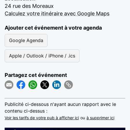
24 rue des Moreaux
Calculez votre itinéraire avec Google Maps
Ajouter cet événement à votre agenda
Google Agenda
Apple / Outlook / iPhone / .ics
Partagez cet événement
Publicité ci-dessous n'ayant aucun rapport avec le
contenu ci-dessus :
Voir les tarifs de votre pub à afficher ici
ou
à supprimer ici