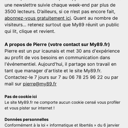
une newslettre suivie chaque week-end par plus de
3500 lecteurs. D’ailleurs, si ce n’est pas encore fait,
abonnez-vous gratuitement ici
. Quant au nombre de
visiteurs… retenez surtout que My89 réunit un public
qui lit, clique et revient.
A propos de Pierre (votre contact sur My89.fr)
Pierre est un pur icaunais et met 30 ans d'expérience
au profit de vos besoins en communication dans
l'événementiel. Aujourd'hui, il partage son travail en
tant que manager d'artiste et le site My89.fr.
Contactez-le 7 jours sur 7 au 06 78 25 96 22 ou par
mail sur
pierre@my89.fr
Pas de cookie ici
Le site My89.fr ne comporte aucun cookie censé vous profiler
et vous pister sur internet !
Données personnelles
Conformément à la loi « informatique et libertés » du 6 janvier