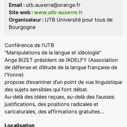
Email :
utb.auxerre@orange.fr
Site web :
www.utb-auxerre.fr
Organisateur :
UTB Université pour tous de
Bourgogne
Conférence de l’UTB
"Manipulations de la langue et idéologie"
Ange BIZET président de l’ADELFY (Association
de défense et d’étude de la langue française de
l’Yonne)
propose d’examiner d’un point de vue linguistique
des sujets sensibles qui font débat.
Au-delà des idées reçues, au-delà des fausses
justifications, des positions radicales et
caricaturales, des affirmations gratuites...
Localisation