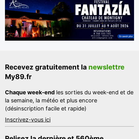
Recevez gratuitement la
newslettre
My89.fr
Chaque week-end
les sorties du week-end et de
la semaine, la météo et plus encore
(désinscription facile et rapide)
Inscrivez-vous ici
Relisez la dernière et 560ème