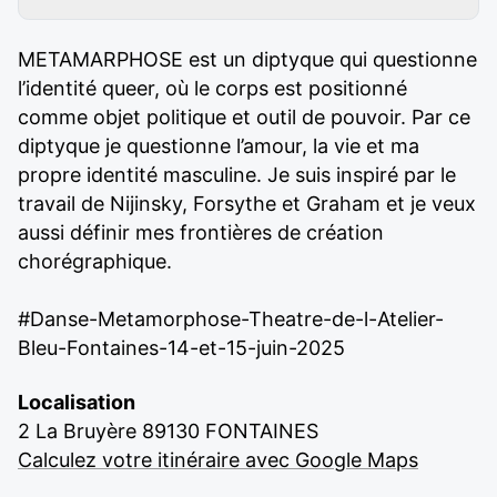
METAMARPHOSE est un diptyque qui questionne
l’identité queer, où le corps est positionné
comme objet politique et outil de pouvoir. Par ce
diptyque je questionne l’amour, la vie et ma
propre identité masculine. Je suis inspiré par le
travail de Nijinsky, Forsythe et Graham et je veux
aussi définir mes frontières de création
chorégraphique.
#Danse-Metamorphose-Theatre-de-l-Atelier-
Bleu-Fontaines-14-et-15-juin-2025
Localisation
2 La Bruyère 89130 FONTAINES
Calculez votre itinéraire avec Google Maps