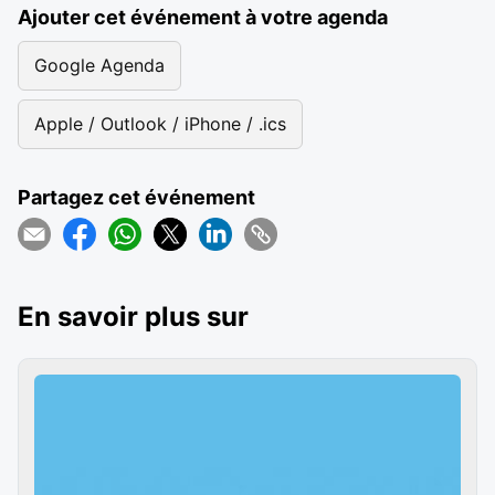
Ajouter cet événement à votre agenda
Google Agenda
Apple / Outlook / iPhone / .ics
Partagez cet événement
En savoir plus sur