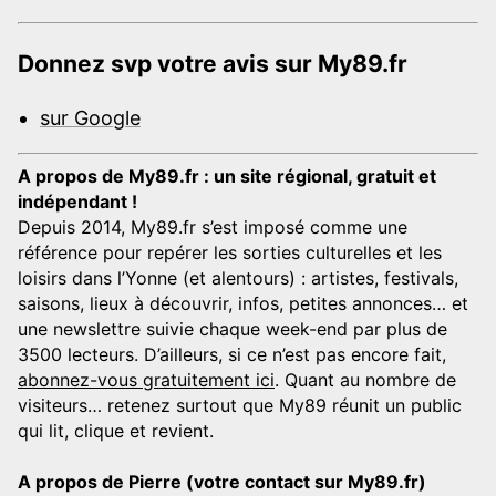
Donnez svp votre avis sur My89.fr
sur Google
A propos de My89.fr : un site régional, gratuit et
indépendant !
Depuis 2014, My89.fr s’est imposé comme une
référence pour repérer les sorties culturelles et les
loisirs dans l’Yonne (et alentours) : artistes, festivals,
saisons, lieux à découvrir, infos, petites annonces… et
une newslettre suivie chaque week-end par plus de
3500 lecteurs. D’ailleurs, si ce n’est pas encore fait,
abonnez-vous gratuitement ici
. Quant au nombre de
visiteurs… retenez surtout que My89 réunit un public
qui lit, clique et revient.
A propos de Pierre (votre contact sur My89.fr)