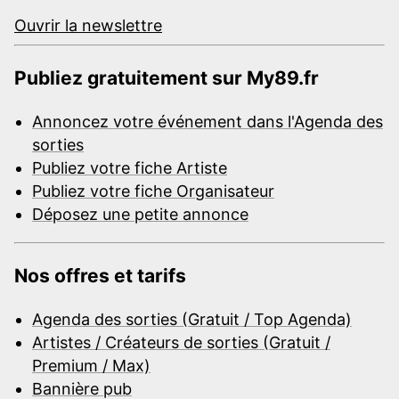
Ouvrir la newslettre
Publiez gratuitement sur My89.fr
Annoncez votre événement dans l'Agenda des
sorties
Publiez votre fiche Artiste
Publiez votre fiche Organisateur
Déposez une petite annonce
Nos offres et tarifs
Agenda des sorties (Gratuit / Top Agenda)
Artistes / Créateurs de sorties (Gratuit /
Premium / Max)
Bannière pub