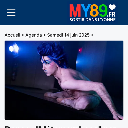
Accueil
>
Agenda
>
Samedi 14 juin 2025
>