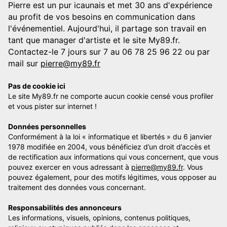
Pierre est un pur icaunais et met 30 ans d'expérience
au profit de vos besoins en communication dans
l'événementiel. Aujourd'hui, il partage son travail en
tant que manager d'artiste et le site My89.fr.
Contactez-le 7 jours sur 7 au 06 78 25 96 22 ou par
mail sur
pierre@my89.fr
Pas de cookie ici
Le site My89.fr ne comporte aucun cookie censé vous profiler
et vous pister sur internet !
Données personnelles
Conformément à la loi « informatique et libertés » du 6 janvier
1978 modifiée en 2004, vous bénéficiez d’un droit d’accès et
de rectification aux informations qui vous concernent, que vous
pouvez exercer en vous adressant à
pierre@my89.fr
. Vous
pouvez également, pour des motifs légitimes, vous opposer au
traitement des données vous concernant.
Responsabilités des annonceurs
Les informations, visuels, opinions, contenus politiques,