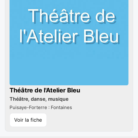
Théâtre de l'Atelier Bleu
Théâtre, danse, musique
Puisaye-Forterre : Fontaines
Voir la fiche