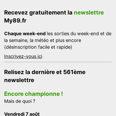
Recevez gratuitement la
newslettre
My89.fr
Chaque week-end
les sorties du week-end et de
la semaine, la météo et plus encore
(désinscription facile et rapide)
Inscrivez-vous ici
Relisez la dernière et 561ème
newslettre
Encore championne !
Mais de quoi ?
Vendredi 7 août