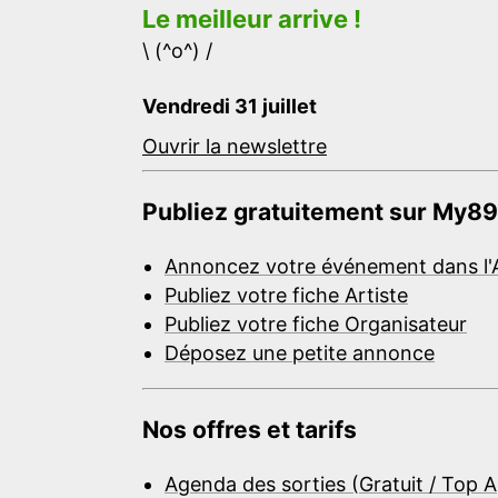
Le meilleur arrive !
\ (^o^) /
Vendredi 31 juillet
Ouvrir la newslettre
Publiez gratuitement sur My89
Annoncez votre événement dans l'
Publiez votre fiche Artiste
Publiez votre fiche Organisateur
Déposez une petite annonce
Nos offres et tarifs
Agenda des sorties (Gratuit / Top 