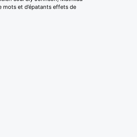
e mots et d’épatants effets de