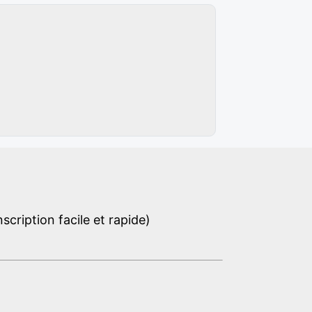
cription facile et rapide)