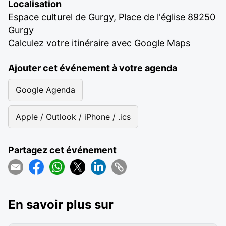
Localisation
Espace culturel de Gurgy, Place de l'église 89250
Gurgy
Calculez votre itinéraire avec Google Maps
Ajouter cet événement à votre agenda
Google Agenda
Apple / Outlook / iPhone / .ics
Partagez cet événement
En savoir plus sur