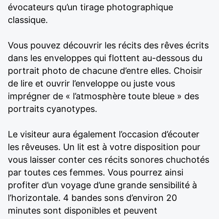
évocateurs qu’un tirage photographique
classique.
Vous pouvez découvrir les récits des rêves écrits
dans les enveloppes qui flottent au-dessous du
portrait photo de chacune d’entre elles. Choisir
de lire et ouvrir l’enveloppe ou juste vous
imprégner de « l’atmosphère toute bleue » des
portraits cyanotypes.
Le visiteur aura également l’occasion d’écouter
les rêveuses. Un lit est à votre disposition pour
vous laisser conter ces récits sonores chuchotés
par toutes ces femmes. Vous pourrez ainsi
profiter d’un voyage d’une grande sensibilité à
l’horizontale. 4 bandes sons d’environ 20
minutes sont disponibles et peuvent