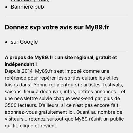
Bannière pub
Donnez svp votre avis sur My89.fr
sur Google
A propos de My89.fr : un site régional, gratuit et
indépendant !
Depuis 2014, My89.fr s’est imposé comme une
référence pour repérer les sorties culturelles et les
loisirs dans l’Yonne (et alentours) : artistes, festivals,
saisons, lieux à découvrir, infos, petites annonces… et
une newslettre suivie chaque week-end par plus de
3500 lecteurs. D’ailleurs, si ce n’est pas encore fait,
abonnez-vous gratuitement ici
. Quant au nombre de
visiteurs… retenez surtout que My89 réunit un public
qui lit, clique et revient.