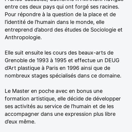
entre ces deux pays qui ont forgé ses racines.
Pour répondre à la question de la place et de
l’identité de l’humain dans le monde, elle
entreprend d’abord des études de Sociologie et
Anthropologie.
Elle suit ensuite les cours des beaux-arts de
Grenoble de 1993 à 1995 et effectue un DEUG
d’Art plastique à Paris en 1996 ainsi que de
nombreux stages spécialisés dans ce domaine.
Le Master en poche avec en bonus une
formation artistique, elle décide de développer
ses activités au service de l’humain et de les
accompagner dans une expression plus libre
d’eux même.