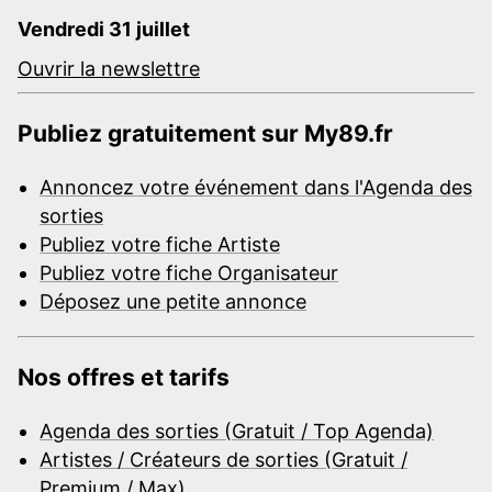
Vendredi 31 juillet
Ouvrir la newslettre
Publiez gratuitement sur My89.fr
Annoncez votre événement dans l'Agenda des
sorties
Publiez votre fiche Artiste
Publiez votre fiche Organisateur
Déposez une petite annonce
Nos offres et tarifs
Agenda des sorties (Gratuit / Top Agenda)
Artistes / Créateurs de sorties (Gratuit /
Premium / Max)