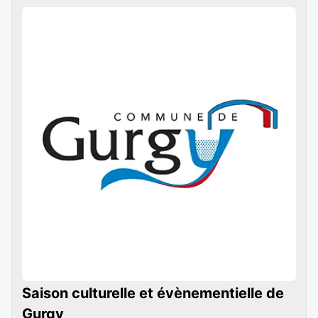
Saison culturelle et évènementielle de
Gurgy