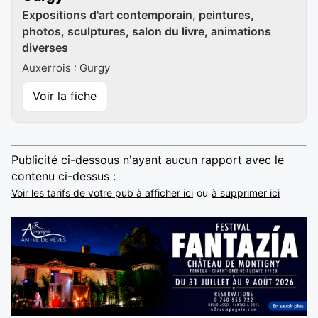
Expositions d'art contemporain, peintures,
photos, sculptures, salon du livre, animations
diverses
Auxerrois : Gurgy
Voir la fiche
Publicité ci-dessous n'ayant aucun rapport avec le
contenu ci-dessus :
Voir les tarifs de votre pub à afficher ici
ou
à supprimer ici