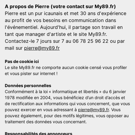
A propos de Pierre (votre contact sur My89.fr)
Pierre est un pur icaunais et met 30 ans d'expérience
au profit de vos besoins en communication dans
l'événementiel. Aujourd'hui, il partage son travail en
tant que manager d'artiste et le site My89.fr.
Contactez-le 7 jours sur 7 au 06 78 25 96 22 ou par
mail sur
pierre@my89.fr
Pas de cookie ici
Le site My89.fr ne comporte aucun cookie censé vous profiler
et vous pister sur internet !
Données personnelles
Conformément à la loi « informatique et libertés » du 6 janvier
1978 modifiée en 2004, vous bénéficiez d’un droit d’accès et
de rectification aux informations qui vous concernent, que vous
pouvez exercer en vous adressant à
pierre@my89.fr
. Vous
pouvez également, pour des motifs légitimes, vous opposer au
traitement des données vous concernant.
Responsabilités des annonceurs