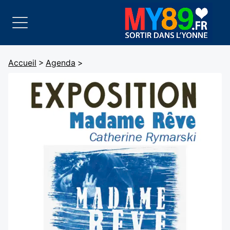
Accueil
>
Agenda
>