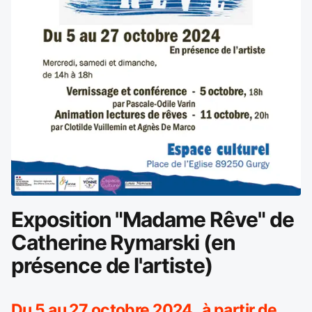
Exposition "Madame Rêve" de
Catherine Rymarski (en
présence de l'artiste)
Du 5 au 27 octobre 2024 à partir de