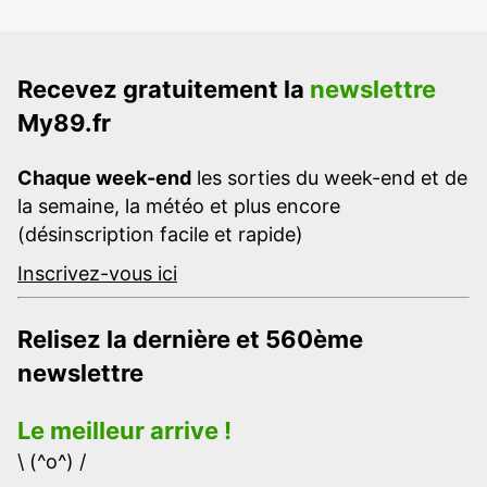
Recevez gratuitement la
newslettre
My89.fr
Chaque week-end
les sorties du week-end et de
la semaine, la météo et plus encore
(désinscription facile et rapide)
Inscrivez-vous ici
Relisez la dernière et 560ème
newslettre
Le meilleur arrive !
\ (^o^) /