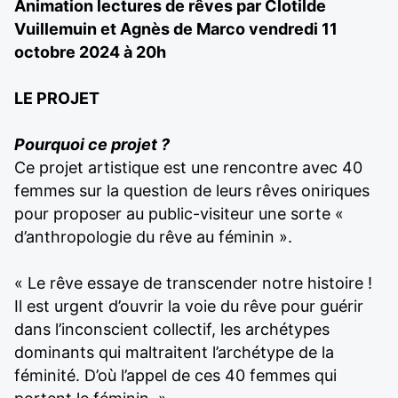
Animation lectures de rêves par Clotilde
Vuillemuin et Agnès de Marco vendredi 11
octobre 2024 à 20h
LE PROJET
Pourquoi ce projet ?
Ce projet artistique est une rencontre avec 40
femmes sur la question de leurs rêves oniriques
pour proposer au public-visiteur une sorte «
d’anthropologie du rêve au féminin ».
« Le rêve essaye de transcender notre histoire !
Il est urgent d’ouvrir la voie du rêve pour guérir
dans l’inconscient collectif, les archétypes
dominants qui maltraitent l’archétype de la
féminité. D’où l’appel de ces 40 femmes qui