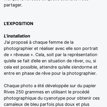
partager.
L'EXPOSITION
L’installation
J’ai proposé à chaque femme de la
photographier et réaliser avec elle son portrait
de « rêveuse ». Cela, soit par la représentation
qu’elle se fait d’elle en situation de rêver, ou, si
cela est possible, attendre qu’elle s’endorme et
entre en phase de rêve pour la photographier.
Chaque photo a été développée sur du papier
Rives 250 grammes en utilisant le procédé
photographique du cyanotype pour obtenir ces
camaïeux de bleu parfois plus doux et plus