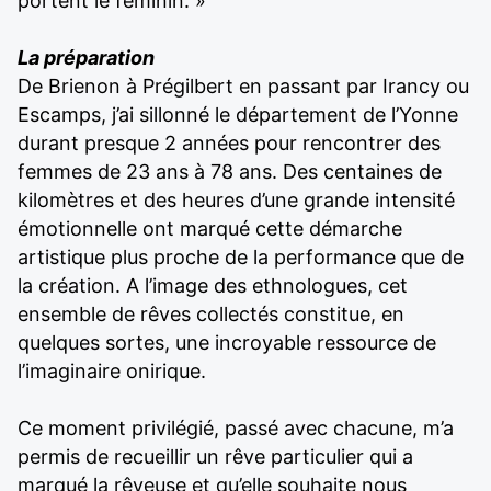
portent le féminin. »
La préparation
De Brienon à Prégilbert en passant par Irancy ou
Escamps, j’ai sillonné le département de l’Yonne
durant presque 2 années pour rencontrer des
femmes de 23 ans à 78 ans. Des centaines de
kilomètres et des heures d’une grande intensité
émotionnelle ont marqué cette démarche
artistique plus proche de la performance que de
la création. A l’image des ethnologues, cet
ensemble de rêves collectés constitue, en
quelques sortes, une incroyable ressource de
l’imaginaire onirique.
Ce moment privilégié, passé avec chacune, m’a
permis de recueillir un rêve particulier qui a
marqué la rêveuse et qu’elle souhaite nous