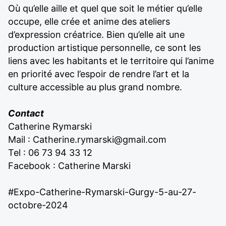
Où qu’elle aille et quel que soit le métier qu’elle
occupe, elle crée et anime des ateliers
d’expression créatrice. Bien qu’elle ait une
production artistique personnelle, ce sont les
liens avec les habitants et le territoire qui l’anime
en priorité avec l’espoir de rendre l’art et la
culture accessible au plus grand nombre.
Contact
Catherine Rymarski
Mail :
Catherine.rymarski@gmail.com
Tel : 06 73 94 33 12
Facebook : Catherine Marski
#Expo-Catherine-Rymarski-Gurgy-5-au-27-
octobre-2024