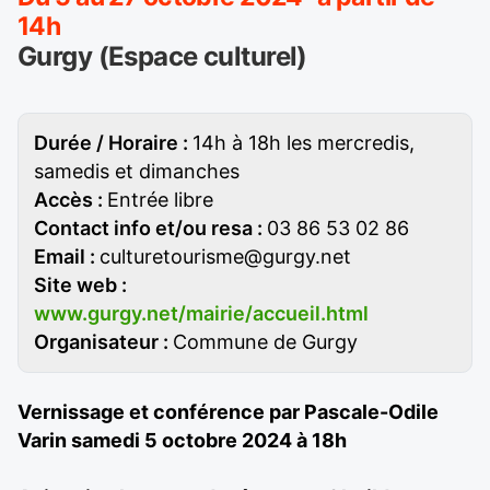
14h
Gurgy (Espace culturel)
Durée / Horaire :
14h à 18h les mercredis,
samedis et dimanches
Accès :
Entrée libre
Contact info et/ou resa :
03 86 53 02 86
Email :
culturetourisme@gurgy.net
Site web :
www.gurgy.net/mairie/accueil.html
Organisateur :
Commune de Gurgy
Vernissage et conférence par Pascale-Odile
Varin samedi 5 octobre 2024 à 18h