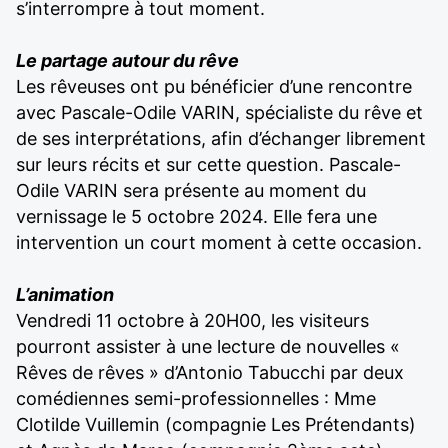
s’interrompre à tout moment.
Le partage autour du rêve
Les rêveuses ont pu bénéficier d’une rencontre
avec Pascale-Odile VARIN, spécialiste du rêve et
de ses interprétations, afin d’échanger librement
sur leurs récits et sur cette question. Pascale-
Odile VARIN sera présente au moment du
vernissage le 5 octobre 2024. Elle fera une
intervention un court moment à cette occasion.
L’animation
Vendredi 11 octobre à 20H00, les visiteurs
pourront assister à une lecture de nouvelles «
Rêves de rêves » d’Antonio Tabucchi par deux
comédiennes semi-professionnelles : Mme
Clotilde Vuillemin (compagnie Les Prétendants)