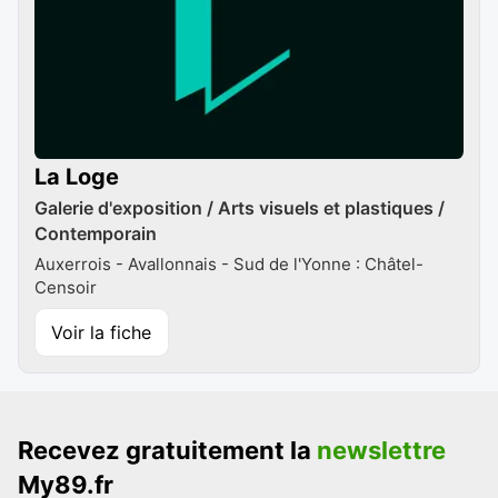
La Loge
Galerie d'exposition / Arts visuels et plastiques /
Contemporain
Auxerrois - Avallonnais - Sud de l'Yonne : Châtel-
Censoir
Voir la fiche
Recevez gratuitement la
newslettre
My89.fr