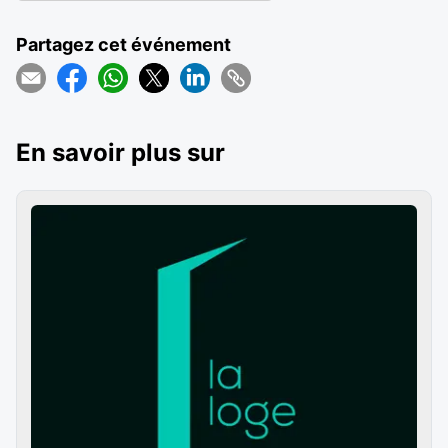
Partagez cet événement
En savoir plus sur