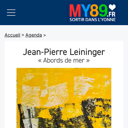
Accueil
>
Agenda
>