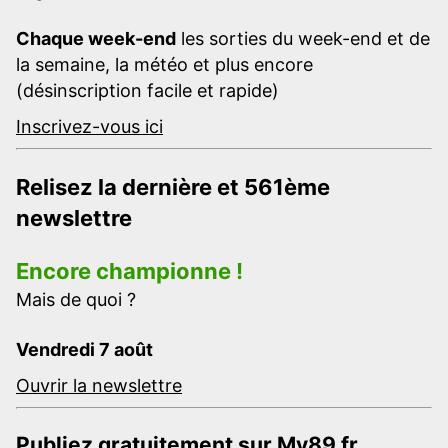
Chaque week-end
les sorties du week-end et de
la semaine, la météo et plus encore
(désinscription facile et rapide)
Inscrivez-vous ici
Relisez la dernière et 561ème
newslettre
Encore championne !
Mais de quoi ?
Vendredi 7 août
Ouvrir la newslettre
Publiez gratuitement sur My89.fr