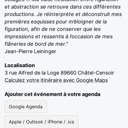
et abstraction se retrouve dans ces différentes
productions. Je réinterprète et déconstruit mes
premières esquisses pour m’éloigner de la
figuration, afin de ne conserver que les
impressions et ressentis à l’occasion de mes
flâneries de bord de mer."
Jean-Pierre Leininger
Localisation
3 rue Alfred de la Loge 89660 Châtel-Censoir
Calculez votre itinéraire avec Google Maps
Ajouter cet événement à votre agenda
Google Agenda
Apple / Outlook / iPhone / .ics