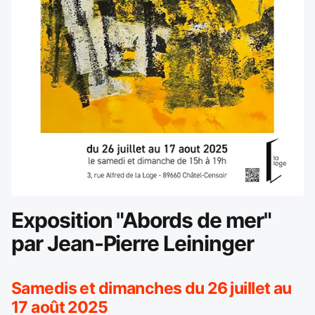
Exposition "Abords de mer"
par Jean-Pierre Leininger
Samedis et dimanches du 26 juillet au
17 août 2025