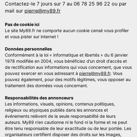
Contactez-le 7 jours sur 7 au 06 78 25 96 22 ou par
mail sur
pierre@my89.fr
Pas de cookie ici
Le site My89.fr ne comporte aucun cookie censé vous profiler
et vous pister sur internet !
Données personnelles
Conformément à la loi « informatique et libertés » du 6 janvier
1978 modifiée en 2004, vous bénéficiez d’un droit d’accès et
de rectification aux informations qui vous concernent, que vous
pouvez exercer en vous adressant à
pierre@my89.fr
. Vous
pouvez également, pour des motifs légitimes, vous opposer au
traitement des données vous concernant.
Responsabilités des annonceurs
Les informations, visuels, opinions, contenus politiques,
religieux ou atypiques publiés dans les annonces et
événements relèvent de la seule responsabilité de leurs
auteurs. My89 n’en cautionne ni le fond ni la forme et ne peut
être tenu responsable de leur exactitude ou de leur portée. Les
organisateurs certifient disposer des droits sur les images,