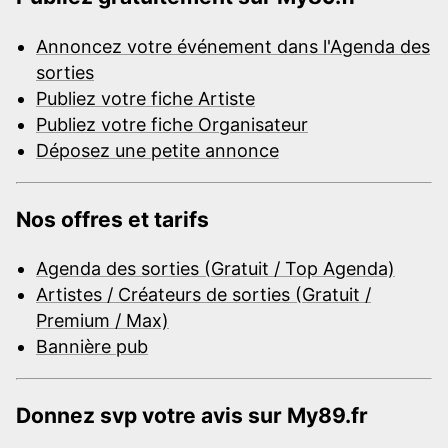
Annoncez votre événement dans l'Agenda des
sorties
Publiez votre fiche Artiste
Publiez votre fiche Organisateur
Déposez une petite annonce
Nos offres et tarifs
Agenda des sorties (Gratuit / Top Agenda)
Artistes / Créateurs de sorties (Gratuit /
Premium / Max)
Bannière pub
Donnez svp votre avis sur My89.fr