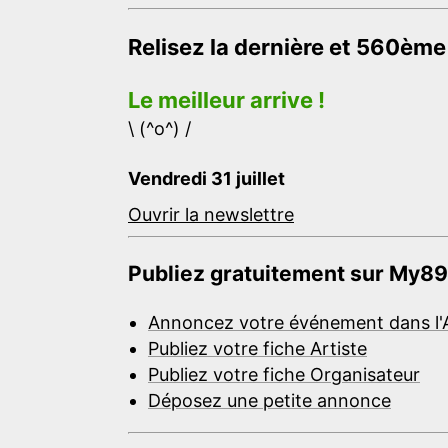
Relisez la dernière et 560ème
Le meilleur arrive !
\ (^o^) /
Vendredi 31 juillet
Ouvrir la newslettre
Publiez gratuitement sur My89
Annoncez votre événement dans l'
Publiez votre fiche Artiste
Publiez votre fiche Organisateur
Déposez une petite annonce