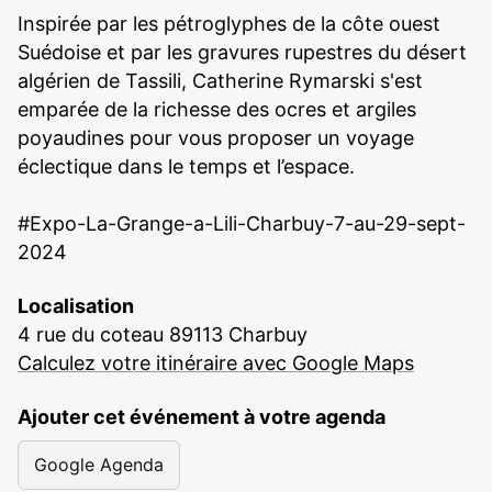
Inspirée par les pétroglyphes de la côte ouest
Suédoise et par les gravures rupestres du désert
algérien de Tassili, Catherine Rymarski s'est
emparée de la richesse des ocres et argiles
poyaudines pour vous proposer un voyage
éclectique dans le temps et l’espace.
#Expo-La-Grange-a-Lili-Charbuy-7-au-29-sept-
2024
Localisation
4 rue du coteau 89113 Charbuy
Calculez votre itinéraire avec Google Maps
Ajouter cet événement à votre agenda
Google Agenda