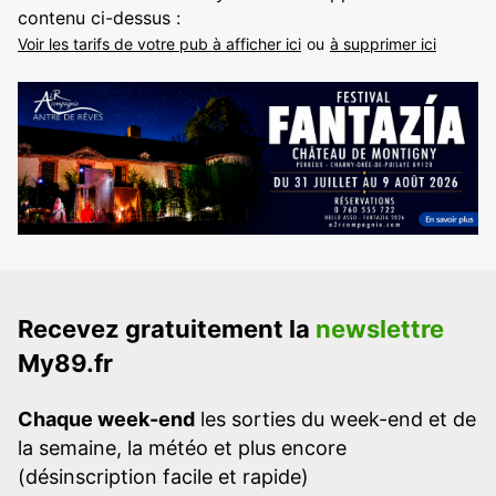
contenu ci-dessus :
Voir les tarifs de votre pub à afficher ici
ou
à supprimer ici
Recevez gratuitement la
newslettre
My89.fr
Chaque week-end
les sorties du week-end et de
la semaine, la météo et plus encore
(désinscription facile et rapide)