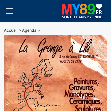
Accueil
>
Agenda
>