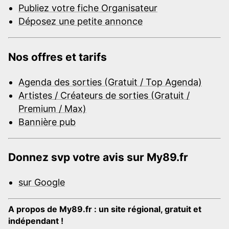
Publiez votre fiche Organisateur
Déposez une petite annonce
Nos offres et tarifs
Agenda des sorties (Gratuit / Top Agenda)
Artistes / Créateurs de sorties (Gratuit /
Premium / Max)
Bannière pub
Donnez svp votre avis sur My89.fr
sur Google
A propos de My89.fr : un site régional, gratuit et
indépendant !