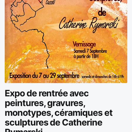
Expo de rentrée avec
peintures, gravures,
monotypes, céramiques et
sculptures de Catherine