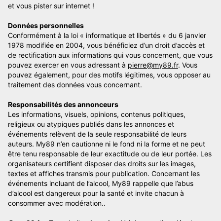
et vous pister sur internet !
Données personnelles
Conformément à la loi « informatique et libertés » du 6 janvier
1978 modifiée en 2004, vous bénéficiez d’un droit d’accès et
de rectification aux informations qui vous concernent, que vous
pouvez exercer en vous adressant à
pierre@my89.fr
. Vous
pouvez également, pour des motifs légitimes, vous opposer au
traitement des données vous concernant.
Responsabilités des annonceurs
Les informations, visuels, opinions, contenus politiques,
religieux ou atypiques publiés dans les annonces et
événements relèvent de la seule responsabilité de leurs
auteurs. My89 n’en cautionne ni le fond ni la forme et ne peut
être tenu responsable de leur exactitude ou de leur portée. Les
organisateurs certifient disposer des droits sur les images,
textes et affiches transmis pour publication. Concernant les
événements incluant de l’alcool, My89 rappelle que l’abus
d’alcool est dangereux pour la santé et invite chacun à
consommer avec modération..