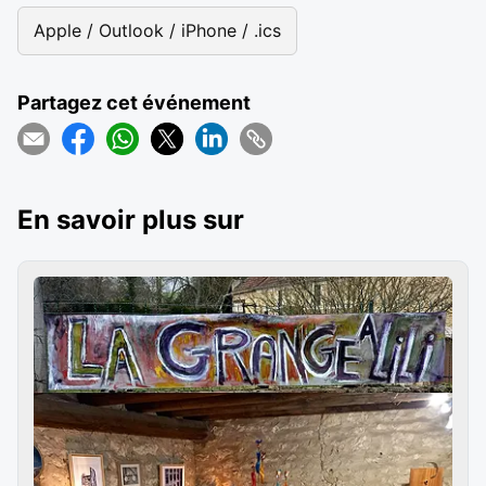
Apple / Outlook / iPhone / .ics
Partagez cet événement
En savoir plus sur