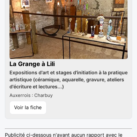
La Grange à Lili
Expositions d'art et stages d'initiation à la pratique
artistique (céramique, aquarelle, gravure, ateliers
d'écriture et lectures...)
Auxerrois : Charbuy
Voir la fiche
Publicité ci-dessous n'ayant aucun rapport avec le