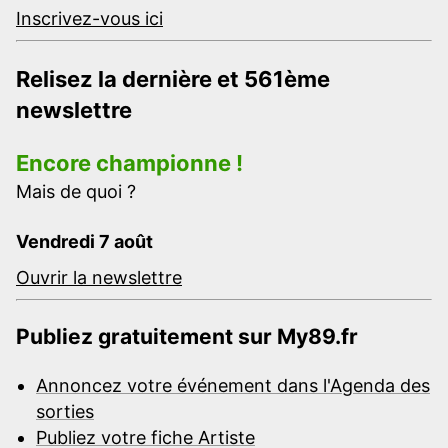
Inscrivez-vous ici
Relisez la dernière et 561ème
newslettre
Encore championne !
Mais de quoi ?
Vendredi 7 août
Ouvrir la newslettre
Publiez gratuitement sur My89.fr
Annoncez votre événement dans l'Agenda des
sorties
Publiez votre fiche Artiste