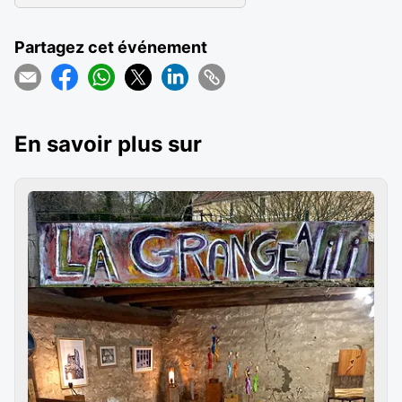
Partagez cet événement
En savoir plus sur