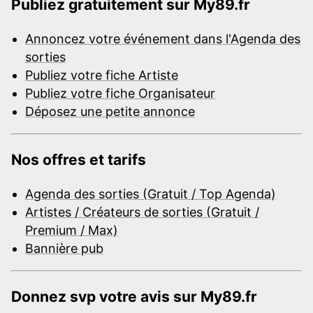
Publiez gratuitement sur My89.fr
Annoncez votre événement dans l'Agenda des
sorties
Publiez votre fiche Artiste
Publiez votre fiche Organisateur
Déposez une petite annonce
Nos offres et tarifs
Agenda des sorties (Gratuit / Top Agenda)
Artistes / Créateurs de sorties (Gratuit /
Premium / Max)
Bannière pub
Donnez svp votre avis sur My89.fr