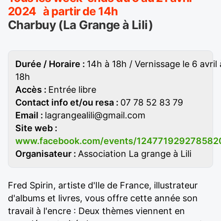
2024 à partir de 14h
Charbuy (La Grange à Lili)
Durée / Horaire :
14h à 18h / Vernissage le 6 avril 
18h
Accès :
Entrée libre
Contact info et/ou resa :
07 78 52 83 79
Email :
lagrangealili@gmail.com
Site web :
www.facebook.com/events/124771929278582
Organisateur :
Association La grange à Lili
Fred Spirin, artiste d'Ile de France, illustrateur
d'albums et livres, vous offre cette année son
travail à l'encre : Deux thèmes viennent en