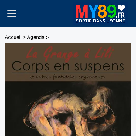
Accueil
>
Agenda
>