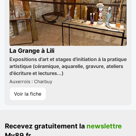
La Grange à Lili
Expositions d'art et stages d'initiation à la pratique
artistique (céramique, aquarelle, gravure, ateliers
d'écriture et lectures...)
Auxerrois : Charbuy
Voir la fiche
Recevez gratuitement la
newslettre
My89.fr