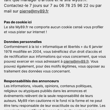
Contactez-le 7 jours sur 7 au 06 78 25 96 22 ou par
mail sur
pierre@my89.fr
Pas de cookie ici
Le site My89.fr ne comporte aucun cookie censé vous profiler
et vous pister sur internet !
Données personnelles
Conformément à la loi « informatique et libertés » du 6 janvier
1978 modifiée en 2004, vous bénéficiez d’un droit d’accès et
de rectification aux informations qui vous concernent, que vous
pouvez exercer en vous adressant à
pierre@my89.fr
. Vous
pouvez également, pour des motifs légitimes, vous opposer au
traitement des données vous concernant.
Responsabilités des annonceurs
Les informations, visuels, opinions, contenus politiques,
religieux ou atypiques publiés dans les annonces et
événements relèvent de la seule responsabilité de leurs
auteurs. My89 n’en cautionne ni le fond ni la forme et ne peut
être tenu responsable de leur exactitude ou de leur portée. Les