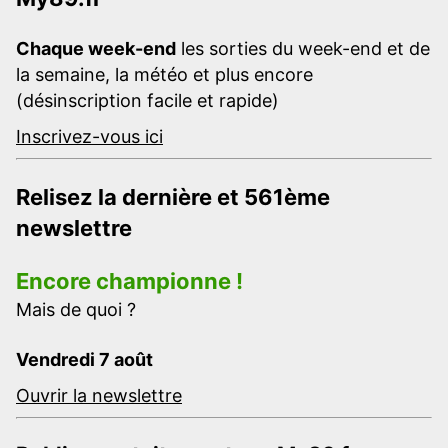
Chaque week-end
les sorties du week-end et de
la semaine, la météo et plus encore
(désinscription facile et rapide)
Inscrivez-vous ici
Relisez la dernière et 561ème
newslettre
Encore championne !
Mais de quoi ?
Vendredi 7 août
Ouvrir la newslettre