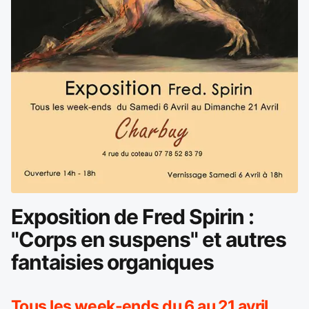
Exposition de Fred Spirin :
"Corps en suspens" et autres
fantaisies organiques
Tous les week-ends du 6 au 21 avril