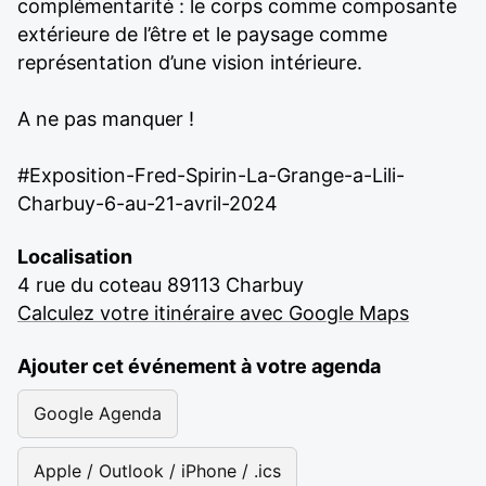
complémentarité : le corps comme composante
extérieure de l’être et le paysage comme
représentation d’une vision intérieure.
A ne pas manquer !
#Exposition-Fred-Spirin-La-Grange-a-Lili-
Charbuy-6-au-21-avril-2024
Localisation
4 rue du coteau 89113 Charbuy
Calculez votre itinéraire avec Google Maps
Ajouter cet événement à votre agenda
Google Agenda
Apple / Outlook / iPhone / .ics