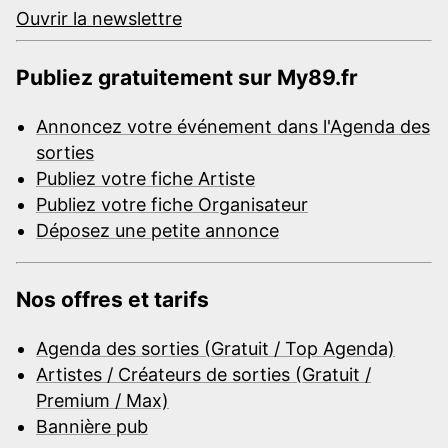
Ouvrir la newslettre
Publiez gratuitement sur My89.fr
Annoncez votre événement dans l'Agenda des
sorties
Publiez votre fiche Artiste
Publiez votre fiche Organisateur
Déposez une petite annonce
Nos offres et tarifs
Agenda des sorties (Gratuit / Top Agenda)
Artistes / Créateurs de sorties (Gratuit /
Premium / Max)
Bannière pub