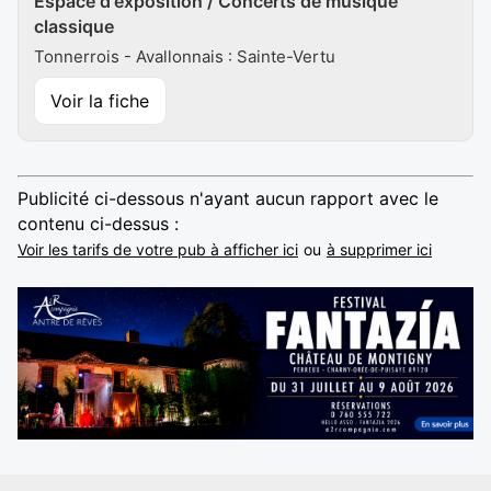
Espace d'exposition / Concerts de musique
classique
Tonnerrois - Avallonnais : Sainte-Vertu
Voir la fiche
Publicité ci-dessous n'ayant aucun rapport avec le
contenu ci-dessus :
Voir les tarifs de votre pub à afficher ici
ou
à supprimer ici