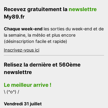
Recevez gratuitement la
newslettre
My89.fr
Chaque week-end
les sorties du week-end et de
la semaine, la météo et plus encore
(désinscription facile et rapide)
Inscrivez-vous ici
Relisez la dernière et 560ème
newslettre
Le meilleur arrive !
\ (^o^) /
Vendredi 31 juillet