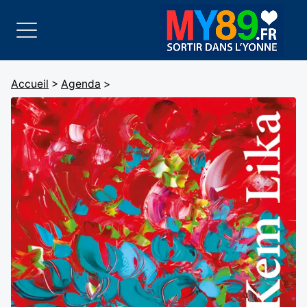
Accueil
>
Agenda
>