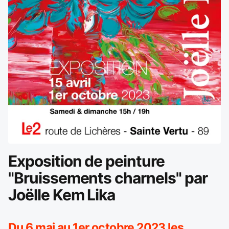
Exposition de peinture
"Bruissements charnels" par
Joëlle Kem Lika
Du 6 mai au 1er octobre 2023 les