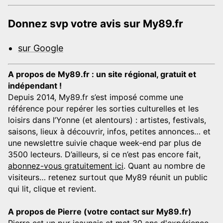
Donnez svp votre avis sur My89.fr
sur Google
A propos de My89.fr : un site régional, gratuit et
indépendant !
Depuis 2014, My89.fr s’est imposé comme une
référence pour repérer les sorties culturelles et les
loisirs dans l’Yonne (et alentours) : artistes, festivals,
saisons, lieux à découvrir, infos, petites annonces… et
une newslettre suivie chaque week-end par plus de
3500 lecteurs. D’ailleurs, si ce n’est pas encore fait,
abonnez-vous gratuitement ici
. Quant au nombre de
visiteurs… retenez surtout que My89 réunit un public
qui lit, clique et revient.
A propos de Pierre (votre contact sur My89.fr)