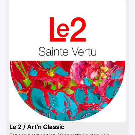
Le 2 / Art'n Classic