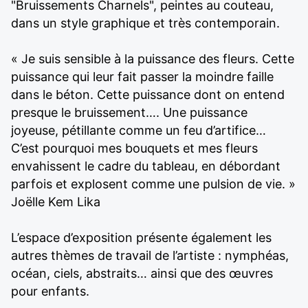
"Bruissements Charnels", peintes au couteau,
dans un style graphique et très contemporain.
« Je suis sensible à la puissance des fleurs. Cette
puissance qui leur fait passer la moindre faille
dans le béton. Cette puissance dont on entend
presque le bruissement…. Une puissance
joyeuse, pétillante comme un feu d’artifice…
C’est pourquoi mes bouquets et mes fleurs
envahissent le cadre du tableau, en débordant
parfois et explosent comme une pulsion de vie. »
Joëlle Kem Lika
L’espace d’exposition présente également les
autres thèmes de travail de l’artiste : nymphéas,
océan, ciels, abstraits… ainsi que des œuvres
pour enfants.