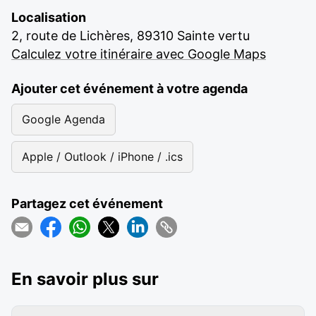
Localisation
2, route de Lichères, 89310 Sainte vertu
Calculez votre itinéraire avec Google Maps
Ajouter cet événement à votre agenda
Google Agenda
Apple / Outlook / iPhone / .ics
Partagez cet événement
En savoir plus sur