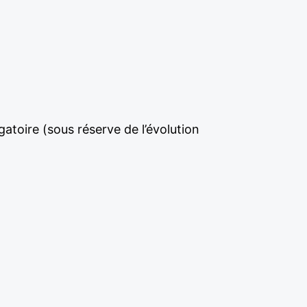
gatoire (sous réserve de l’évolution