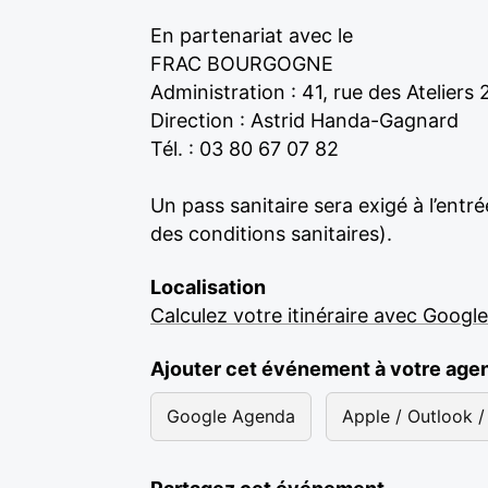
En partenariat avec le
FRAC BOURGOGNE
Administration : 41, rue des Ateliers
Direction : Astrid Handa-Gagnard
Tél. : 03 80 67 07 82
Un pass sanitaire sera exigé à l’entr
des conditions sanitaires).
Localisation
Calculez votre itinéraire avec Googl
Ajouter cet événement à votre age
Google Agenda
Apple / Outlook / 