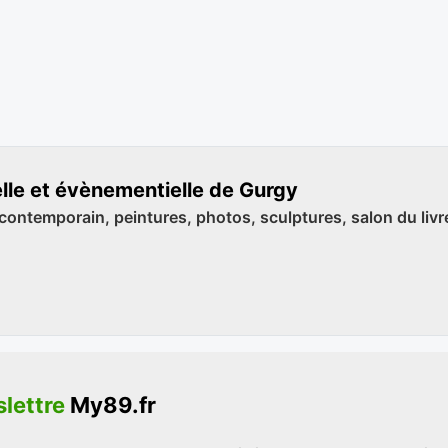
elle et évènementielle de Gurgy
 contemporain, peintures, photos, sculptures, salon du livr
lettre
My89.fr