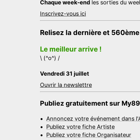
Chaque week-end
les sorties du week
Inscrivez-vous ici
Relisez la dernière et 560ème
Le meilleur arrive !
\ (^o^) /
Vendredi 31 juillet
Ouvrir la newslettre
Publiez gratuitement sur My89
Annoncez votre événement dans l'
Publiez votre fiche Artiste
Publiez votre fiche Organisateur