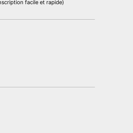
cription facile et rapide)