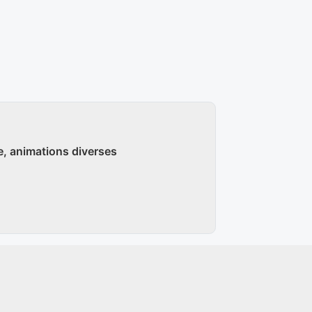
e, animations diverses