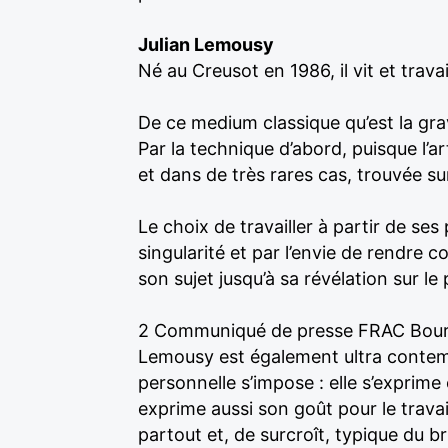
Julian Lemousy
Né au Creusot en 1986, il vit et travai
De ce medium classique qu’est la gra
Par la technique d’abord, puisque l’a
et dans de très rares cas, trouvée sur
Le choix de travailler à partir de ses
singularité et par l’envie de rendre 
son sujet jusqu’à sa révélation sur le 
2 Communiqué de presse FRAC Bourgo
Lemousy est également ultra contempor
personnelle s’impose : elle s’exprime 
exprime aussi son goût pour le travai
partout et, de surcroît, typique du bri