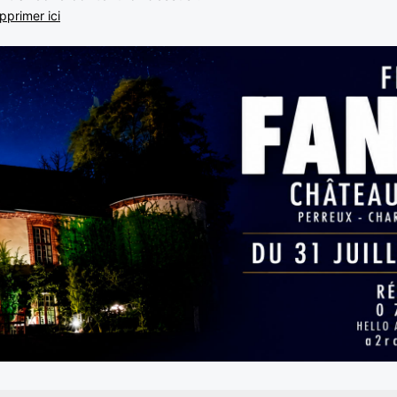
pprimer ici