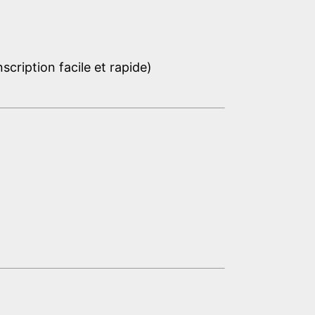
cription facile et rapide)