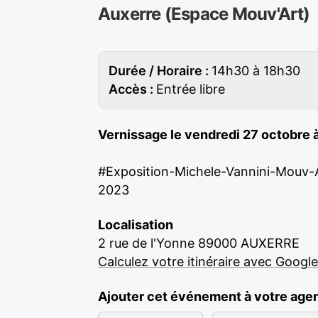
Auxerre (Espace Mouv'Art)
Durée / Horaire :
14h30 à 18h30
Accès :
Entrée libre
Vernissage le vendredi 27 octobre 
#Exposition-Michele-Vannini-Mouv-
2023
Localisation
2 rue de l'Yonne 89000 AUXERRE
Calculez votre itinéraire avec Googl
Ajouter cet événement à votre age