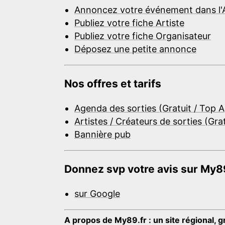
Annoncez votre événement dans l'
Publiez votre fiche Artiste
Publiez votre fiche Organisateur
Déposez une petite annonce
Nos offres et tarifs
Agenda des sorties (Gratuit / Top 
Artistes / Créateurs de sorties (Gra
Bannière pub
Donnez svp votre avis sur My89
sur Google
A propos de My89.fr : un site régional, g