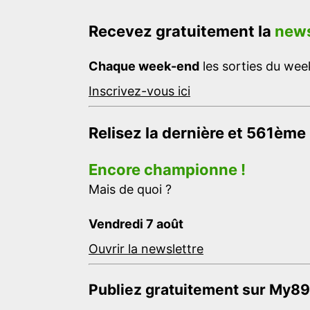
Recevez gratuitement la
news
Chaque week-end
les sorties du week
Inscrivez-vous ici
Relisez la dernière et 561ème
Encore championne !
Mais de quoi ?
Vendredi 7 août
Ouvrir la newslettre
Publiez gratuitement sur My89