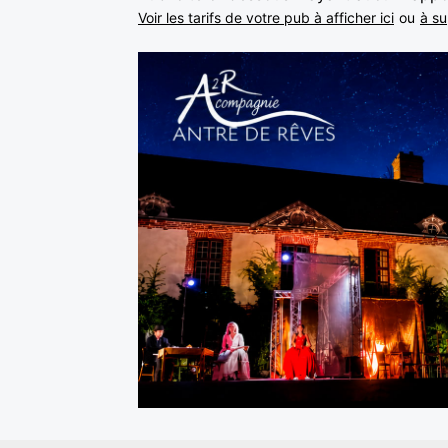
Voir les tarifs de votre pub à afficher ici
ou
à su