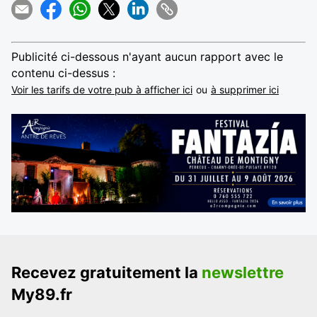
Publicité ci-dessous n'ayant aucun rapport avec le
contenu ci-dessus :
Voir les tarifs de votre pub à afficher ici
ou
à supprimer ici
Recevez gratuitement la
newslettre
My89.fr