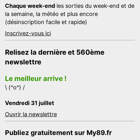
Chaque week-end
les sorties du week-end et de
la semaine, la météo et plus encore
(désinscription facile et rapide)
Inscrivez-vous ici
Relisez la dernière et 560ème
newslettre
Le meilleur arrive !
\ (^o^) /
Vendredi 31 juillet
Ouvrir la newslettre
Publiez gratuitement sur My89.fr