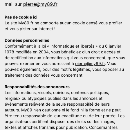
mail sur
pierre@my89.fr
Pas de cookie ici
Le site My89.fr ne comporte aucun cookie censé vous profiler
et vous pister sur internet !
Données personnelles
Conformément à la loi « informatique et libertés » du 6 janvier
1978 modifiée en 2004, vous bénéficiez d’un droit d’accès et
de rectification aux informations qui vous concernent, que vous
pouvez exercer en vous adressant à
pierre@my89.fr
. Vous
pouvez également, pour des motifs légitimes, vous opposer au
traitement des données vous concernant.
Responsabilités des annonceurs
Les informations, visuels, opinions, contenus politiques,
religieux ou atypiques publiés dans les annonces et
événements relèvent de la seule responsabilité de leurs
auteurs. My89 n’en cautionne ni le fond ni la forme et ne peut
être tenu responsable de leur exactitude ou de leur portée. Les
organisateurs certifient disposer des droits sur les images,
textes et affiches transmis pour publication. Concernant les