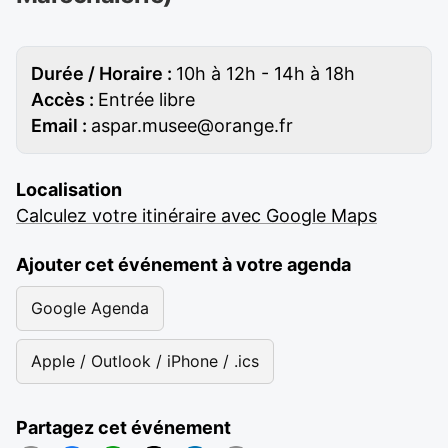
Durée / Horaire :
10h à 12h - 14h à 18h
Accès :
Entrée libre
Email :
aspar.musee@orange.fr
Localisation
Calculez votre itinéraire avec Google Maps
Ajouter cet événement à votre agenda
Google Agenda
Apple / Outlook / iPhone / .ics
Partagez cet événement