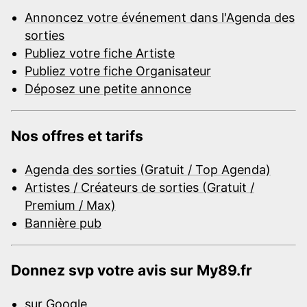
Annoncez votre événement dans l'Agenda des
sorties
Publiez votre fiche Artiste
Publiez votre fiche Organisateur
Déposez une petite annonce
Nos offres et tarifs
Agenda des sorties (Gratuit / Top Agenda)
Artistes / Créateurs de sorties (Gratuit /
Premium / Max)
Bannière pub
Donnez svp votre avis sur My89.fr
sur Google