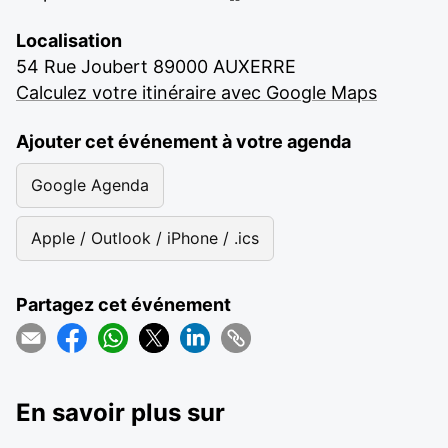
Localisation
54 Rue Joubert 89000 AUXERRE
Calculez votre itinéraire avec Google Maps
Ajouter cet événement à votre agenda
Google Agenda
Apple / Outlook / iPhone / .ics
Partagez cet événement
En savoir plus sur