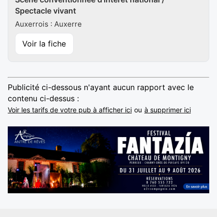
Spectacle vivant
Auxerrois : Auxerre
Voir la fiche
Publicité ci-dessous n'ayant aucun rapport avec le
contenu ci-dessus :
Voir les tarifs de votre pub à afficher ici
ou
à supprimer ici