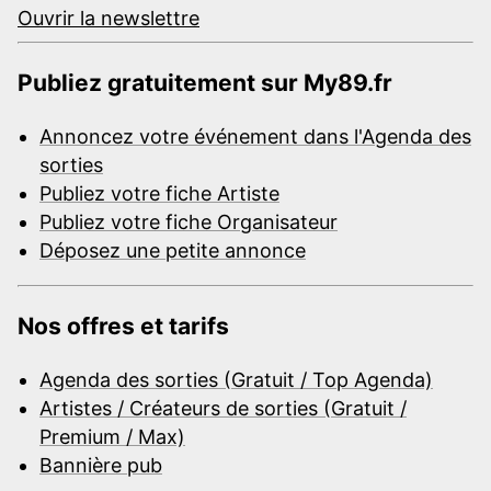
Ouvrir la newslettre
Publiez gratuitement sur My89.fr
Annoncez votre événement dans l'Agenda des
sorties
Publiez votre fiche Artiste
Publiez votre fiche Organisateur
Déposez une petite annonce
Nos offres et tarifs
Agenda des sorties (Gratuit / Top Agenda)
Artistes / Créateurs de sorties (Gratuit /
Premium / Max)
Bannière pub