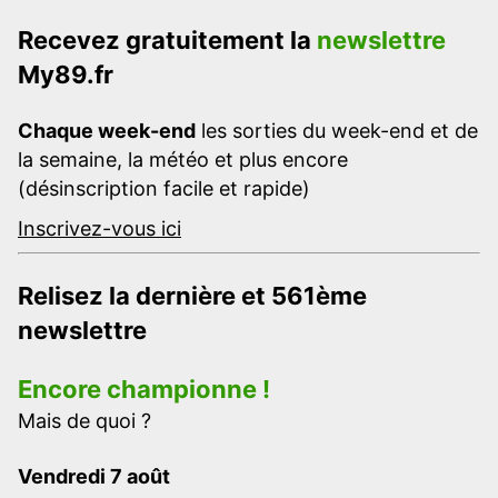
Recevez gratuitement la
newslettre
My89.fr
Chaque week-end
les sorties du week-end et de
la semaine, la météo et plus encore
(désinscription facile et rapide)
Inscrivez-vous ici
Relisez la dernière et 561ème
newslettre
Encore championne !
Mais de quoi ?
Vendredi 7 août