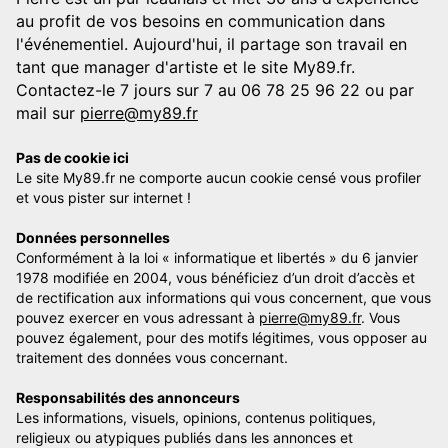
au profit de vos besoins en communication dans
l'événementiel. Aujourd'hui, il partage son travail en
tant que manager d'artiste et le site My89.fr.
Contactez-le 7 jours sur 7 au 06 78 25 96 22 ou par
mail sur
pierre@my89.fr
Pas de cookie ici
Le site My89.fr ne comporte aucun cookie censé vous profiler
et vous pister sur internet !
Données personnelles
Conformément à la loi « informatique et libertés » du 6 janvier
1978 modifiée en 2004, vous bénéficiez d’un droit d’accès et
de rectification aux informations qui vous concernent, que vous
pouvez exercer en vous adressant à
pierre@my89.fr
. Vous
pouvez également, pour des motifs légitimes, vous opposer au
traitement des données vous concernant.
Responsabilités des annonceurs
Les informations, visuels, opinions, contenus politiques,
religieux ou atypiques publiés dans les annonces et