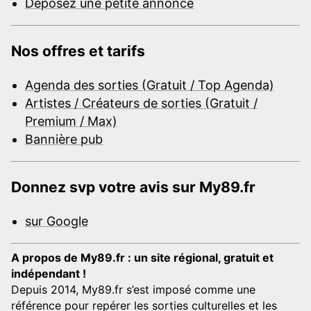
Déposez une petite annonce
Nos offres et tarifs
Agenda des sorties (Gratuit / Top Agenda)
Artistes / Créateurs de sorties (Gratuit /
Premium / Max)
Bannière pub
Donnez svp votre avis sur My89.fr
sur Google
A propos de My89.fr : un site régional, gratuit et
indépendant !
Depuis 2014, My89.fr s’est imposé comme une
référence pour repérer les sorties culturelles et les