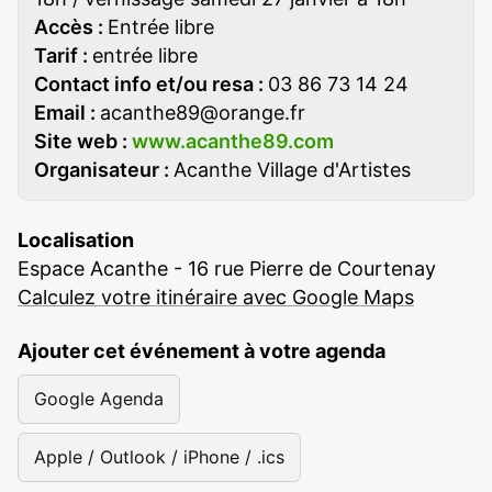
Accès :
Entrée libre
Tarif :
entrée libre
Contact info et/ou resa :
03 86 73 14 24
Email :
acanthe89@orange.fr
Site web :
www.acanthe89.com
Organisateur :
Acanthe Village d'Artistes
Localisation
Espace Acanthe - 16 rue Pierre de Courtenay
Calculez votre itinéraire avec Google Maps
Ajouter cet événement à votre agenda
Google Agenda
Apple / Outlook / iPhone / .ics