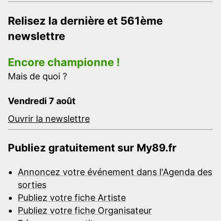
Relisez la dernière et 561ème
newslettre
Encore championne !
Mais de quoi ?
Vendredi 7 août
Ouvrir la newslettre
Publiez gratuitement sur My89.fr
Annoncez votre événement dans l'Agenda des
sorties
Publiez votre fiche Artiste
Publiez votre fiche Organisateur