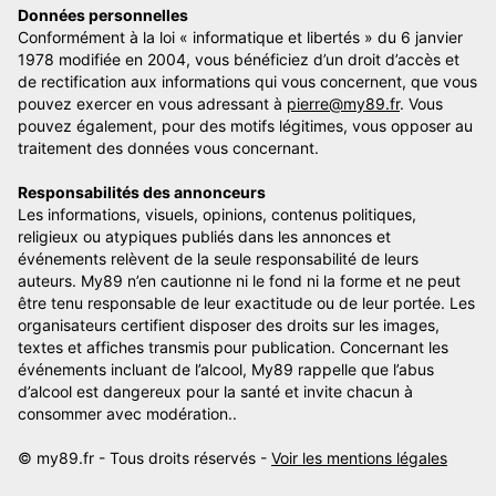
Données personnelles
Conformément à la loi « informatique et libertés » du 6 janvier
1978 modifiée en 2004, vous bénéficiez d’un droit d’accès et
de rectification aux informations qui vous concernent, que vous
pouvez exercer en vous adressant à
pierre@my89.fr
. Vous
pouvez également, pour des motifs légitimes, vous opposer au
traitement des données vous concernant.
Responsabilités des annonceurs
Les informations, visuels, opinions, contenus politiques,
religieux ou atypiques publiés dans les annonces et
événements relèvent de la seule responsabilité de leurs
auteurs. My89 n’en cautionne ni le fond ni la forme et ne peut
être tenu responsable de leur exactitude ou de leur portée. Les
organisateurs certifient disposer des droits sur les images,
textes et affiches transmis pour publication. Concernant les
événements incluant de l’alcool, My89 rappelle que l’abus
d’alcool est dangereux pour la santé et invite chacun à
consommer avec modération..
© my89.fr - Tous droits réservés -
Voir les mentions légales