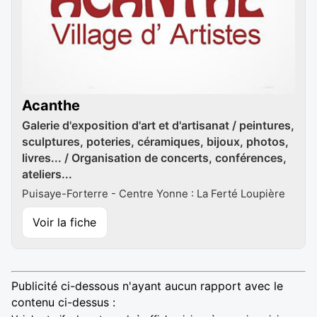
Acanthe
Galerie d'exposition d'art et d'artisanat / peintures,
sculptures, poteries, céramiques, bijoux, photos,
livres... / Organisation de concerts, conférences,
ateliers...
Puisaye-Forterre - Centre Yonne : La Ferté Loupière
Voir la fiche
Publicité ci-dessous n'ayant aucun rapport avec le
contenu ci-dessus :