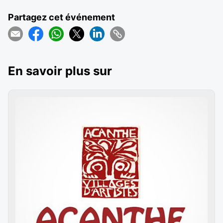
Partagez cet événement
En savoir plus sur