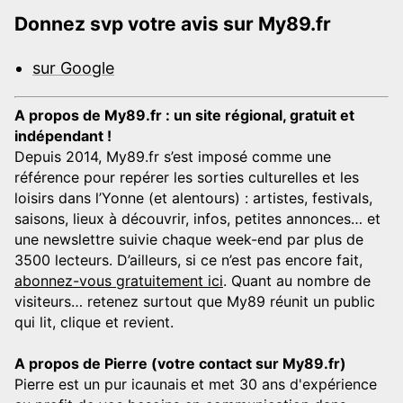
Donnez svp votre avis sur My89.fr
sur Google
A propos de My89.fr : un site régional, gratuit et
indépendant !
Depuis 2014, My89.fr s’est imposé comme une
référence pour repérer les sorties culturelles et les
loisirs dans l’Yonne (et alentours) : artistes, festivals,
saisons, lieux à découvrir, infos, petites annonces… et
une newslettre suivie chaque week-end par plus de
3500 lecteurs. D’ailleurs, si ce n’est pas encore fait,
abonnez-vous gratuitement ici
. Quant au nombre de
visiteurs… retenez surtout que My89 réunit un public
qui lit, clique et revient.
A propos de Pierre (votre contact sur My89.fr)
Pierre est un pur icaunais et met 30 ans d'expérience