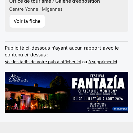
Office de tourisme / Galerie d'exposition
Centre Yonne : Migennes
Voir la fiche
Publicité ci-dessous n'ayant aucun rapport avec le
contenu ci-dessus :
Voir les tarifs de votre pub à afficher ici
ou
à supprimer ici