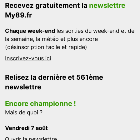
Recevez gratuitement la
newslettre
My89.fr
Chaque week-end
les sorties du week-end et de
la semaine, la météo et plus encore
(désinscription facile et rapide)
Inscrivez-vous ici
Relisez la dernière et 561ème
newslettre
Encore championne !
Mais de quoi ?
Vendredi 7 août
Ouvrir la newslettre