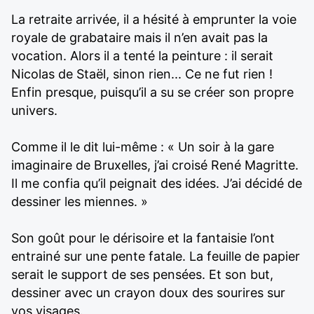
La retraite arrivée, il a hésité à emprunter la voie
royale de grabataire mais il n’en avait pas la
vocation. Alors il a tenté la peinture : il serait
Nicolas de Staël, sinon rien... Ce ne fut rien !
Enfin presque, puisqu’il a su se créer son propre
univers.
Comme il le dit lui-même : « Un soir à la gare
imaginaire de Bruxelles, j’ai croisé René Magritte.
Il me confia qu’il peignait des idées. J’ai décidé de
dessiner les miennes. »
Son goût pour le dérisoire et la fantaisie l’ont
entrainé sur une pente fatale. La feuille de papier
serait le support de ses pensées. Et son but,
dessiner avec un crayon doux des sourires sur
vos visages.