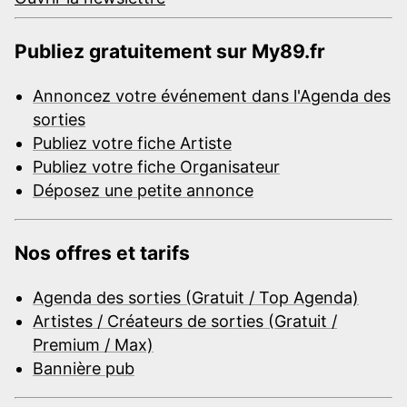
Publiez gratuitement sur My89.fr
Annoncez votre événement dans l'Agenda des
sorties
Publiez votre fiche Artiste
Publiez votre fiche Organisateur
Déposez une petite annonce
Nos offres et tarifs
Agenda des sorties (Gratuit / Top Agenda)
Artistes / Créateurs de sorties (Gratuit /
Premium / Max)
Bannière pub