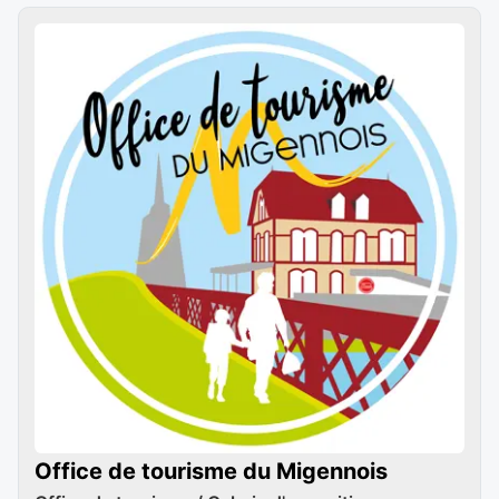
Office de tourisme du Migennois