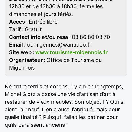
12h30 et de 13h30 à 18h30, fermé les
dimanches et jours fériés.
Accès :
Entrée libre
Tarif :
Gratuit
Contact info et/ou resa :
03 86 80 03 70
Email :
ot.migennes@wanadoo.fr
Site web :
www.tourisme-migennois.fr
Organisateur :
Office de Tourisme du
Migennois
Né entre terrils et corons, il y a bien longtemps,
Michel Glotz a passé une vie d'artisan d’art à
restaurer de vieux meubles. Son objectif ? Qu’ils
aient l’air neuf. Il en a aussi fabriqué, mais pour
quelle finalité ? Puisqu’il fallait les patiner pour
qu’ils paraissent anciens !