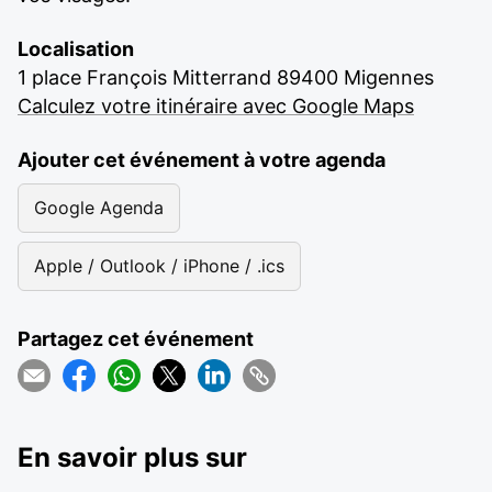
Localisation
1 place François Mitterrand 89400 Migennes
Calculez votre itinéraire avec Google Maps
Ajouter cet événement à votre agenda
Google Agenda
Apple / Outlook / iPhone / .ics
Partagez cet événement
En savoir plus sur