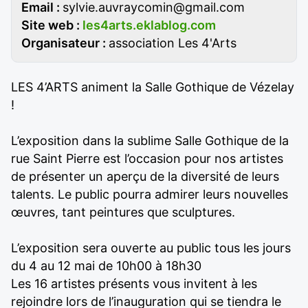
Email :
sylvie.auvraycomin@gmail.com
Site web :
les4arts.eklablog.com
Organisateur :
association Les 4'Arts
LES 4’ARTS animent la Salle Gothique de Vézelay
!
L’exposition dans la sublime Salle Gothique de la
rue Saint Pierre est l’occasion pour nos artistes
de présenter un aperçu de la diversité de leurs
talents. Le public pourra admirer leurs nouvelles
œuvres, tant peintures que sculptures.
L’exposition sera ouverte au public tous les jours
du 4 au 12 mai de 10h00 à 18h30
Les 16 artistes présents vous invitent à les
rejoindre lors de l’inauguration qui se tiendra le