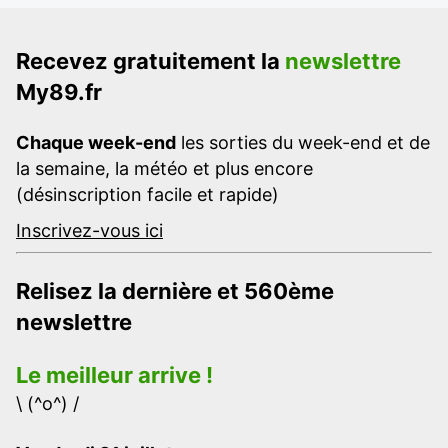
Recevez gratuitement la
newslettre
My89.fr
Chaque week-end
les sorties du week-end et de
la semaine, la météo et plus encore
(désinscription facile et rapide)
Inscrivez-vous ici
Relisez la dernière et 560ème
newslettre
Le meilleur arrive !
\ (^o^) /