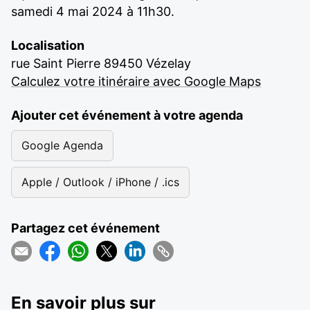
samedi 4 mai 2024 à 11h30.
Localisation
rue Saint Pierre 89450 Vézelay
Calculez votre itinéraire avec Google Maps
Ajouter cet événement à votre agenda
Google Agenda
Apple / Outlook / iPhone / .ics
Partagez cet événement
En savoir plus sur