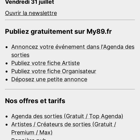
Vendredi 31 juillet
Ouvrir la newslettre
Publiez gratuitement sur My89.fr
Annoncez votre événement dans l'Agenda des
sorties
Publiez votre fiche Artiste
Publiez votre fiche Organisateur
Déposez une petite annonce
Nos offres et tarifs
Agenda des sorties (Gratuit / Top Agenda)
Artistes / Créateurs de sorties (Gratuit /
Premium / Max)