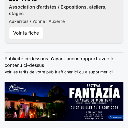
Association d'artistes / Expositions, ateliers,
stages
Auxerrois / Yonne : Auxerre
Voir la fiche
Publicité ci-dessous n'ayant aucun rapport avec le
contenu ci-dessus :
Voir les tarifs de votre pub à afficher ici
ou
à supprimer ici