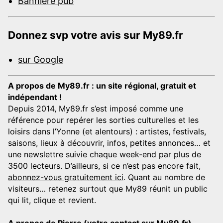
Bannière pub
Donnez svp votre avis sur My89.fr
sur Google
A propos de My89.fr : un site régional, gratuit et
indépendant !
Depuis 2014, My89.fr s’est imposé comme une
référence pour repérer les sorties culturelles et les
loisirs dans l’Yonne (et alentours) : artistes, festivals,
saisons, lieux à découvrir, infos, petites annonces… et
une newslettre suivie chaque week-end par plus de
3500 lecteurs. D’ailleurs, si ce n’est pas encore fait,
abonnez-vous gratuitement ici
. Quant au nombre de
visiteurs… retenez surtout que My89 réunit un public
qui lit, clique et revient.