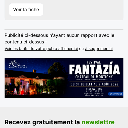
Voir la fiche
Publicité ci-dessous n'ayant aucun rapport avec le
contenu ci-dessus :
Voir les tarifs de votre pub à afficher ici
ou
à supprimer ici
Recevez gratuitement la
newslettre