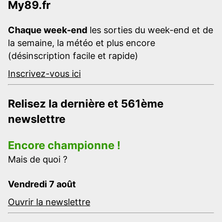
My89.fr
Chaque week-end
les sorties du week-end et de
la semaine, la météo et plus encore
(désinscription facile et rapide)
Inscrivez-vous ici
Relisez la dernière et 561ème
newslettre
Encore championne !
Mais de quoi ?
Vendredi 7 août
Ouvrir la newslettre