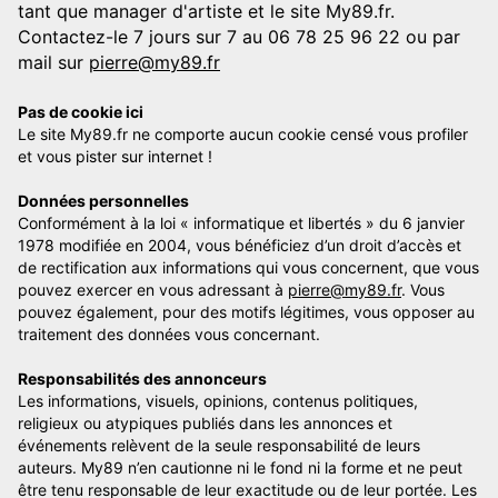
tant que manager d'artiste et le site My89.fr.
Contactez-le 7 jours sur 7 au 06 78 25 96 22 ou par
mail sur
pierre@my89.fr
Pas de cookie ici
Le site My89.fr ne comporte aucun cookie censé vous profiler
et vous pister sur internet !
Données personnelles
Conformément à la loi « informatique et libertés » du 6 janvier
1978 modifiée en 2004, vous bénéficiez d’un droit d’accès et
de rectification aux informations qui vous concernent, que vous
pouvez exercer en vous adressant à
pierre@my89.fr
. Vous
pouvez également, pour des motifs légitimes, vous opposer au
traitement des données vous concernant.
Responsabilités des annonceurs
Les informations, visuels, opinions, contenus politiques,
religieux ou atypiques publiés dans les annonces et
événements relèvent de la seule responsabilité de leurs
auteurs. My89 n’en cautionne ni le fond ni la forme et ne peut
être tenu responsable de leur exactitude ou de leur portée. Les