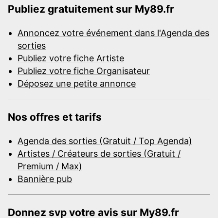
Publiez gratuitement sur My89.fr
Annoncez votre événement dans l'Agenda des
sorties
Publiez votre fiche Artiste
Publiez votre fiche Organisateur
Déposez une petite annonce
Nos offres et tarifs
Agenda des sorties (Gratuit / Top Agenda)
Artistes / Créateurs de sorties (Gratuit /
Premium / Max)
Bannière pub
Donnez svp votre avis sur My89.fr