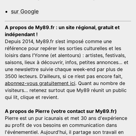
sur Google
A propos de My89.fr : un site régional, gratuit et
indépendant !
Depuis 2014, My89.fr s’est imposé comme une
référence pour repérer les sorties culturelles et les
loisirs dans l’Yonne (et alentours) : artistes, festivals,
saisons, lieux à découvrir, infos, petites annonces… et
une newslettre suivie chaque week-end par plus de
3500 lecteurs. D’ailleurs, si ce n’est pas encore fait,
abonnez-vous gratuitement ici
. Quant au nombre de
visiteurs… retenez surtout que My89 réunit un public
qui lit, clique et revient.
A propos de Pierre (votre contact sur My89.fr)
Pierre est un pur icaunais et met 30 ans d'expérience
au profit de vos besoins en communication dans
l'événementiel. Aujourd'hui, il partage son travail en