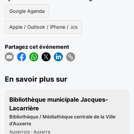
Google Agenda
Apple / Outlook / iPhone / .ics
Partagez cet événement
En savoir plus sur
Bibliothèque municipale Jacques-
Lacarrière
Bibliothèque / Médiathèque centrale de la Ville
d'Auxerre
Auxerrois : Auxerre