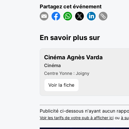
Partagez cet événement
En savoir plus sur
Cinéma Agnès Varda
Cinéma
Centre Yonne : Joigny
Voir la fiche
Publicité ci-dessous n'ayant aucun rappo
Voir les tarifs de votre pub à afficher ici
ou
à su