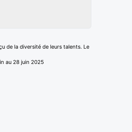
 de la diversité de leurs talents. Le
in au 28 juin 2025