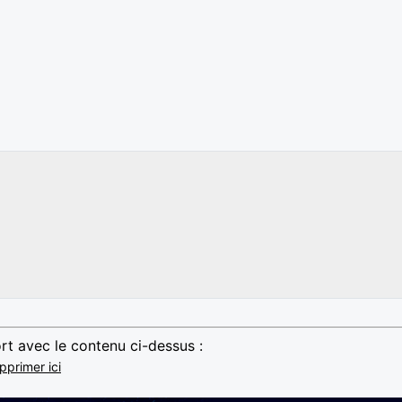
rt avec le contenu ci-dessus :
pprimer ici