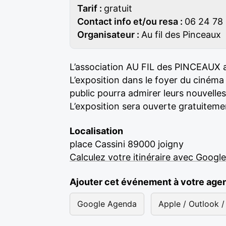
Tarif :
gratuit
Contact info et/ou resa :
06 24 78
Organisateur :
Au fil des Pinceaux
L’association AU FIL des PINCEAUX 
L’exposition dans le foyer du cinéma 
public pourra admirer leurs nouvelle
L’exposition sera ouverte gratuiteme
Localisation
place Cassini 89000 joigny
Calculez votre itinéraire avec Googl
Ajouter cet événement à votre age
Google Agenda
Apple / Outlook / 