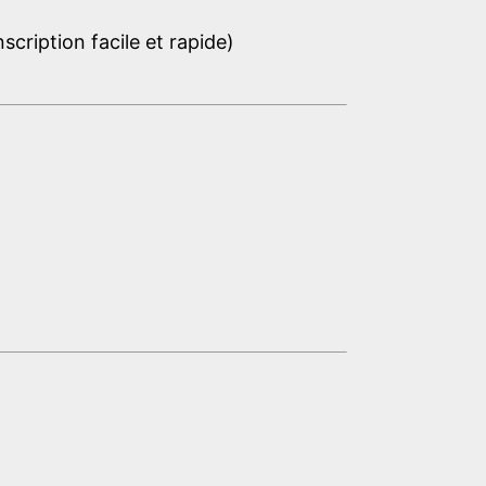
cription facile et rapide)