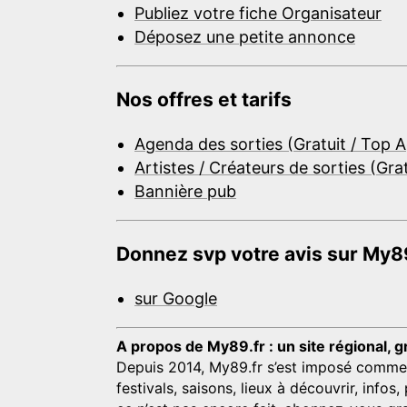
Publiez votre fiche Organisateur
Déposez une petite annonce
Nos offres et tarifs
Agenda des sorties (Gratuit / Top 
Artistes / Créateurs de sorties (Gra
Bannière pub
Donnez svp votre avis sur My89
sur Google
A propos de My89.fr : un site régional, g
Depuis 2014, My89.fr s’est imposé comme une
festivals, saisons, lieux à découvrir, info