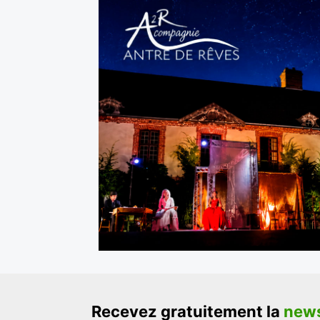
Recevez gratuitement la
news