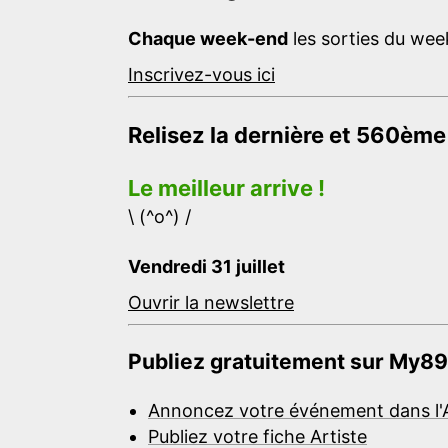
Chaque week-end
les sorties du week
Inscrivez-vous ici
Relisez la dernière et 560ème
Le meilleur arrive !
\ (^o^) /
Vendredi 31 juillet
Ouvrir la newslettre
Publiez gratuitement sur My89
Annoncez votre événement dans l'
Publiez votre fiche Artiste