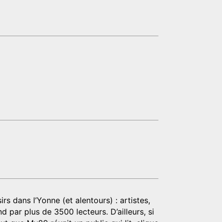
rs dans l’Yonne (et alentours) : artistes,
d par plus de 3500 lecteurs. D’ailleurs, si