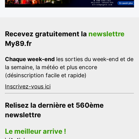
Recevez gratuitement la
newslettre
My89.fr
Chaque week-end
les sorties du week-end et de
la semaine, la météo et plus encore
(désinscription facile et rapide)
Inscrivez-vous ici
Relisez la dernière et 560ème
newslettre
Le meilleur arrive !