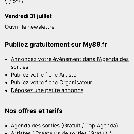
\ (^o^) /
Vendredi 31 juillet
Ouvrir la newslettre
Publiez gratuitement sur My89.fr
Annoncez votre événement dans l'Agenda des
sorties
Publiez votre fiche Artiste
Publiez votre fiche Organisateur
Déposez une petite annonce
Nos offres et tarifs
Agenda des sorties (Gratuit / Top Agenda)
Artistes / Créateurs de sorties (Gratuit /