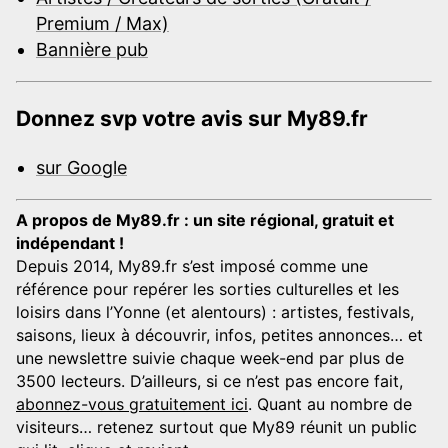
Premium / Max)
Bannière pub
Donnez svp votre avis sur My89.fr
sur Google
A propos de My89.fr : un site régional, gratuit et
indépendant !
Depuis 2014, My89.fr s’est imposé comme une
référence pour repérer les sorties culturelles et les
loisirs dans l’Yonne (et alentours) : artistes, festivals,
saisons, lieux à découvrir, infos, petites annonces… et
une newslettre suivie chaque week-end par plus de
3500 lecteurs. D’ailleurs, si ce n’est pas encore fait,
abonnez-vous gratuitement ici
. Quant au nombre de
visiteurs… retenez surtout que My89 réunit un public