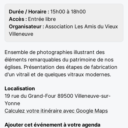
Durée / Horaire :
15h00 à 18h00
Accès :
Entrée libre
Organisateur :
Association Les Amis du Vieux
Villeneuve
Ensemble de photographies illustrant des
éléments remarquables du patrimoine de nos
églises. Présentation des étapes de fabrication
d'un vitrail et de quelques vitraux modernes.
Localisation
19 rue du Grand-Four 89500 Villeneuve-sur-
Yonne
Calculez votre itinéraire avec Google Maps
Ajouter cet événement à votre agenda