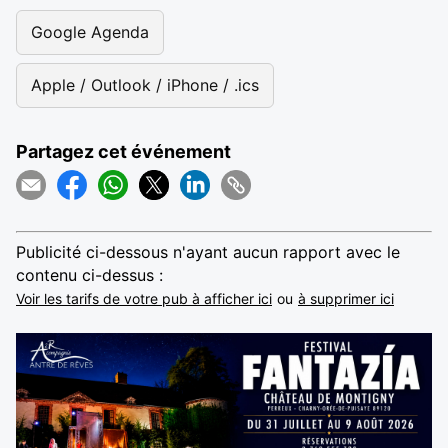
Google Agenda
Apple / Outlook / iPhone / .ics
Partagez cet événement
Publicité ci-dessous n'ayant aucun rapport avec le
contenu ci-dessus :
Voir les tarifs de votre pub à afficher ici
ou
à supprimer ici