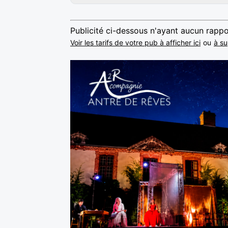
Publicité ci-dessous n'ayant aucun rappo
Voir les tarifs de votre pub à afficher ici
ou
à su