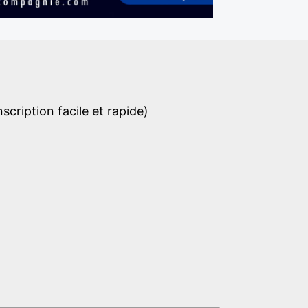
cription facile et rapide)