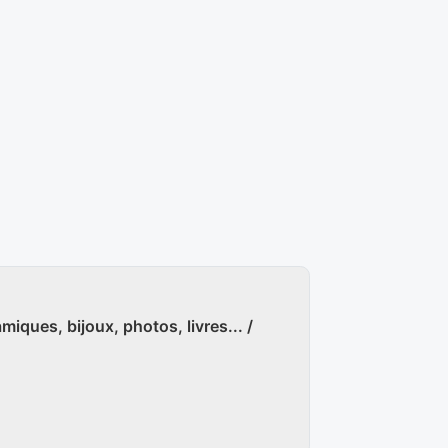
amiques, bijoux, photos, livres... /