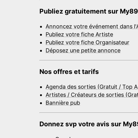
Publiez gratuitement sur My89
Annoncez votre événement dans l'
Publiez votre fiche Artiste
Publiez votre fiche Organisateur
Déposez une petite annonce
Nos offres et tarifs
Agenda des sorties (Gratuit / Top 
Artistes / Créateurs de sorties (Gra
Bannière pub
Donnez svp votre avis sur My89