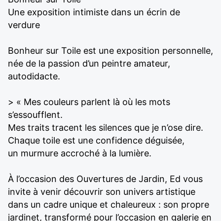
Une exposition intimiste dans un écrin de
verdure
Bonheur sur Toile est une exposition personnelle,
née de la passion d’un peintre amateur,
autodidacte.
> « Mes couleurs parlent là où les mots
s’essoufflent.
Mes traits tracent les silences que je n’ose dire.
Chaque toile est une confidence déguisée,
un murmure accroché à la lumière.
À l’occasion des Ouvertures de Jardin, Ed vous
invite à venir découvrir son univers artistique
dans un cadre unique et chaleureux : son propre
jardinet, transformé pour l’occasion en galerie en