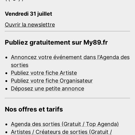
Vendredi 31 juillet
Ouvrir la newslettre
Publiez gratuitement sur My89.fr
Annoncez votre événement dans l'Agenda des
sorties
Publiez votre fiche Artiste
Publiez votre fiche Organisateur
Déposez une petite annonce
Nos offres et tarifs
Agenda des sorties (Gratuit / Top Agenda)
Artistes / Créateurs de sorties (Gratuit /