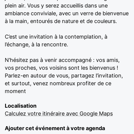
plein air. Vous y serez accueillis dans une
ambiance conviviale, avec un verre de bienvenue
à la main, entourés de nature et de couleurs.
C’est une invitation à la contemplation, à
l’échange, à la rencontre.
N’hésitez pas à venir accompagné : vos amis,
vos proches, vos voisins sont les bienvenus !
Parlez-en autour de vous, partagez l’invitation,
et surtout, venez nombreux profiter de ce
moment
Localisation
Calculez votre itinéraire avec Google Maps
Ajouter cet événement à votre agenda