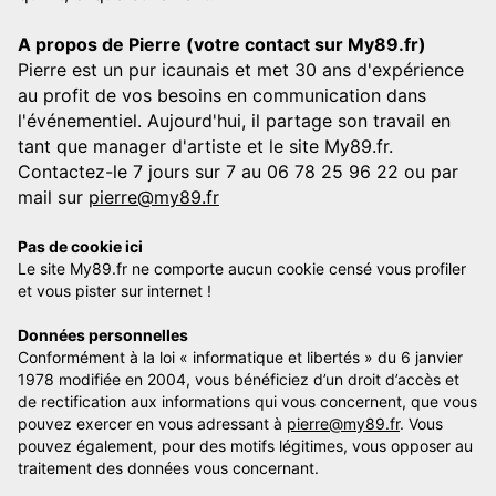
A propos de Pierre (votre contact sur My89.fr)
Pierre est un pur icaunais et met 30 ans d'expérience
au profit de vos besoins en communication dans
l'événementiel. Aujourd'hui, il partage son travail en
tant que manager d'artiste et le site My89.fr.
Contactez-le 7 jours sur 7 au 06 78 25 96 22 ou par
mail sur
pierre@my89.fr
Pas de cookie ici
Le site My89.fr ne comporte aucun cookie censé vous profiler
et vous pister sur internet !
Données personnelles
Conformément à la loi « informatique et libertés » du 6 janvier
1978 modifiée en 2004, vous bénéficiez d’un droit d’accès et
de rectification aux informations qui vous concernent, que vous
pouvez exercer en vous adressant à
pierre@my89.fr
. Vous
pouvez également, pour des motifs légitimes, vous opposer au
traitement des données vous concernant.