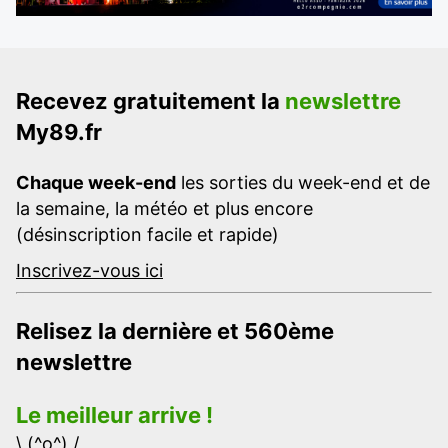
Recevez gratuitement la
newslettre
My89.fr
Chaque week-end
les sorties du week-end et de
la semaine, la météo et plus encore
(désinscription facile et rapide)
Inscrivez-vous ici
Relisez la dernière et 560ème
newslettre
Le meilleur arrive !
\ (^o^) /