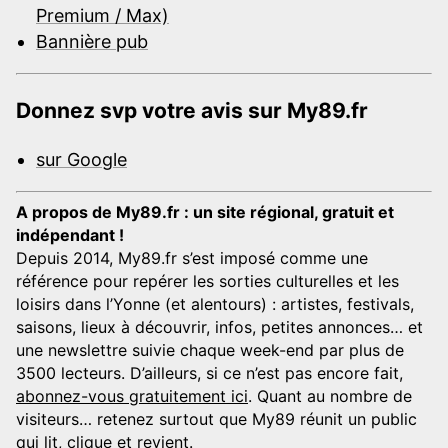
Premium / Max)
Bannière pub
Donnez svp votre avis sur My89.fr
sur Google
A propos de My89.fr : un site régional, gratuit et
indépendant !
Depuis 2014, My89.fr s’est imposé comme une
référence pour repérer les sorties culturelles et les
loisirs dans l’Yonne (et alentours) : artistes, festivals,
saisons, lieux à découvrir, infos, petites annonces… et
une newslettre suivie chaque week-end par plus de
3500 lecteurs. D’ailleurs, si ce n’est pas encore fait,
abonnez-vous gratuitement ici
. Quant au nombre de
visiteurs… retenez surtout que My89 réunit un public
qui lit, clique et revient.