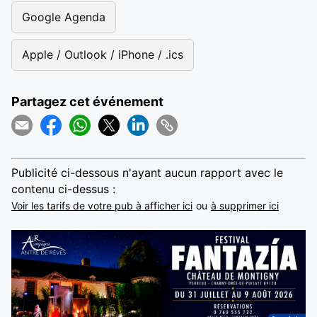
Google Agenda
Apple / Outlook / iPhone / .ics
Partagez cet événement
Publicité ci-dessous n'ayant aucun rapport avec le
contenu ci-dessus :
Voir les tarifs de votre pub à afficher ici
ou
à supprimer ici