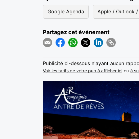
Google Agenda
Apple / Outlook / 
Partagez cet événement
Publicité ci-dessous n'ayant aucun rappo
Voir les tarifs de votre pub à afficher ici
ou
à su