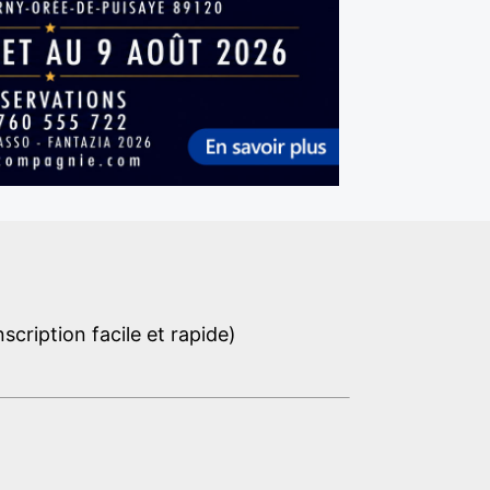
cription facile et rapide)