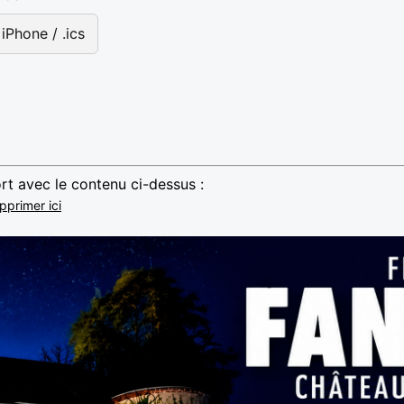
iPhone / .ics
rt avec le contenu ci-dessus :
pprimer ici