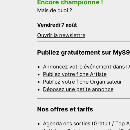
Encore championne !
Mais de quoi ?
Vendredi 7 août
Ouvrir la newslettre
Publiez gratuitement sur My89
Annoncez votre événement dans l'
Publiez votre fiche Artiste
Publiez votre fiche Organisateur
Déposez une petite annonce
Nos offres et tarifs
Agenda des sorties (Gratuit / Top 