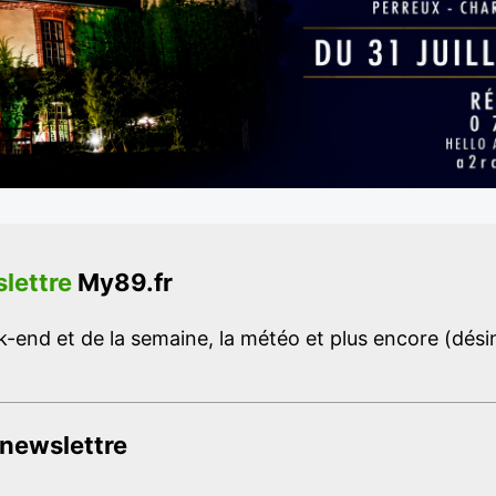
lettre
My89.fr
-end et de la semaine, la météo et plus encore (désins
 newslettre