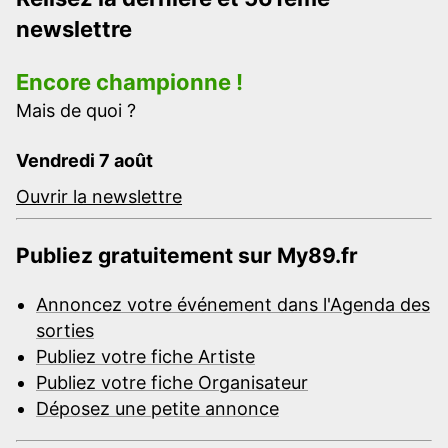
newslettre
Encore championne !
Mais de quoi ?
Vendredi 7 août
Ouvrir la newslettre
Publiez gratuitement sur My89.fr
Annoncez votre événement dans l'Agenda des
sorties
Publiez votre fiche Artiste
Publiez votre fiche Organisateur
Déposez une petite annonce