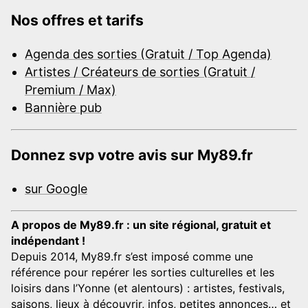
Nos offres et tarifs
Agenda des sorties (Gratuit / Top Agenda)
Artistes / Créateurs de sorties (Gratuit /
Premium / Max)
Bannière pub
Donnez svp votre avis sur My89.fr
sur Google
A propos de My89.fr : un site régional, gratuit et
indépendant !
Depuis 2014, My89.fr s’est imposé comme une
référence pour repérer les sorties culturelles et les
loisirs dans l’Yonne (et alentours) : artistes, festivals,
saisons, lieux à découvrir, infos, petites annonces… et