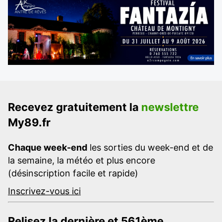
Recevez gratuitement la
newslettre
My89.fr
Chaque week-end
les sorties du week-end et de
la semaine, la météo et plus encore
(désinscription facile et rapide)
Inscrivez-vous ici
Relisez la dernière et 561ème