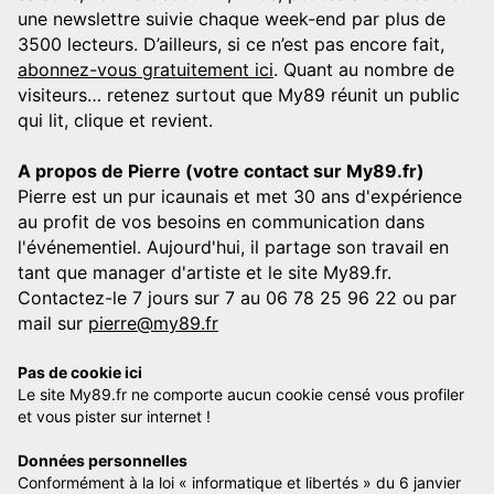
une newslettre suivie chaque week-end par plus de
3500 lecteurs. D’ailleurs, si ce n’est pas encore fait,
abonnez-vous gratuitement ici
. Quant au nombre de
visiteurs… retenez surtout que My89 réunit un public
qui lit, clique et revient.
A propos de Pierre (votre contact sur My89.fr)
Pierre est un pur icaunais et met 30 ans d'expérience
au profit de vos besoins en communication dans
l'événementiel. Aujourd'hui, il partage son travail en
tant que manager d'artiste et le site My89.fr.
Contactez-le 7 jours sur 7 au 06 78 25 96 22 ou par
mail sur
pierre@my89.fr
Pas de cookie ici
Le site My89.fr ne comporte aucun cookie censé vous profiler
et vous pister sur internet !
Données personnelles
Conformément à la loi « informatique et libertés » du 6 janvier