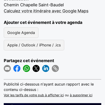
Chemin Chapelle Saint-Baudel
Calculez votre itinéraire avec Google Maps
Ajouter cet événement à votre agenda
Google Agenda
Apple / Outlook / iPhone / .ics
Partagez cet événement
Publicité ci-dessous n'ayant aucun rapport avec le
contenu ci-dessus :
Voir les tarifs de votre pub à afficher ici
ou
à supprimer ici