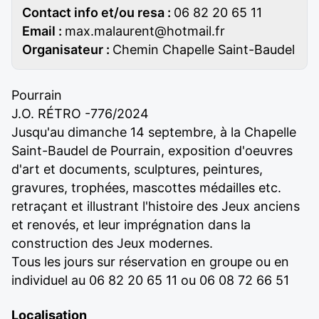
Contact info et/ou resa :
06 82 20 65 11
Email :
max.malaurent@hotmail.fr
Organisateur :
Chemin Chapelle Saint-Baudel
Pourrain
J.O. RÉTRO -776/2024
Jusqu'au dimanche 14 septembre, à la Chapelle
Saint-Baudel de Pourrain, exposition d'oeuvres
d'art et documents, sculptures, peintures,
gravures, trophées, mascottes médailles etc.
retraçant et illustrant l'histoire des Jeux anciens
et renovés, et leur imprégnation dans la
construction des Jeux modernes.
Tous les jours sur réservation en groupe ou en
individuel au 06 82 20 65 11 ou 06 08 72 66 51
Localisation