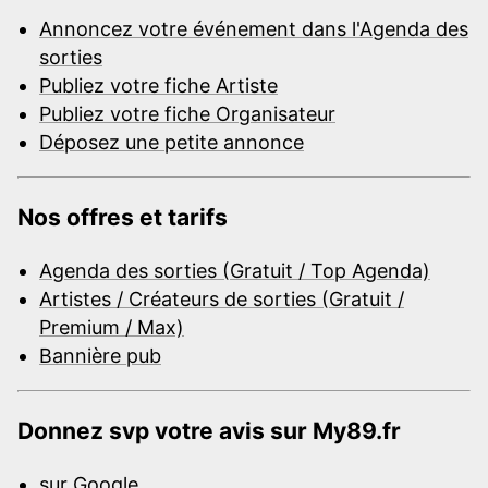
Annoncez votre événement dans l'Agenda des
sorties
Publiez votre fiche Artiste
Publiez votre fiche Organisateur
Déposez une petite annonce
Nos offres et tarifs
Agenda des sorties (Gratuit / Top Agenda)
Artistes / Créateurs de sorties (Gratuit /
Premium / Max)
Bannière pub
Donnez svp votre avis sur My89.fr
sur Google