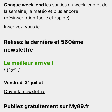
Chaque week-end
les sorties du week-end et de
la semaine, la météo et plus encore
(désinscription facile et rapide)
Inscrivez-vous ici
Relisez la dernière et 560ème
newslettre
Le meilleur arrive !
\ (^o^) /
Vendredi 31 juillet
Ouvrir la newslettre
Publiez gratuitement sur My89.fr