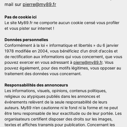
mail sur
pierre@my89.fr
Pas de cookie ici
Le site My89.fr ne comporte aucun cookie censé vous profiler
et vous pister sur internet !
Données personnelles
Conformément à la loi « informatique et libertés » du 6 janvier
1978 modifiée en 2004, vous bénéficiez d’un droit d’accès et
de rectification aux informations qui vous concernent, que vous
pouvez exercer en vous adressant à
pierre@my89.fr
. Vous
pouvez également, pour des motifs légitimes, vous opposer au
traitement des données vous concernant.
Responsabilités des annonceurs
Les informations, visuels, opinions, contenus politiques,
religieux ou atypiques publiés dans les annonces et
événements relèvent de la seule responsabilité de leurs
auteurs. My89 n’en cautionne ni le fond ni la forme et ne peut
être tenu responsable de leur exactitude ou de leur portée. Les
organisateurs certifient disposer des droits sur les images,
textes et affiches transmis pour publication. Concernant les