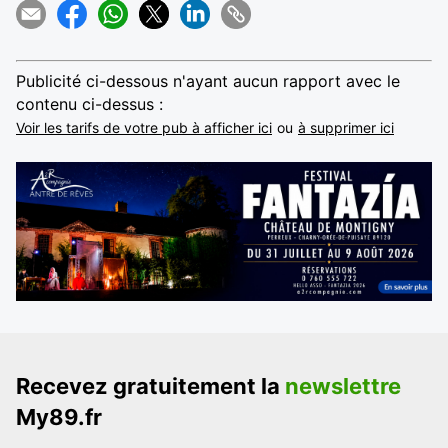
Publicité ci-dessous n'ayant aucun rapport avec le
contenu ci-dessus :
Voir les tarifs de votre pub à afficher ici
ou
à supprimer ici
Recevez gratuitement la
newslettre
My89.fr