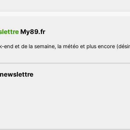
lettre
My89.fr
-end et de la semaine, la météo et plus encore (désins
 newslettre