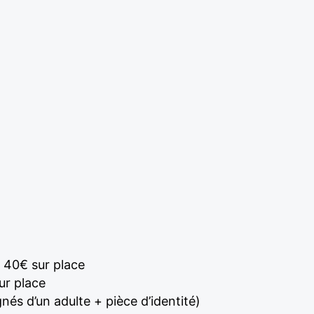
 40€ sur place
ur place
nés d’un adulte + pièce d’identité)