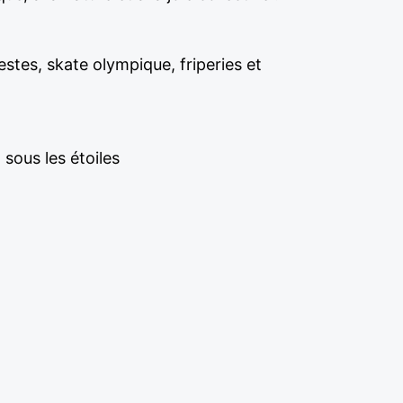
stes, skate olympique, friperies et
sous les étoiles