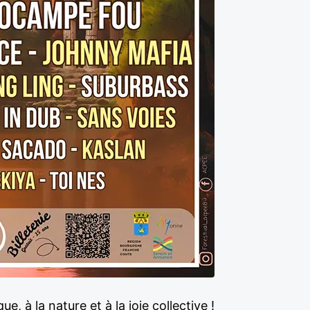
 à la nature et à la joie collective !