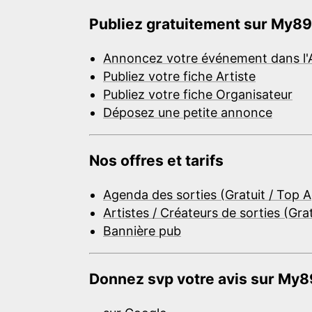
Publiez gratuitement sur My89
Annoncez votre événement dans l'
Publiez votre fiche Artiste
Publiez votre fiche Organisateur
Déposez une petite annonce
Nos offres et tarifs
Agenda des sorties (Gratuit / Top 
Artistes / Créateurs de sorties (Gra
Bannière pub
Donnez svp votre avis sur My89