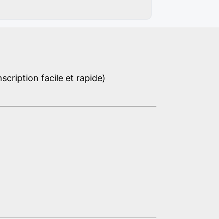
cription facile et rapide)