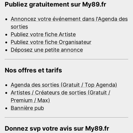
Publiez gratuitement sur My89.fr
Annoncez votre événement dans l'Agenda des
sorties
Publiez votre fiche Artiste
Publiez votre fiche Organisateur
Déposez une petite annonce
Nos offres et tarifs
Agenda des sorties (Gratuit / Top Agenda)
Artistes / Créateurs de sorties (Gratuit /
Premium / Max)
Bannière pub
Donnez svp votre avis sur My89.fr