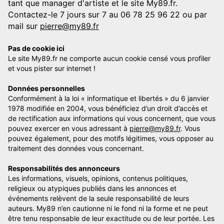
tant que manager d'artiste et le site My89.fr.
Contactez-le 7 jours sur 7 au 06 78 25 96 22 ou par
mail sur
pierre@my89.fr
Pas de cookie ici
Le site My89.fr ne comporte aucun cookie censé vous profiler
et vous pister sur internet !
Données personnelles
Conformément à la loi « informatique et libertés » du 6 janvier
1978 modifiée en 2004, vous bénéficiez d’un droit d’accès et
de rectification aux informations qui vous concernent, que vous
pouvez exercer en vous adressant à
pierre@my89.fr
. Vous
pouvez également, pour des motifs légitimes, vous opposer au
traitement des données vous concernant.
Responsabilités des annonceurs
Les informations, visuels, opinions, contenus politiques,
religieux ou atypiques publiés dans les annonces et
événements relèvent de la seule responsabilité de leurs
auteurs. My89 n’en cautionne ni le fond ni la forme et ne peut
être tenu responsable de leur exactitude ou de leur portée. Les