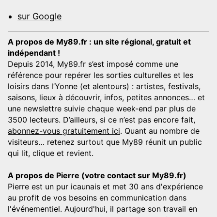
sur Google
A propos de My89.fr : un site régional, gratuit et
indépendant !
Depuis 2014, My89.fr s’est imposé comme une
référence pour repérer les sorties culturelles et les
loisirs dans l’Yonne (et alentours) : artistes, festivals,
saisons, lieux à découvrir, infos, petites annonces… et
une newslettre suivie chaque week-end par plus de
3500 lecteurs. D’ailleurs, si ce n’est pas encore fait,
abonnez-vous gratuitement ici
. Quant au nombre de
visiteurs… retenez surtout que My89 réunit un public
qui lit, clique et revient.
A propos de Pierre (votre contact sur My89.fr)
Pierre est un pur icaunais et met 30 ans d'expérience
au profit de vos besoins en communication dans
l'événementiel. Aujourd'hui, il partage son travail en