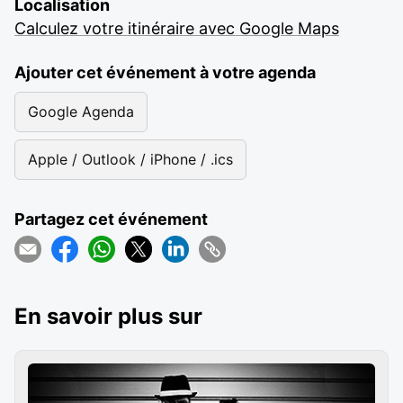
Localisation
Calculez votre itinéraire avec Google Maps
Ajouter cet événement à votre agenda
Google Agenda
Apple / Outlook / iPhone / .ics
Partagez cet événement
En savoir plus sur