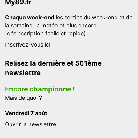
My89.fr
Chaque week-end
les sorties du week-end et de
la semaine, la météo et plus encore
(désinscription facile et rapide)
Inscrivez-vous ici
Relisez la dernière et 561ème
newslettre
Encore championne !
Mais de quoi ?
Vendredi 7 août
Ouvrir la newslettre