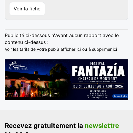
Voir la fiche
Publicité ci-dessous n'ayant aucun rapport avec le
contenu ci-dessus :
Voir les tarifs de votre pub à afficher ici
ou
à supprimer ici
Recevez gratuitement la
newslettre