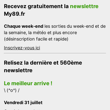
Recevez gratuitement la
newslettre
My89.fr
Chaque week-end
les sorties du week-end et de
la semaine, la météo et plus encore
(désinscription facile et rapide)
Inscrivez-vous ici
Relisez la dernière et 560ème
newslettre
Le meilleur arrive !
\ (^o^) /
Vendredi 31 juillet