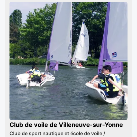
Club de voile de Villeneuve-sur-Yonne
Club de sport nautique et école de voile /