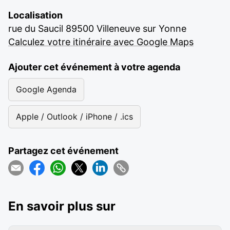
Localisation
rue du Saucil 89500 Villeneuve sur Yonne
Calculez votre itinéraire avec Google Maps
Ajouter cet événement à votre agenda
Google Agenda
Apple / Outlook / iPhone / .ics
Partagez cet événement
En savoir plus sur