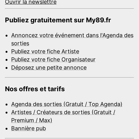
Ouvrir la newslettre
Publiez gratuitement sur My89.fr
Annoncez votre événement dans l'Agenda des
sorties
Publiez votre fiche Artiste
Publiez votre fiche Organisateur
Déposez une petite annonce
Nos offres et tarifs
Agenda des sorties (Gratuit / Top Agenda)
Artistes / Créateurs de sorties (Gratuit /
Premium / Max)
Bannière pub