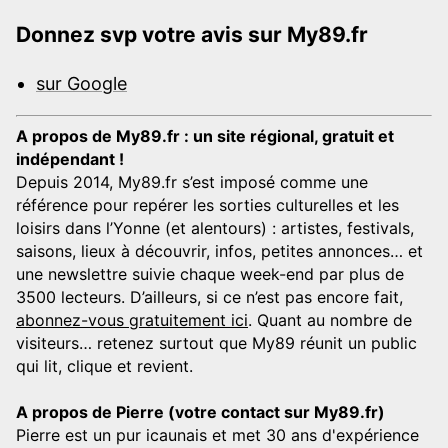
Donnez svp votre avis sur My89.fr
sur Google
A propos de My89.fr : un site régional, gratuit et
indépendant !
Depuis 2014, My89.fr s’est imposé comme une
référence pour repérer les sorties culturelles et les
loisirs dans l’Yonne (et alentours) : artistes, festivals,
saisons, lieux à découvrir, infos, petites annonces… et
une newslettre suivie chaque week-end par plus de
3500 lecteurs. D’ailleurs, si ce n’est pas encore fait,
abonnez-vous gratuitement ici
. Quant au nombre de
visiteurs… retenez surtout que My89 réunit un public
qui lit, clique et revient.
A propos de Pierre (votre contact sur My89.fr)
Pierre est un pur icaunais et met 30 ans d'expérience