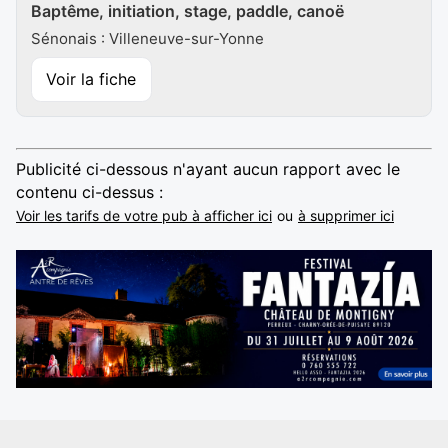
Baptême, initiation, stage, paddle, canoë
Sénonais : Villeneuve-sur-Yonne
Voir la fiche
Publicité ci-dessous n'ayant aucun rapport avec le
contenu ci-dessus :
Voir les tarifs de votre pub à afficher ici
ou
à supprimer ici