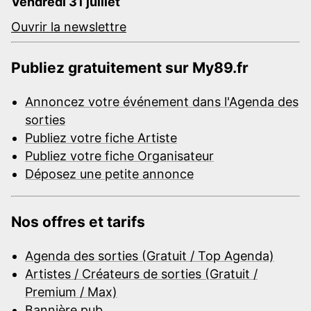
Vendredi 31 juillet
Ouvrir la newslettre
Publiez gratuitement sur My89.fr
Annoncez votre événement dans l'Agenda des
sorties
Publiez votre fiche Artiste
Publiez votre fiche Organisateur
Déposez une petite annonce
Nos offres et tarifs
Agenda des sorties (Gratuit / Top Agenda)
Artistes / Créateurs de sorties (Gratuit /
Premium / Max)
Bannière pub