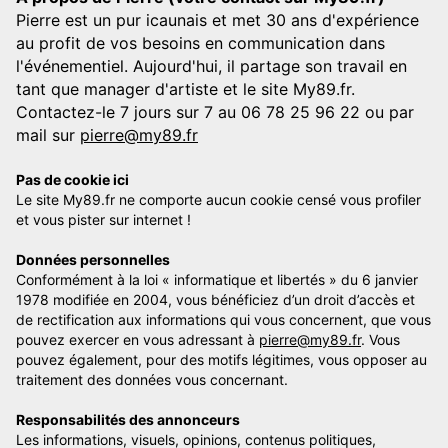
Pierre est un pur icaunais et met 30 ans d'expérience
au profit de vos besoins en communication dans
l'événementiel. Aujourd'hui, il partage son travail en
tant que manager d'artiste et le site My89.fr.
Contactez-le 7 jours sur 7 au 06 78 25 96 22 ou par
mail sur
pierre@my89.fr
Pas de cookie ici
Le site My89.fr ne comporte aucun cookie censé vous profiler
et vous pister sur internet !
Données personnelles
Conformément à la loi « informatique et libertés » du 6 janvier
1978 modifiée en 2004, vous bénéficiez d’un droit d’accès et
de rectification aux informations qui vous concernent, que vous
pouvez exercer en vous adressant à
pierre@my89.fr
. Vous
pouvez également, pour des motifs légitimes, vous opposer au
traitement des données vous concernant.
Responsabilités des annonceurs
Les informations, visuels, opinions, contenus politiques,