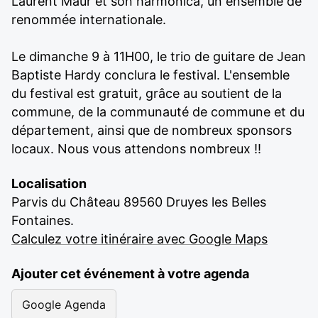
Laurent Maur et son harmonica, un ensemble de
renommée internationale.
Le dimanche 9 à 11H00, le trio de guitare de Jean
Baptiste Hardy conclura le festival. L'ensemble
du festival est gratuit, grâce au soutient de la
commune, de la communauté de commune et du
département, ainsi que de nombreux sponsors
locaux. Nous vous attendons nombreux !!
Localisation
Parvis du Château 89560 Druyes les Belles
Fontaines.
Calculez votre itinéraire avec Google Maps
Ajouter cet événement à votre agenda
Google Agenda