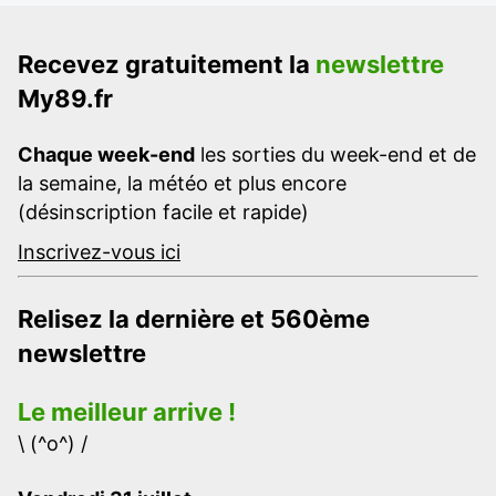
Recevez gratuitement la
newslettre
My89.fr
Chaque week-end
les sorties du week-end et de
la semaine, la météo et plus encore
(désinscription facile et rapide)
Inscrivez-vous ici
Relisez la dernière et 560ème
newslettre
Le meilleur arrive !
\ (^o^) /