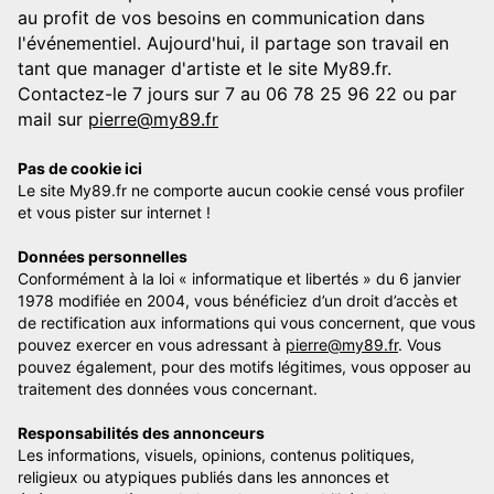
au profit de vos besoins en communication dans
l'événementiel. Aujourd'hui, il partage son travail en
tant que manager d'artiste et le site My89.fr.
Contactez-le 7 jours sur 7 au 06 78 25 96 22 ou par
mail sur
pierre@my89.fr
Pas de cookie ici
Le site My89.fr ne comporte aucun cookie censé vous profiler
et vous pister sur internet !
Données personnelles
Conformément à la loi « informatique et libertés » du 6 janvier
1978 modifiée en 2004, vous bénéficiez d’un droit d’accès et
de rectification aux informations qui vous concernent, que vous
pouvez exercer en vous adressant à
pierre@my89.fr
. Vous
pouvez également, pour des motifs légitimes, vous opposer au
traitement des données vous concernant.
Responsabilités des annonceurs
Les informations, visuels, opinions, contenus politiques,
religieux ou atypiques publiés dans les annonces et