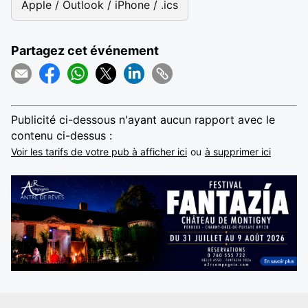
Apple / Outlook / iPhone / .ics
Partagez cet événement
Publicité ci-dessous n'ayant aucun rapport avec le
contenu ci-dessus :
Voir les tarifs de votre pub à afficher ici
ou
à supprimer ici