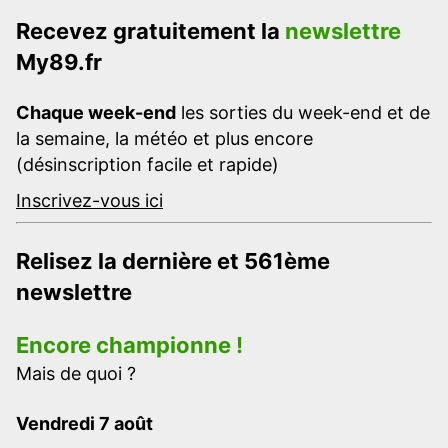
Recevez gratuitement la
newslettre
My89.fr
Chaque week-end
les sorties du week-end et de
la semaine, la météo et plus encore
(désinscription facile et rapide)
Inscrivez-vous ici
Relisez la dernière et 561ème
newslettre
Encore championne !
Mais de quoi ?
Vendredi 7 août