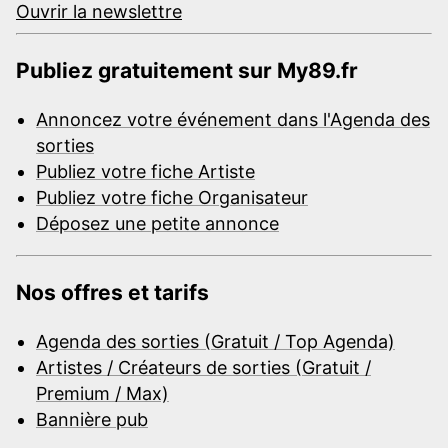
Ouvrir la newslettre
Publiez gratuitement sur My89.fr
Annoncez votre événement dans l'Agenda des
sorties
Publiez votre fiche Artiste
Publiez votre fiche Organisateur
Déposez une petite annonce
Nos offres et tarifs
Agenda des sorties (Gratuit / Top Agenda)
Artistes / Créateurs de sorties (Gratuit /
Premium / Max)
Bannière pub