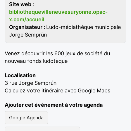
Site web :
bibliothequevilleneuvesuryonne.opac-
x.com/accueil
Organisateur :
Ludo-médiathèque municipale
Jorge Semprùn
Venez découvrir les 600 jeux de société du
nouveau fonds ludotèque
Localisation
3 rue Jorge Semprún
Calculez votre itinéraire avec Google Maps
Ajouter cet événement à votre agenda
Google Agenda