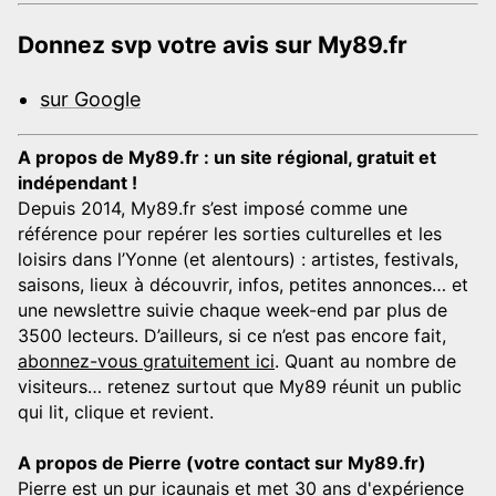
Donnez svp votre avis sur My89.fr
sur Google
A propos de My89.fr : un site régional, gratuit et
indépendant !
Depuis 2014, My89.fr s’est imposé comme une
référence pour repérer les sorties culturelles et les
loisirs dans l’Yonne (et alentours) : artistes, festivals,
saisons, lieux à découvrir, infos, petites annonces… et
une newslettre suivie chaque week-end par plus de
3500 lecteurs. D’ailleurs, si ce n’est pas encore fait,
abonnez-vous gratuitement ici
. Quant au nombre de
visiteurs… retenez surtout que My89 réunit un public
qui lit, clique et revient.
A propos de Pierre (votre contact sur My89.fr)
Pierre est un pur icaunais et met 30 ans d'expérience