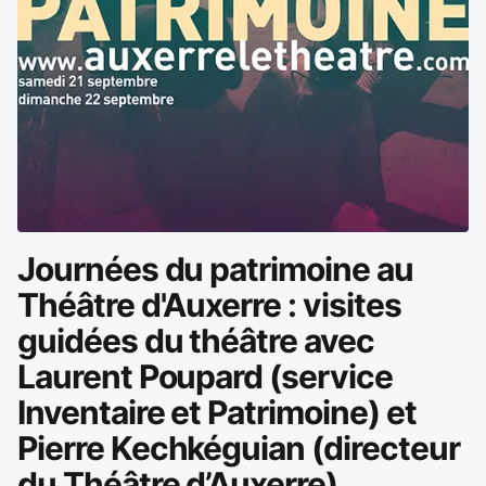
Journées du patrimoine au
Théâtre d'Auxerre : visites
guidées du théâtre avec
Laurent Poupard (service
Inventaire et Patrimoine) et
Pierre Kechkéguian (directeur
du Théâtre d’Auxerre)