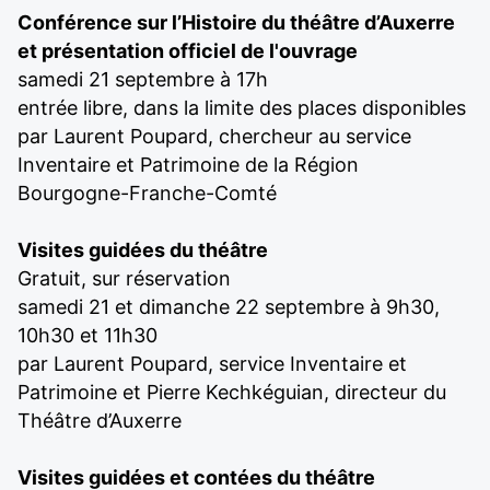
Conférence sur l’Histoire du théâtre d’Auxerre
et présentation officiel de l'ouvrage
samedi 21 septembre à 17h
entrée libre, dans la limite des places disponibles
par Laurent Poupard, chercheur au service
Inventaire et Patrimoine de la Région
Bourgogne-Franche-Comté
Visites guidées du théâtre
Gratuit, sur réservation
samedi 21 et dimanche 22 septembre à 9h30,
10h30 et 11h30
par Laurent Poupard, service Inventaire et
Patrimoine et Pierre Kechkéguian, directeur du
Théâtre d’Auxerre
Visites guidées et contées du théâtre