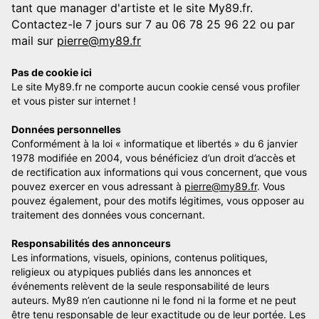
tant que manager d'artiste et le site My89.fr.
Contactez-le 7 jours sur 7 au 06 78 25 96 22 ou par
mail sur
pierre@my89.fr
Pas de cookie ici
Le site My89.fr ne comporte aucun cookie censé vous profiler
et vous pister sur internet !
Données personnelles
Conformément à la loi « informatique et libertés » du 6 janvier
1978 modifiée en 2004, vous bénéficiez d’un droit d’accès et
de rectification aux informations qui vous concernent, que vous
pouvez exercer en vous adressant à
pierre@my89.fr
. Vous
pouvez également, pour des motifs légitimes, vous opposer au
traitement des données vous concernant.
Responsabilités des annonceurs
Les informations, visuels, opinions, contenus politiques,
religieux ou atypiques publiés dans les annonces et
événements relèvent de la seule responsabilité de leurs
auteurs. My89 n’en cautionne ni le fond ni la forme et ne peut
être tenu responsable de leur exactitude ou de leur portée. Les