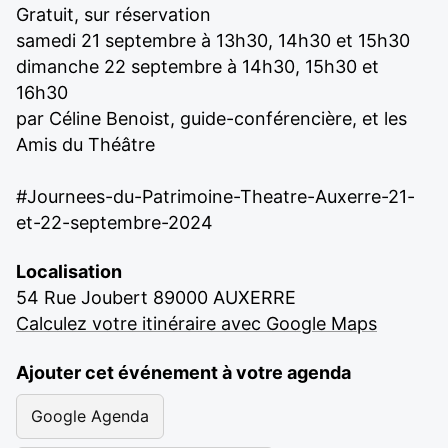
Gratuit, sur réservation
samedi 21 septembre à 13h30, 14h30 et 15h30
dimanche 22 septembre à 14h30, 15h30 et
16h30
par Céline Benoist, guide-conférencière, et les
Amis du Théâtre
#Journees-du-Patrimoine-Theatre-Auxerre-21-
et-22-septembre-2024
Localisation
54 Rue Joubert 89000 AUXERRE
Calculez votre itinéraire avec Google Maps
Ajouter cet événement à votre agenda
Google Agenda