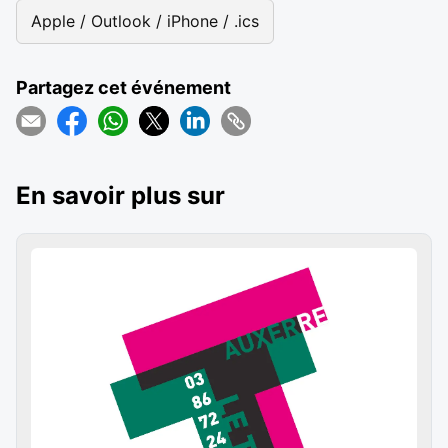
Apple / Outlook / iPhone / .ics
Partagez cet événement
En savoir plus sur