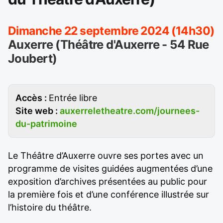
Dimanche 22 septembre 2024 (14h30)
Auxerre (Théâtre d'Auxerre - 54 Rue
Joubert)
Accès :
Entrée libre
Site web :
auxerreletheatre.com/journees-
du-patrimoine
Le Théâtre d’Auxerre ouvre ses portes avec un
programme de visites guidées augmentées d’une
exposition d’archives présentées au public pour
la première fois et d’une conférence illustrée sur
l’histoire du théâtre.