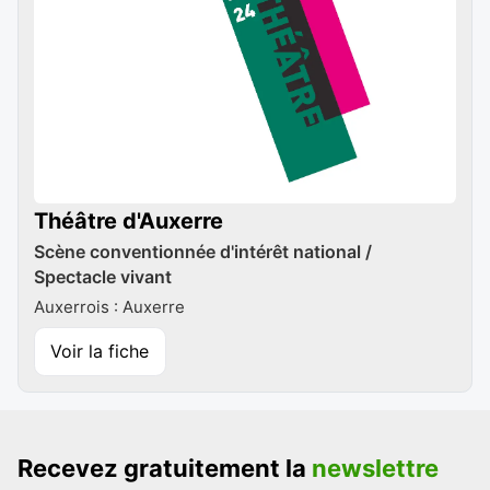
Théâtre d'Auxerre
Scène conventionnée d'intérêt national /
Spectacle vivant
Auxerrois : Auxerre
Voir la fiche
Recevez gratuitement la
newslettre