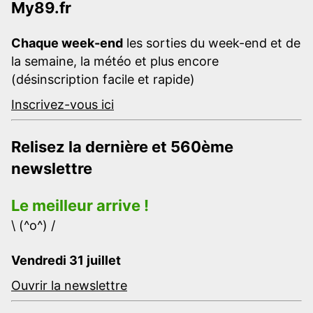
My89.fr
Chaque week-end
les sorties du week-end et de
la semaine, la météo et plus encore
(désinscription facile et rapide)
Inscrivez-vous ici
Relisez la dernière et 560ème
newslettre
Le meilleur arrive !
\ (^o^) /
Vendredi 31 juillet
Ouvrir la newslettre