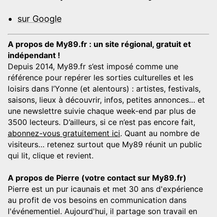
sur Google
A propos de My89.fr : un site régional, gratuit et
indépendant !
Depuis 2014, My89.fr s’est imposé comme une
référence pour repérer les sorties culturelles et les
loisirs dans l’Yonne (et alentours) : artistes, festivals,
saisons, lieux à découvrir, infos, petites annonces… et
une newslettre suivie chaque week-end par plus de
3500 lecteurs. D’ailleurs, si ce n’est pas encore fait,
abonnez-vous gratuitement ici
. Quant au nombre de
visiteurs… retenez surtout que My89 réunit un public
qui lit, clique et revient.
A propos de Pierre (votre contact sur My89.fr)
Pierre est un pur icaunais et met 30 ans d'expérience
au profit de vos besoins en communication dans
l'événementiel. Aujourd'hui, il partage son travail en