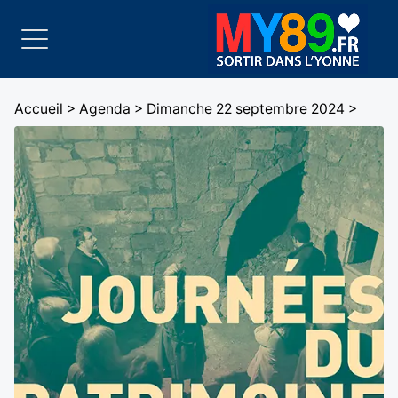
Accueil
>
Agenda
>
Dimanche 22 septembre 2024
>