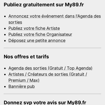
Publiez gratuitement sur My89.fr
Annoncez votre événement dans l'Agenda des
sorties
Publiez votre fiche Artiste
Publiez votre fiche Organisateur
Déposez une petite annonce
Nos offres et tarifs
Agenda des sorties (Gratuit / Top Agenda)
Artistes / Créateurs de sorties (Gratuit /
Premium / Max)
Bannière pub
Donnez svp votre avis sur My89.fr