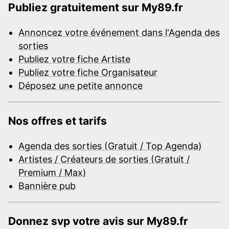
Publiez gratuitement sur My89.fr
Annoncez votre événement dans l'Agenda des
sorties
Publiez votre fiche Artiste
Publiez votre fiche Organisateur
Déposez une petite annonce
Nos offres et tarifs
Agenda des sorties (Gratuit / Top Agenda)
Artistes / Créateurs de sorties (Gratuit /
Premium / Max)
Bannière pub
Donnez svp votre avis sur My89.fr