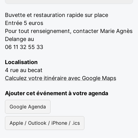
Buvette et restauration rapide sur place
Entrée 5 euros
Pour tout renseignement, contacter Marie Agnès
Delange au
06 11 32 55 33
Localisation
4 rue au becat
Calculez votre itinéraire avec Google Maps
Ajouter cet événement à votre agenda
Google Agenda
Apple / Outlook / iPhone / .ics