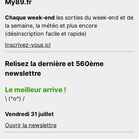
My89.fr
Chaque week-end
les sorties du week-end et de
la semaine, la météo et plus encore
(désinscription facile et rapide)
Inscrivez-vous ici
Relisez la dernière et 560ème
newslettre
Le meilleur arrive !
\ (^o^) /
Vendredi 31 juillet
Ouvrir la newslettre