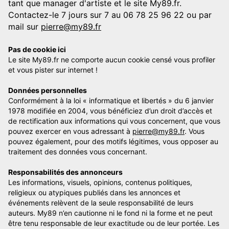
tant que manager d'artiste et le site My89.fr.
Contactez-le 7 jours sur 7 au 06 78 25 96 22 ou par
mail sur
pierre@my89.fr
Pas de cookie ici
Le site My89.fr ne comporte aucun cookie censé vous profiler
et vous pister sur internet !
Données personnelles
Conformément à la loi « informatique et libertés » du 6 janvier
1978 modifiée en 2004, vous bénéficiez d’un droit d’accès et
de rectification aux informations qui vous concernent, que vous
pouvez exercer en vous adressant à
pierre@my89.fr
. Vous
pouvez également, pour des motifs légitimes, vous opposer au
traitement des données vous concernant.
Responsabilités des annonceurs
Les informations, visuels, opinions, contenus politiques,
religieux ou atypiques publiés dans les annonces et
événements relèvent de la seule responsabilité de leurs
auteurs. My89 n’en cautionne ni le fond ni la forme et ne peut
être tenu responsable de leur exactitude ou de leur portée. Les