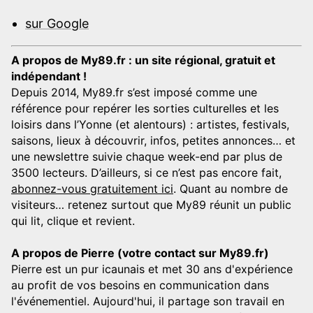
sur Google
A propos de My89.fr : un site régional, gratuit et
indépendant !
Depuis 2014, My89.fr s’est imposé comme une
référence pour repérer les sorties culturelles et les
loisirs dans l’Yonne (et alentours) : artistes, festivals,
saisons, lieux à découvrir, infos, petites annonces… et
une newslettre suivie chaque week-end par plus de
3500 lecteurs. D’ailleurs, si ce n’est pas encore fait,
abonnez-vous gratuitement ici
. Quant au nombre de
visiteurs… retenez surtout que My89 réunit un public
qui lit, clique et revient.
A propos de Pierre (votre contact sur My89.fr)
Pierre est un pur icaunais et met 30 ans d'expérience
au profit de vos besoins en communication dans
l'événementiel. Aujourd'hui, il partage son travail en