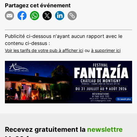
Partagez cet événement
Publicité ci-dessous n'ayant aucun rapport avec le
contenu ci-dessus :
Voir les tarifs de votre pub à afficher ici
ou
à supprimer ici
Recevez gratuitement la
newslettre