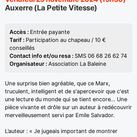
Auxerre (La Petite Vitesse)
Accès :
Entrée payante
Tarif :
Participation au chapeau / 10 €
conseillés
Contact info et/ou resa :
SMS 06 68 26 62 74
Organisateur :
Association La Baleine
Une surprise bien agréable, que ce Marx,
truculent, intelligent et de s'apercevoir que c'est
une lecture du monde qui se tient encore... Une
pièce vivante et drôle sur un auteur à redécouvrir
merveilleusement servi par Emile Salvador.
L’auteur : « Je jugeais important de montrer