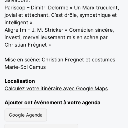
Salvador».
Pariscop – Dimitri Delorme « Un Marx truculent,
jovial et attachant. C’est drôle, sympathique et
intelligent ».
Aligre fm – J. M. Stricker « Comédien sincère,
investi, merveilleusement mis en scène par
Christian Frégnet »
Mise en scène: Christian Fregnet et costumes
Marie-Sol Camus
Localisation
Calculez votre itinéraire avec Google Maps
Ajouter cet événement à votre agenda
Google Agenda