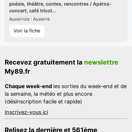
poésie, théâtre, contes, rencontres / Apéros-
concert, café tricot...
Auxerrois : Auxerre
Voir la fiche
Recevez gratuitement la
newslettre
My89.fr
Chaque week-end
les sorties du week-end et de
la semaine, la météo et plus encore
(désinscription facile et rapide)
Inscrivez-vous ici
Relisez la dernière et 561ème