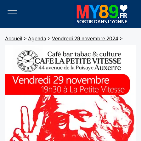
Accueil
>
Agenda
>
Vendredi 29 novembre 2024
>