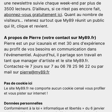
une newslettre suivie chaque week-end par plus de
3500 lecteurs. D’ailleurs, si ce n’est pas encore fait,
abonnez-vous gratuitement ici
. Quant au nombre de
visiteurs… retenez surtout que My89 réunit un public
qui lit, clique et revient.
A propos de Pierre (votre contact sur My89.fr)
Pierre est un pur icaunais et met 30 ans d'expérience
au profit de vos besoins en communication dans
l'événementiel. Aujourd'hui, il partage son travail en
tant que manager d'artiste et le site My89.fr.
Contactez-le 7 jours sur 7 au 06 78 25 96 22 ou par
mail sur
pierre@my89.fr
Pas de cookie ici
Le site My89.fr ne comporte aucun cookie censé vous profiler
et vous pister sur internet !
Données personnelles
Conformément à la loi « informatique et libertés » du 6 janvier