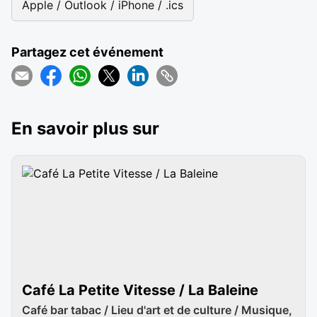
Apple / Outlook / iPhone / .ics
Partagez cet événement
En savoir plus sur
Café La Petite Vitesse / La Baleine
Café bar tabac / Lieu d'art et de culture / Musique,