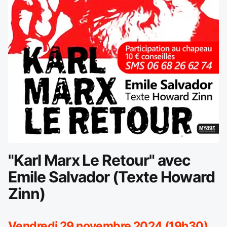
"Karl Marx Le Retour" avec
Emile Salvador (Texte Howard
Zinn)
Vendredi 29 novembre 2024 (19h30)