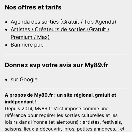
Nos offres et tarifs
Agenda des sorties (Gratuit / Top Agenda)
Artistes / Créateurs de sorties (Gratuit /
Premium / Max)
Bannière pub
Donnez svp votre avis sur My89.fr
sur Google
A propos de My89.fr : un site régional, gratuit et
indépendant !
Depuis 2014, My89.fr s’est imposé comme une
référence pour repérer les sorties culturelles et les
loisirs dans l’Yonne (et alentours) : artistes, festivals,
saisons, lieux à découvrir, infos, petites annonces… et