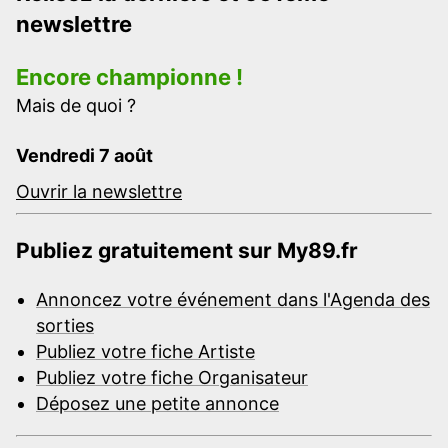
newslettre
Encore championne !
Mais de quoi ?
Vendredi 7 août
Ouvrir la newslettre
Publiez gratuitement sur My89.fr
Annoncez votre événement dans l'Agenda des
sorties
Publiez votre fiche Artiste
Publiez votre fiche Organisateur
Déposez une petite annonce