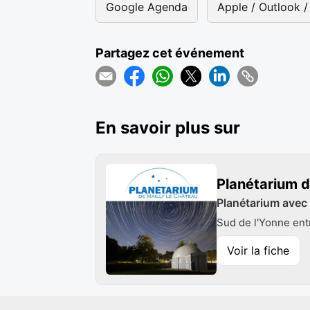
Google Agenda
Apple / Outlook / 
Partagez cet événement
En savoir plus sur
Planétarium d
Planétarium avec
Sud de l'Yonne ent
Voir la fiche