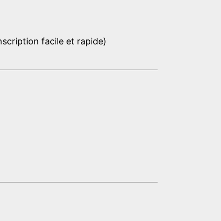
cription facile et rapide)