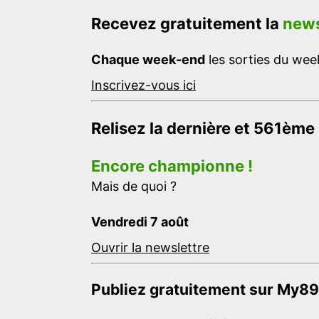
Recevez gratuitement la
news
Chaque week-end
les sorties du week
Inscrivez-vous ici
Relisez la dernière et 561ème
Encore championne !
Mais de quoi ?
Vendredi 7 août
Ouvrir la newslettre
Publiez gratuitement sur My89