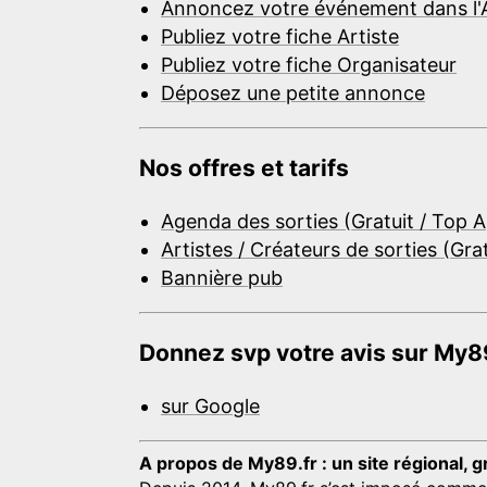
Annoncez votre événement dans l'
Publiez votre fiche Artiste
Publiez votre fiche Organisateur
Déposez une petite annonce
Nos offres et tarifs
Agenda des sorties (Gratuit / Top 
Artistes / Créateurs de sorties (Gra
Bannière pub
Donnez svp votre avis sur My89
sur Google
A propos de My89.fr : un site régional, g