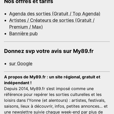
Nos offres et tarifs
Agenda des sorties (Gratuit / Top Agenda)
Artistes / Créateurs de sorties (Gratuit /
Premium / Max)
Bannière pub
Donnez svp votre avis sur My89.fr
sur Google
A propos de My89.fr : un site régional, gratuit et
indépendant !
Depuis 2014, My89.fr s’est imposé comme une
référence pour repérer les sorties culturelles et les
loisirs dans l’Yonne (et alentours) : artistes, festivals,
saisons, lieux à découvrir, infos, petites annonces… et
une newslettre suivie chaque week-end par plus de