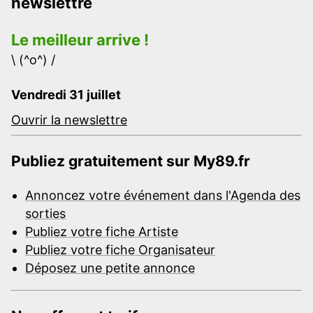
newslettre
Le meilleur arrive !
\ (^o^) /
Vendredi 31 juillet
Ouvrir la newslettre
Publiez gratuitement sur My89.fr
Annoncez votre événement dans l'Agenda des
sorties
Publiez votre fiche Artiste
Publiez votre fiche Organisateur
Déposez une petite annonce