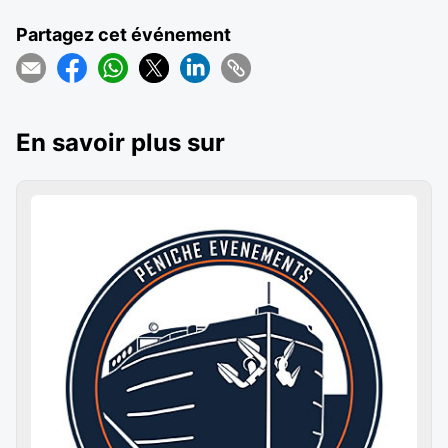
Partagez cet événement
En savoir plus sur