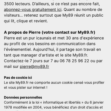
3500 lecteurs. D’ailleurs, si ce n’est pas encore fait,
abonnez-vous gratuitement ici
. Quant au nombre de
visiteurs… retenez surtout que My89 réunit un public
qui lit, clique et revient.
A propos de Pierre (votre contact sur My89.fr)
Pierre est un pur icaunais et met 30 ans d'expérience
au profit de vos besoins en communication dans
l'événementiel. Aujourd'hui, il partage son travail en
tant que manager d'artiste et le site My89.fr.
Contactez-le 7 jours sur 7 au 06 78 25 96 22 ou par
mail sur
pierre@my89.fr
Pas de cookie ici
Le site My89.fr ne comporte aucun cookie censé vous profiler
et vous pister sur internet !
Données personnelles
Conformément à la loi « informatique et libertés » du 6 janvier
1978 modifiée en 2004, vous bénéficiez d’un droit d’accès et