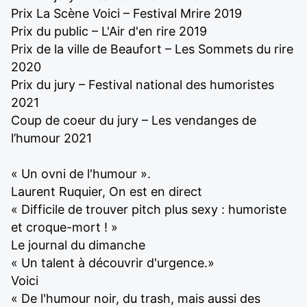
Prix La Scène Voici – Festival Mrire 2019
Prix du public – L'Air d'en rire 2019
Prix de la ville de Beaufort – Les Sommets du rire
2020
Prix du jury – Festival national des humoristes
2021
Coup de coeur du jury – Les vendanges de
l’humour 2021
« Un ovni de l'humour ».
Laurent Ruquier, On est en direct
« Difficile de trouver pitch plus sexy : humoriste
et croque-mort ! »
Le journal du dimanche
« Un talent à découvrir d'urgence.»
Voici
« De l'humour noir, du trash, mais aussi des