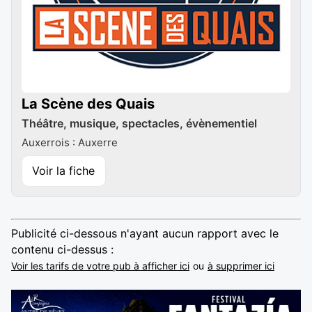
La Scène des Quais
Théâtre, musique, spectacles, évènementiel
Auxerrois : Auxerre
Voir la fiche
Publicité ci-dessous n'ayant aucun rapport avec le
contenu ci-dessus :
Voir les tarifs de votre pub à afficher ici
ou
à supprimer ici