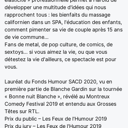
développer une multitude d'idées qui nous
rapprochent tous : les bienfaits du massage
californien dans un SPA, l'éducation des enfants,
comment pimenter sa vie de couple après 15 ans
de vie commune...
Fans de metal, de pop culture, de comics, de
sextoys… si vous aimez la vie, ou que vous
détestez la vie d'ailleurs, ce spectacle est pour
vous.
Lauréat du Fonds Humour SACD 2020, vu en
première partie de Blanche Gardin sur la tournée
« Bonne nuit Blanche », révélé au Montreux
Comedy Festival 2019 et entendu aux Grosses
Têtes sur RTL.
Prix du public – Les Feux de l'Humour 2019
Prix du jury – Les Feux de l'Humour 2019