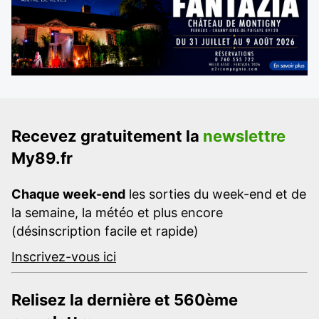
Recevez gratuitement la
newslettre
My89.fr
Chaque week-end
les sorties du week-end et de
la semaine, la météo et plus encore
(désinscription facile et rapide)
Inscrivez-vous ici
Relisez la dernière et 560ème