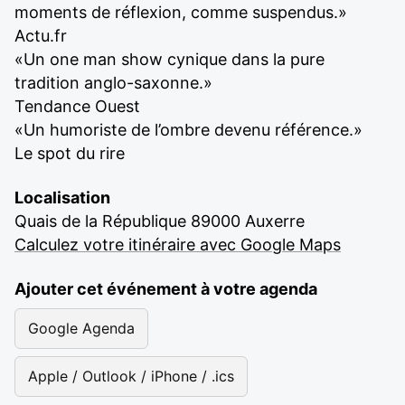
moments de réflexion, comme suspendus.»
Actu.fr
«Un one man show cynique dans la pure
tradition anglo-saxonne.»
Tendance Ouest
«Un humoriste de l’ombre devenu référence.»
Le spot du rire
Localisation
Quais de la République 89000 Auxerre
Calculez votre itinéraire avec Google Maps
Ajouter cet événement à votre agenda
Google Agenda
Apple / Outlook / iPhone / .ics