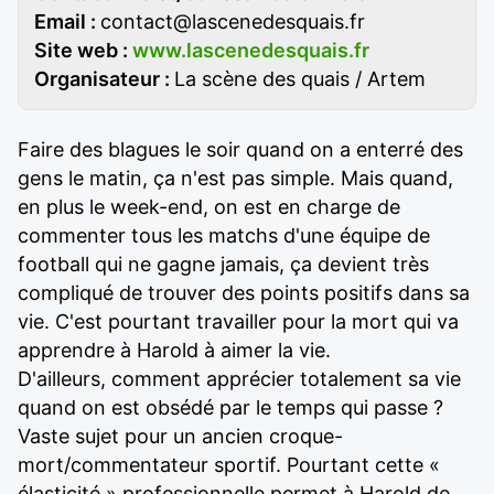
Email :
contact@lascenedesquais.fr
Site web :
www.lascenedesquais.fr
Organisateur :
La scène des quais / Artem
Faire des blagues le soir quand on a enterré des
gens le matin, ça n'est pas simple. Mais quand,
en plus le week-end, on est en charge de
commenter tous les matchs d'une équipe de
football qui ne gagne jamais, ça devient très
compliqué de trouver des points positifs dans sa
vie. C'est pourtant travailler pour la mort qui va
apprendre à Harold à aimer la vie.
D'ailleurs, comment apprécier totalement sa vie
quand on est obsédé par le temps qui passe ?
Vaste sujet pour un ancien croque-
mort/commentateur sportif. Pourtant cette «
élasticité » professionnelle permet à Harold de