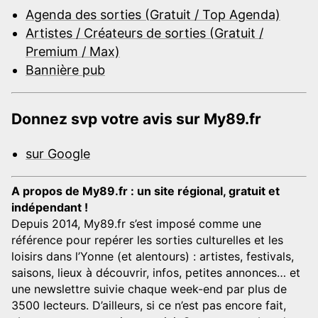
Agenda des sorties (Gratuit / Top Agenda)
Artistes / Créateurs de sorties (Gratuit /
Premium / Max)
Bannière pub
Donnez svp votre avis sur My89.fr
sur Google
A propos de My89.fr : un site régional, gratuit et
indépendant !
Depuis 2014, My89.fr s’est imposé comme une
référence pour repérer les sorties culturelles et les
loisirs dans l’Yonne (et alentours) : artistes, festivals,
saisons, lieux à découvrir, infos, petites annonces… et
une newslettre suivie chaque week-end par plus de
3500 lecteurs. D’ailleurs, si ce n’est pas encore fait,