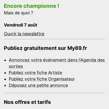
Encore championne !
Mais de quoi ?
Vendredi 7 août
Ouvrir la newslettre
Publiez gratuitement sur My89.fr
Annoncez votre événement dans l'Agenda des
sorties
Publiez votre fiche Artiste
Publiez votre fiche Organisateur
Déposez une petite annonce
Nos offres et tarifs