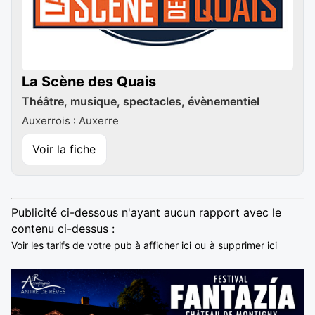
La Scène des Quais
Théâtre, musique, spectacles, évènementiel
Auxerrois : Auxerre
Voir la fiche
Publicité ci-dessous n'ayant aucun rapport avec le
contenu ci-dessus :
Voir les tarifs de votre pub à afficher ici
ou
à supprimer ici