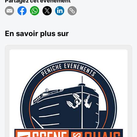
Partagez cet événement
En savoir plus sur