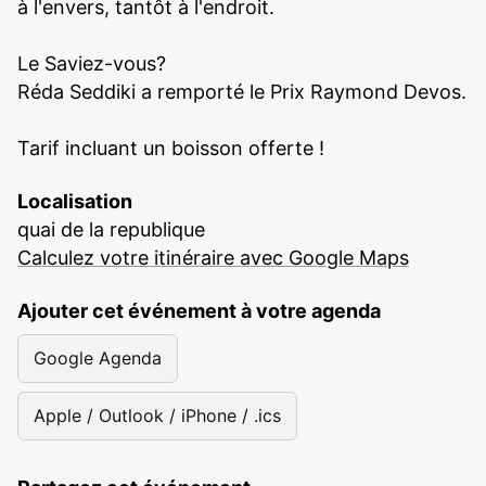
à l'envers, tantôt à l'endroit.
Le Saviez-vous?
Réda Seddiki a remporté le Prix Raymond Devos.
Tarif incluant un boisson offerte !
Localisation
quai de la republique
Calculez votre itinéraire avec Google Maps
Ajouter cet événement à votre agenda
Google Agenda
Apple / Outlook / iPhone / .ics