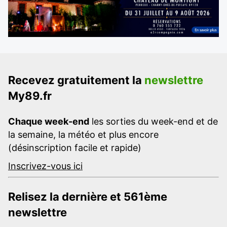
Recevez gratuitement la
newslettre
My89.fr
Chaque week-end
les sorties du week-end et de
la semaine, la météo et plus encore
(désinscription facile et rapide)
Inscrivez-vous ici
Relisez la dernière et 561ème
newslettre