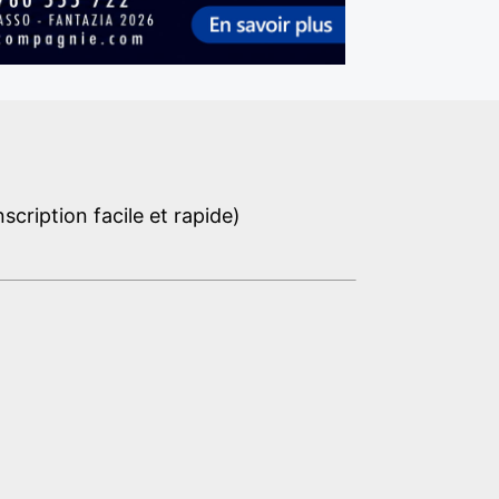
cription facile et rapide)