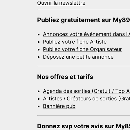
Ouvrir la newslettre
Publiez gratuitement sur My89
Annoncez votre événement dans l'
Publiez votre fiche Artiste
Publiez votre fiche Organisateur
Déposez une petite annonce
Nos offres et tarifs
Agenda des sorties (Gratuit / Top 
Artistes / Créateurs de sorties (Gra
Bannière pub
Donnez svp votre avis sur My89