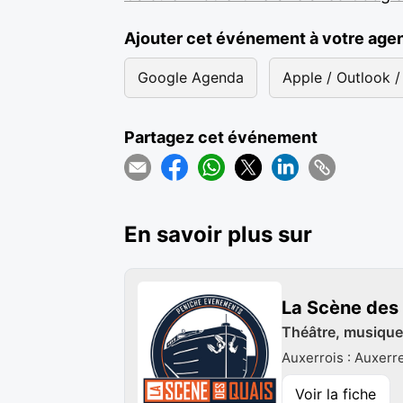
Ajouter cet événement à votre age
Google Agenda
Apple / Outlook / 
Partagez cet événement
En savoir plus sur
La Scène des
Théâtre, musique
Auxerrois : Auxerr
Voir la fiche