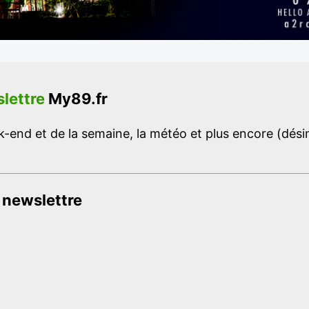
lettre
My89.fr
-end et de la semaine, la météo et plus encore (désins
 newslettre