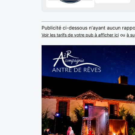
Publicité ci-dessous n'ayant aucun rappo
Voir les tarifs de votre pub à afficher ici
ou
à su