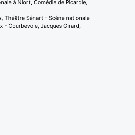
nale à Niort, Comédie de Picardie,
, Théâtre Sénart - Scène nationale
x - Courbevoie, Jacques Girard,