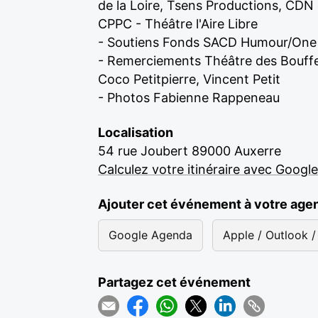
de la Loire, Tsens Productions, CDN
CPPC - Théâtre l'Aire Libre
- Soutiens Fonds SACD Humour/One M
- Remerciements Théâtre des Bouffe
Coco Petitpierre, Vincent Petit
- Photos Fabienne Rappeneau
Localisation
54 rue Joubert 89000 Auxerre
Calculez votre itinéraire avec Googl
Ajouter cet événement à votre age
Google Agenda
Apple / Outlook / 
Partagez cet événement