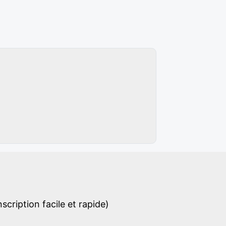
cription facile et rapide)