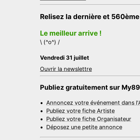
Relisez la dernière et 560ème
Le meilleur arrive !
\ (^o^) /
Vendredi 31 juillet
Ouvrir la newslettre
Publiez gratuitement sur My89
Annoncez votre événement dans l'
Publiez votre fiche Artiste
Publiez votre fiche Organisateur
Déposez une petite annonce