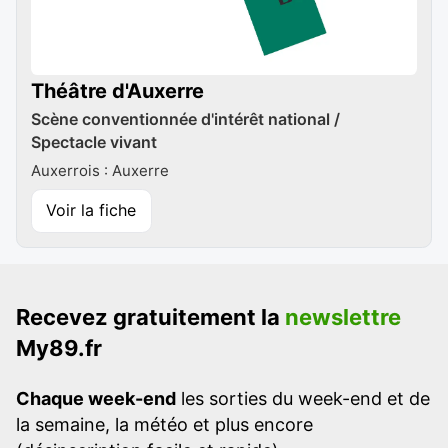
Théâtre d'Auxerre
Scène conventionnée d'intérêt national /
Spectacle vivant
Auxerrois : Auxerre
Voir la fiche
Recevez gratuitement la
newslettre
My89.fr
Chaque week-end
les sorties du week-end et de
la semaine, la météo et plus encore