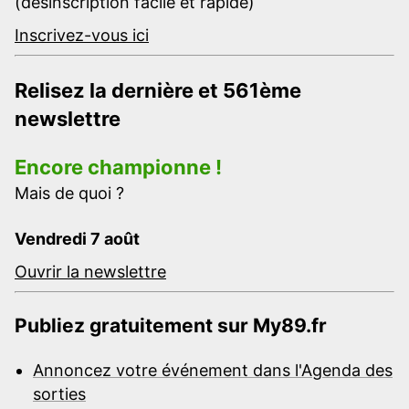
(désinscription facile et rapide)
Inscrivez-vous ici
Relisez la dernière et 561ème
newslettre
Encore championne !
Mais de quoi ?
Vendredi 7 août
Ouvrir la newslettre
Publiez gratuitement sur My89.fr
Annoncez votre événement dans l'Agenda des
sorties