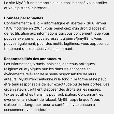
Le site My89.fr ne comporte aucun cookie censé vous profiler
et vous pister sur internet !
Données personnelles
Conformément à la loi « informatique et libertés » du 6 janvier
1978 modifiée en 2004, vous bénéficiez d’un droit d’accès et
de rectification aux informations qui vous concernent, que vous
pouvez exercer en vous adressant à
pierre@my89.fr
. Vous
pouvez également, pour des motifs légitimes, vous opposer au
traitement des données vous concernant.
Responsabilités des annonceurs
Les informations, visuels, opinions, contenus politiques,
religieux ou atypiques publiés dans les annonces et
événements relèvent de la seule responsabilité de leurs
auteurs. My89 n’en cautionne ni le fond ni la forme et ne peut
être tenu responsable de leur exactitude ou de leur portée. Les
organisateurs certifient disposer des droits sur les images,
textes et affiches transmis pour publication. Concernant les
événements incluant de l’alcool, My89 rappelle que l’abus
d’alcool est dangereux pour la santé et invite chacun à
consommer avec modération..