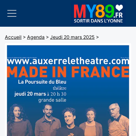
Accueil
>
Agenda
>
Jeudi 20 mars 2025
>