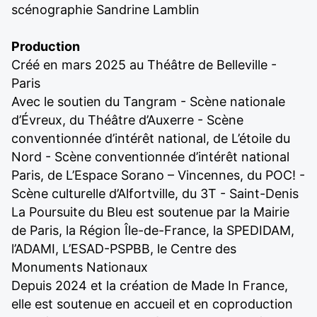
scénographie Sandrine Lamblin
Production
Créé en mars 2025 au Théâtre de Belleville -
Paris
Avec le soutien du Tangram - Scène nationale
d’Évreux, du Théâtre d’Auxerre - Scène
conventionnée d’intérêt national, de L’étoile du
Nord - Scène conventionnée d’intérêt national
Paris, de L’Espace Sorano – Vincennes, du POC! -
Scène culturelle d’Alfortville, du 3T - Saint-Denis
La Poursuite du Bleu est soutenue par la Mairie
de Paris, la Région Île-de-France, la SPEDIDAM,
l’ADAMI, L’ESAD-PSPBB, le Centre des
Monuments Nationaux
Depuis 2024 et la création de Made In France,
elle est soutenue en accueil et en coproduction