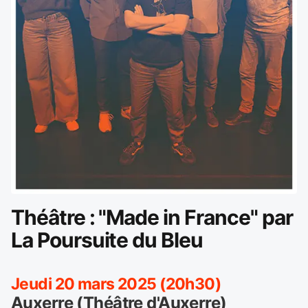
Théâtre : "Made in France" par
La Poursuite du Bleu
Jeudi 20 mars 2025 (20h30)
Auxerre (Théâtre d'Auxerre)