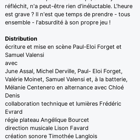
réfléchit, n'a peut-être rien d'inéluctable. L'heure
est grave ? Il n'est que temps de prendre - tous
ensemble - l'absurdité à son propre jeu !
Distribution
écriture et mise en scène Paul-Eloi Forget et
Samuel Valensi
avec
June Assal, Michel Derville, Paul- Eloi Forget,
Valérie Moinet, Samuel Valensi et, à la batterie,
Mélanie Centenero en alternance avec Chloé
Denis
collaboration technique et lumières Frédéric
Evrard
régie plateau Angélique Bourcet
direction musicale Lison Favard
création sonore Timothée Langlois