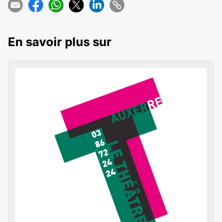
En savoir plus sur