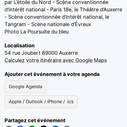
par L’étoile du Nord - Scène conventionnée
d’intérêt national - Paris 18e, le Théâtre d’Auxerre
- Scène conventionnée d’intérêt national, le
Tangram - Scène nationale d’Évreux
Photo La Poursuite du bleu
Localisation
54 rue Joubert 89000 Auxerre
Calculez votre itinéraire avec Google Maps
Ajouter cet événement à votre agenda
Google Agenda
Apple / Outlook / iPhone / .ics
Partagez cet événement