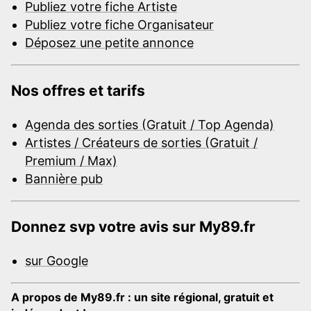
Publiez votre fiche Artiste
Publiez votre fiche Organisateur
Déposez une petite annonce
Nos offres et tarifs
Agenda des sorties (Gratuit / Top Agenda)
Artistes / Créateurs de sorties (Gratuit /
Premium / Max)
Bannière pub
Donnez svp votre avis sur My89.fr
sur Google
A propos de My89.fr : un site régional, gratuit et