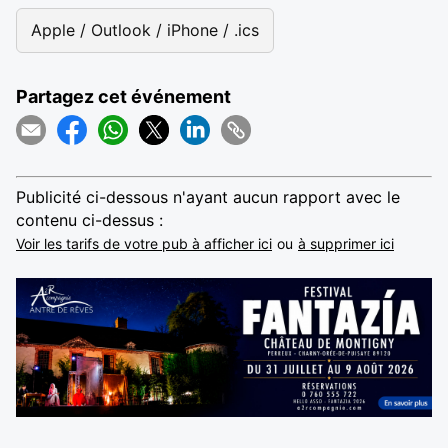
Apple / Outlook / iPhone / .ics
Partagez cet événement
Publicité ci-dessous n'ayant aucun rapport avec le
contenu ci-dessus :
Voir les tarifs de votre pub à afficher ici
ou
à supprimer ici