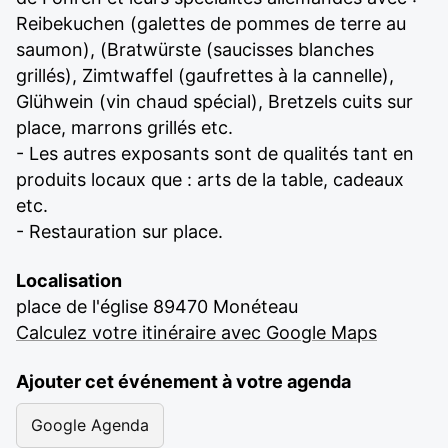
Reibekuchen (galettes de pommes de terre au
saumon), (Bratwürste (saucisses blanches
grillés), Zimtwaffel (gaufrettes à la cannelle),
Glühwein (vin chaud spécial), Bretzels cuits sur
place, marrons grillés etc.
- Les autres exposants sont de qualités tant en
produits locaux que : arts de la table, cadeaux
etc.
- Restauration sur place.
Localisation
place de l'église 89470 Monéteau
Calculez votre itinéraire avec Google Maps
Ajouter cet événement à votre agenda
Google Agenda