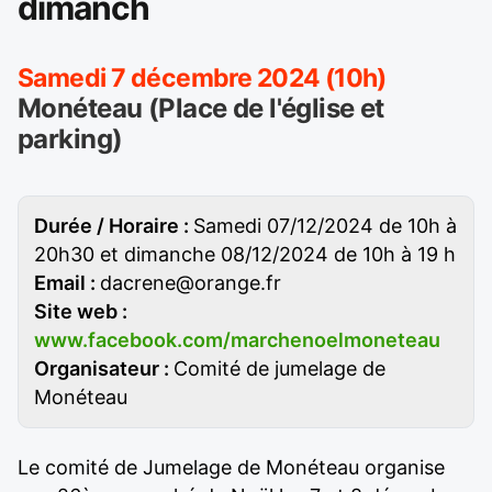
dimanch
Samedi 7 décembre 2024 (10h)
Monéteau (Place de l'église et
parking)
Durée / Horaire :
Samedi 07/12/2024 de 10h à
20h30 et dimanche 08/12/2024 de 10h à 19 h
Email :
dacrene@orange.fr
Site web :
www.facebook.com/marchenoelmoneteau
Organisateur :
Comité de jumelage de
Monéteau
Le comité de Jumelage de Monéteau organise