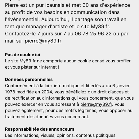
Pierre est un pur icaunais et met 30 ans d'expérience
au profit de vos besoins en communication dans
l'événementiel. Aujourd'hui, il partage son travail en
tant que manager d'artiste et le site My89.fr.
Contactez-le 7 jours sur 7 au 06 78 25 96 22 ou par
mail sur
pierre@my89.fr
Pas de cookie ici
Le site My89.fr ne comporte aucun cookie censé vous profiler
et vous pister sur internet !
Données personnelles
Conformément à la loi « informatique et libertés » du 6 janvier
1978 modifiée en 2004, vous bénéficiez d’un droit d’accès et
de rectification aux informations qui vous concernent, que vous
pouvez exercer en vous adressant à
pierre@my89.fr
. Vous
pouvez également, pour des motifs légitimes, vous opposer au
traitement des données vous concernant.
Responsabilités des annonceurs
Les informations, visuels, opinions, contenus politiques,