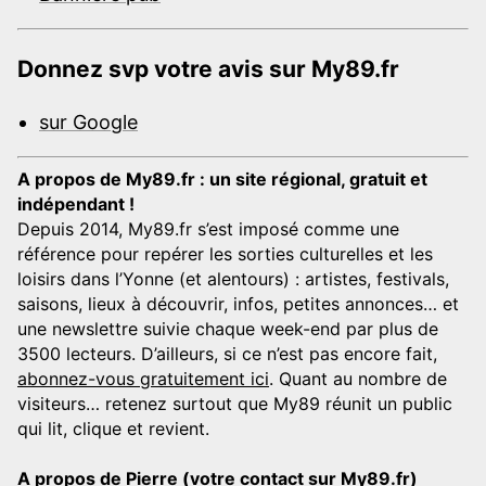
Donnez svp votre avis sur My89.fr
sur Google
A propos de My89.fr : un site régional, gratuit et
indépendant !
Depuis 2014, My89.fr s’est imposé comme une
référence pour repérer les sorties culturelles et les
loisirs dans l’Yonne (et alentours) : artistes, festivals,
saisons, lieux à découvrir, infos, petites annonces… et
une newslettre suivie chaque week-end par plus de
3500 lecteurs. D’ailleurs, si ce n’est pas encore fait,
abonnez-vous gratuitement ici
. Quant au nombre de
visiteurs… retenez surtout que My89 réunit un public
qui lit, clique et revient.
A propos de Pierre (votre contact sur My89.fr)