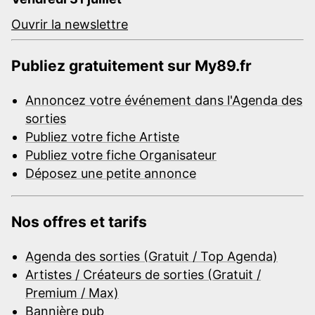
Ouvrir la newslettre
Publiez gratuitement sur My89.fr
Annoncez votre événement dans l'Agenda des
sorties
Publiez votre fiche Artiste
Publiez votre fiche Organisateur
Déposez une petite annonce
Nos offres et tarifs
Agenda des sorties (Gratuit / Top Agenda)
Artistes / Créateurs de sorties (Gratuit /
Premium / Max)
Bannière pub