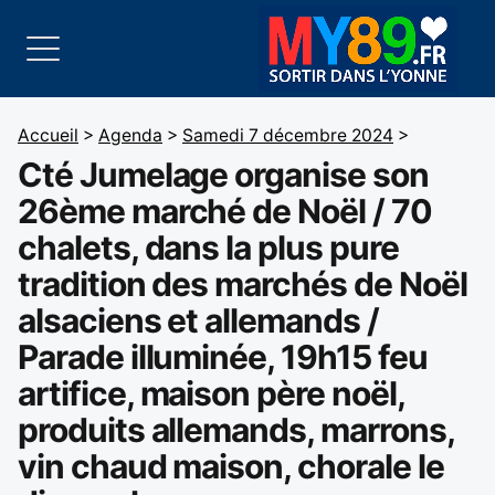
Accueil
>
Agenda
>
Samedi 7 décembre 2024
>
Cté Jumelage organise son
26ème marché de Noël / 70
chalets, dans la plus pure
tradition des marchés de Noël
alsaciens et allemands /
Parade illuminée, 19h15 feu
artifice, maison père noël,
produits allemands, marrons,
vin chaud maison, chorale le