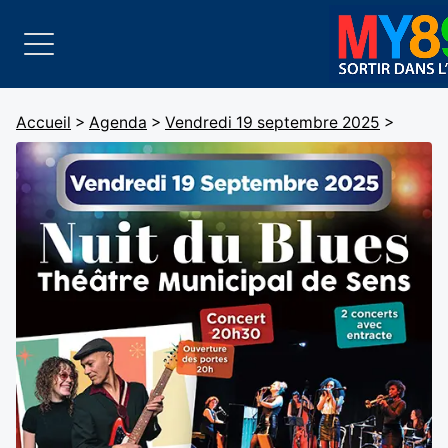
Accueil
>
Agenda
>
Vendredi 19 septembre 2025
>