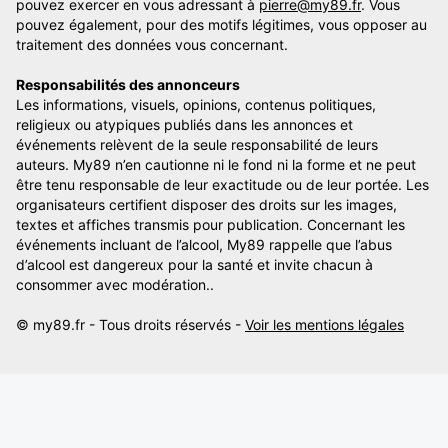
pouvez exercer en vous adressant à
pierre@my89.fr
. Vous
pouvez également, pour des motifs légitimes, vous opposer au
traitement des données vous concernant.
Responsabilités des annonceurs
Les informations, visuels, opinions, contenus politiques,
religieux ou atypiques publiés dans les annonces et
événements relèvent de la seule responsabilité de leurs
auteurs. My89 n’en cautionne ni le fond ni la forme et ne peut
être tenu responsable de leur exactitude ou de leur portée. Les
organisateurs certifient disposer des droits sur les images,
textes et affiches transmis pour publication. Concernant les
événements incluant de l’alcool, My89 rappelle que l’abus
d’alcool est dangereux pour la santé et invite chacun à
consommer avec modération..
© my89.fr - Tous droits réservés -
Voir les mentions légales