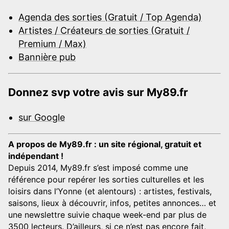
Agenda des sorties (Gratuit / Top Agenda)
Artistes / Créateurs de sorties (Gratuit /
Premium / Max)
Bannière pub
Donnez svp votre avis sur My89.fr
sur Google
A propos de My89.fr : un site régional, gratuit et
indépendant !
Depuis 2014, My89.fr s’est imposé comme une
référence pour repérer les sorties culturelles et les
loisirs dans l’Yonne (et alentours) : artistes, festivals,
saisons, lieux à découvrir, infos, petites annonces… et
une newslettre suivie chaque week-end par plus de
3500 lecteurs. D’ailleurs, si ce n’est pas encore fait,