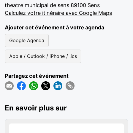
theatre municipal de sens 89100 Sens
Calculez votre itinéraire avec Google Maps
Ajouter cet événement à votre agenda
Google Agenda
Apple / Outlook / iPhone / .ics
Partagez cet événement
En savoir plus sur