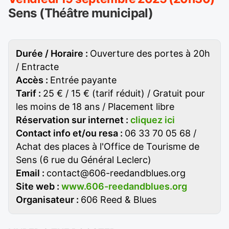
Sens (Théâtre municipal)
Durée / Horaire :
Ouverture des portes à 20h
/ Entracte
Accès :
Entrée payante
Tarif :
25 € / 15 € (tarif réduit) / Gratuit pour
les moins de 18 ans / Placement libre
Réservation sur internet :
cliquez ici
Contact info et/ou resa :
06 33 70 05 68 /
Achat des places à l'Office de Tourisme de
Sens (6 rue du Général Leclerc)
Email :
contact@606-reedandblues.org
Site web :
www.606-reedandblues.org
Organisateur :
606 Reed & Blues