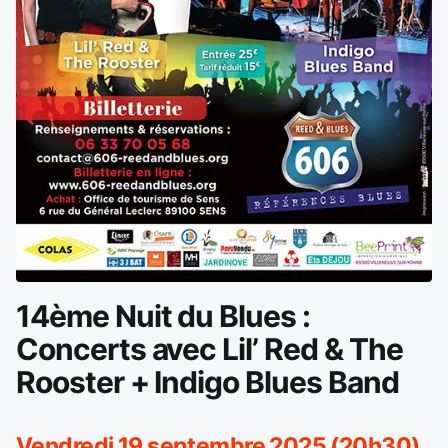
14ème Nuit du Blues :
Concerts avec Lil’ Red & The
Rooster + Indigo Blues Band
Vendredi 19 septembre 2025 (20h30)