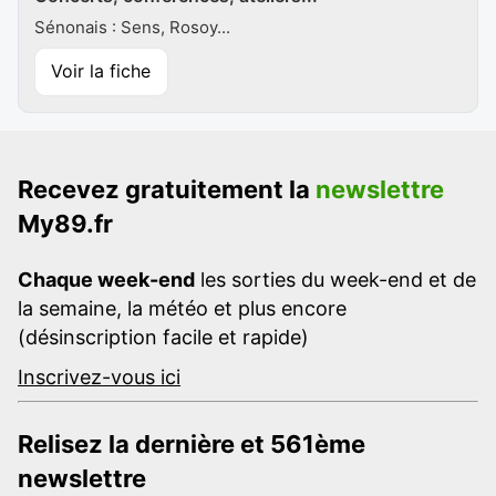
Sénonais : Sens, Rosoy...
Voir la fiche
Recevez gratuitement la
newslettre
My89.fr
Chaque week-end
les sorties du week-end et de
la semaine, la météo et plus encore
(désinscription facile et rapide)
Inscrivez-vous ici
Relisez la dernière et 561ème
newslettre