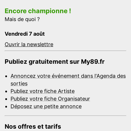
Encore championne !
Mais de quoi ?
Vendredi 7 août
Ouvrir la newslettre
Publiez gratuitement sur My89.fr
Annoncez votre événement dans l'Agenda des
sorties
Publiez votre fiche Artiste
Publiez votre fiche Organisateur
Déposez une petite annonce
Nos offres et tarifs