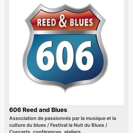
606 Reed and Blues
Association de passionnés par la musique et la
culture du blues / Festival la Nuit du Blues /
Concerts, conférences, ateliers...