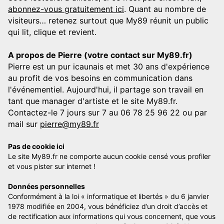
abonnez-vous gratuitement ici
. Quant au nombre de
visiteurs… retenez surtout que My89 réunit un public
qui lit, clique et revient.
A propos de Pierre (votre contact sur My89.fr)
Pierre est un pur icaunais et met 30 ans d'expérience
au profit de vos besoins en communication dans
l'événementiel. Aujourd'hui, il partage son travail en
tant que manager d'artiste et le site My89.fr.
Contactez-le 7 jours sur 7 au 06 78 25 96 22 ou par
mail sur
pierre@my89.fr
Pas de cookie ici
Le site My89.fr ne comporte aucun cookie censé vous profiler
et vous pister sur internet !
Données personnelles
Conformément à la loi « informatique et libertés » du 6 janvier
1978 modifiée en 2004, vous bénéficiez d’un droit d’accès et
de rectification aux informations qui vous concernent, que vous