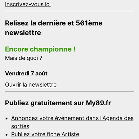
Inscrivez-vous ici
Relisez la dernière et 561ème
newslettre
Encore championne !
Mais de quoi ?
Vendredi 7 août
Ouvrir la newslettre
Publiez gratuitement sur My89.fr
Annoncez votre événement dans l'Agenda des
sorties
Publiez votre fiche Artiste