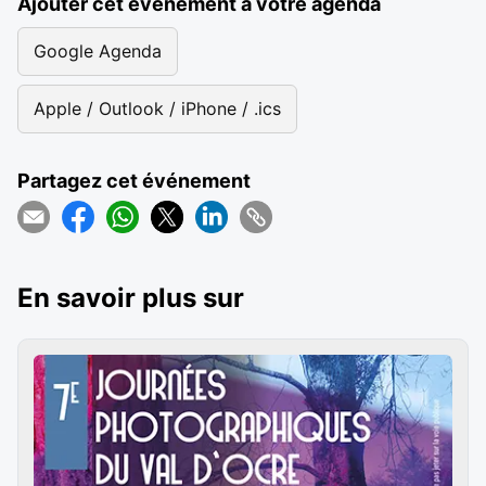
Ajouter cet événement à votre agenda
Google Agenda
Apple / Outlook / iPhone / .ics
Partagez cet événement
En savoir plus sur