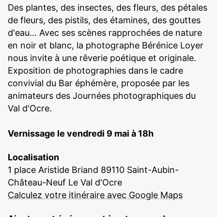
Des plantes, des insectes, des fleurs, des pétales
de fleurs, des pistils, des étamines, des gouttes
d'eau... Avec ses scènes rapprochées de nature
en noir et blanc, la photographe Bérénice Loyer
nous invite à une rêverie poétique et originale.
Exposition de photographies dans le cadre
convivial du Bar éphémère, proposée par les
animateurs des Journées photographiques du
Val d'Ocre.
Vernissage le vendredi 9 mai à 18h
Localisation
1 place Aristide Briand 89110 Saint-Aubin-
Château-Neuf Le Val d'Ocre
Calculez votre itinéraire avec Google Maps