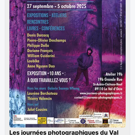
Les journées photographiques du Val