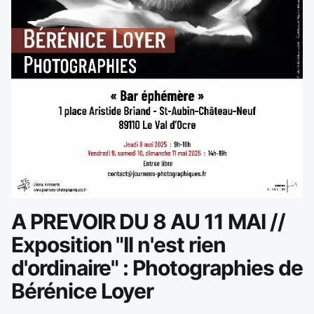
A PREVOIR DU 8 AU 11 MAI //
Exposition "Il n'est rien
d'ordinaire" : Photographies de
Bérénice Loyer