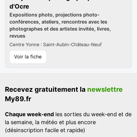
d'Ocre
Expositions photo, projections photo-
conférences, ateliers, rencontres avec les
photographes et des artistes invités, livres,
revues
Centre Yonne : Saint-Aubin-Château-Neuf
Voir la fiche
Recevez gratuitement la
newslettre
My89.fr
Chaque week-end
les sorties du week-end et de
la semaine, la météo et plus encore
(désinscription facile et rapide)