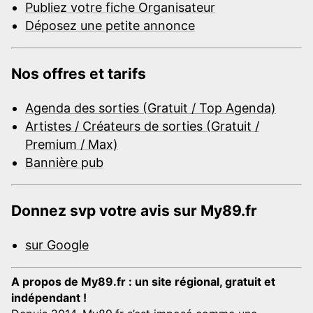
Publiez votre fiche Organisateur
Déposez une petite annonce
Nos offres et tarifs
Agenda des sorties (Gratuit / Top Agenda)
Artistes / Créateurs de sorties (Gratuit /
Premium / Max)
Bannière pub
Donnez svp votre avis sur My89.fr
sur Google
A propos de My89.fr : un site régional, gratuit et
indépendant !