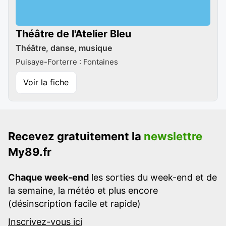
Théâtre de l'Atelier Bleu
Théâtre, danse, musique
Puisaye-Forterre : Fontaines
Voir la fiche
Recevez gratuitement la
newslettre
My89.fr
Chaque week-end
les sorties du week-end et de
la semaine, la météo et plus encore
(désinscription facile et rapide)
Inscrivez-vous ici