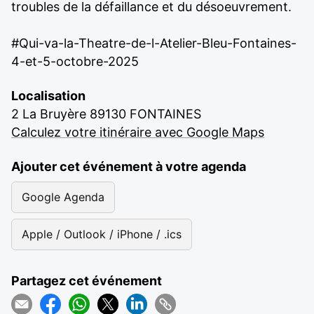
troubles de la défaillance et du désoeuvrement.
#Qui-va-la-Theatre-de-l-Atelier-Bleu-Fontaines-
4-et-5-octobre-2025
Localisation
2 La Bruyère 89130 FONTAINES
Calculez votre itinéraire avec Google Maps
Ajouter cet événement à votre agenda
Google Agenda
Apple / Outlook / iPhone / .ics
Partagez cet événement