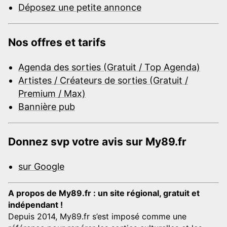
Déposez une petite annonce
Nos offres et tarifs
Agenda des sorties (Gratuit / Top Agenda)
Artistes / Créateurs de sorties (Gratuit /
Premium / Max)
Bannière pub
Donnez svp votre avis sur My89.fr
sur Google
A propos de My89.fr : un site régional, gratuit et
indépendant !
Depuis 2014, My89.fr s’est imposé comme une