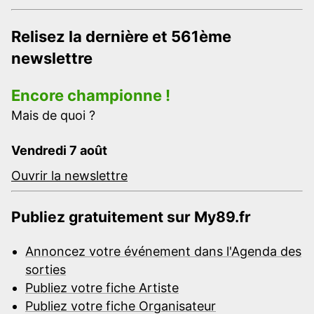
Relisez la dernière et 561ème
newslettre
Encore championne !
Mais de quoi ?
Vendredi 7 août
Ouvrir la newslettre
Publiez gratuitement sur My89.fr
Annoncez votre événement dans l'Agenda des
sorties
Publiez votre fiche Artiste
Publiez votre fiche Organisateur