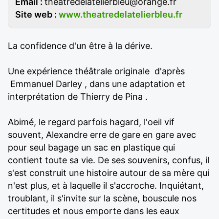
Email :
théâ
tredelatelierbleu@orange.fr
Site web :
www.theatredelatelierbleu.fr
La confidence d'un être à la dérive.
Une expérience théâtrale originale d'après
Emmanuel Darley , dans une adaptation et
interprétation de Thierry de Pina .
Abimé, le regard parfois hagard, l'oeil vif
souvent, Alexandre erre de gare en gare avec
pour seul bagage un sac en plastique qui
contient toute sa vie. De ses souvenirs, confus, il
s'est construit une histoire autour de sa mère qui
n'est plus, et à laquelle il s'accroche. Inquiétant,
troublant, il s'invite sur la scène, bouscule nos
certitudes et nous emporte dans les eaux