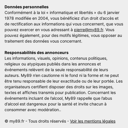
Données personnelles
Conformément à la loi « informatique et libertés » du 6 janvier
1978 modifiée en 2004, vous bénéficiez d’un droit d’accès et
de rectification aux informations qui vous concernent, que vous
pouvez exercer en vous adressant à
pierre@my89.fr
. Vous
pouvez également, pour des motifs légitimes, vous opposer au
traitement des données vous concernant.
Responsabilités des annonceurs
Les informations, visuels, opinions, contenus politiques,
religieux ou atypiques publiés dans les annonces et
événements relèvent de la seule responsabilité de leurs
auteurs. My89 n’en cautionne ni le fond ni la forme et ne peut
être tenu responsable de leur exactitude ou de leur portée. Les
organisateurs certifient disposer des droits sur les images,
textes et affiches transmis pour publication. Concernant les
événements incluant de l’alcool, My89 rappelle que l’abus
d’alcool est dangereux pour la santé et invite chacun à
consommer avec modération..
© my89.fr - Tous droits réservés -
Voir les mentions légales