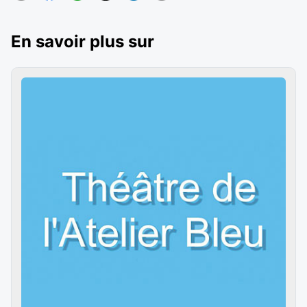
En savoir plus sur