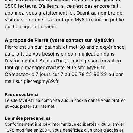
3500 lecteurs. D’ailleurs, si ce n’est pas encore fait,
abonnez-vous gratuitement ici
. Quant au nombre de
visiteurs… retenez surtout que My89 réunit un public
qui lit, clique et revient.
A propos de Pierre (votre contact sur My89.fr)
Pierre est un pur icaunais et met 30 ans d'expérience
au profit de vos besoins en communication dans
l'événementiel. Aujourd'hui, il partage son travail en
tant que manager d'artiste et le site My89.fr.
Contactez-le 7 jours sur 7 au 06 78 25 96 22 ou par
mail sur
pierre@my89.fr
Pas de cookie ici
Le site My89.fr ne comporte aucun cookie censé vous profiler
et vous pister sur internet !
Données personnelles
Conformément à la loi « informatique et libertés » du 6 janvier
1978 modifiée en 2004, vous bénéficiez d’un droit d’accès et