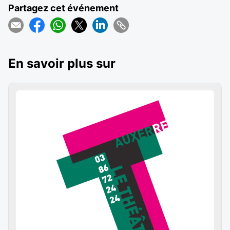
Partagez cet événement
En savoir plus sur