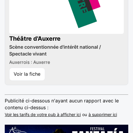
Théâtre d'Auxerre
Scène conventionnée d'intérêt national /
Spectacle vivant
Auxerrois : Auxerre
Voir la fiche
Publicité ci-dessous n'ayant aucun rapport avec le
contenu ci-dessus :
Voir les tarifs de votre pub à afficher ici
ou
à supprimer ici