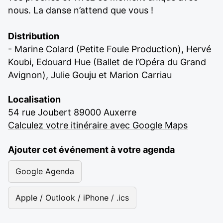
nous. La danse n’attend que vous !
Distribution
- Marine Colard (Petite Foule Production), Hervé
Koubi, Edouard Hue (Ballet de l’Opéra du Grand
Avignon), Julie Gouju et Marion Carriau
Localisation
54 rue Joubert 89000 Auxerre
Calculez votre itinéraire avec Google Maps
Ajouter cet événement à votre agenda
Google Agenda
Apple / Outlook / iPhone / .ics