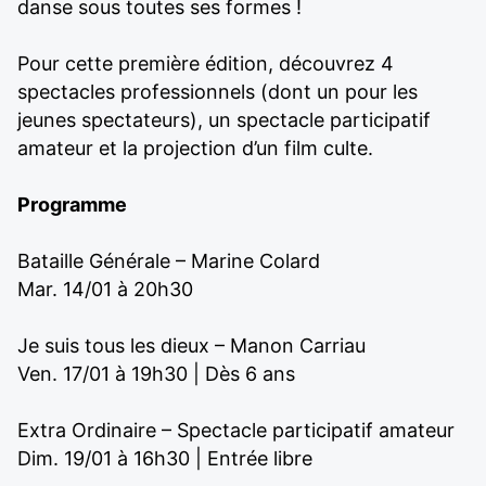
danse sous toutes ses formes !
Pour cette première édition, découvrez 4
spectacles professionnels (dont un pour les
jeunes spectateurs), un spectacle participatif
amateur et la projection d’un film culte.
Programme
Bataille Générale – Marine Colard
Mar. 14/01 à 20h30
Je suis tous les dieux – Manon Carriau
Ven. 17/01 à 19h30 | Dès 6 ans
Extra Ordinaire – Spectacle participatif amateur
Dim. 19/01 à 16h30 | Entrée libre