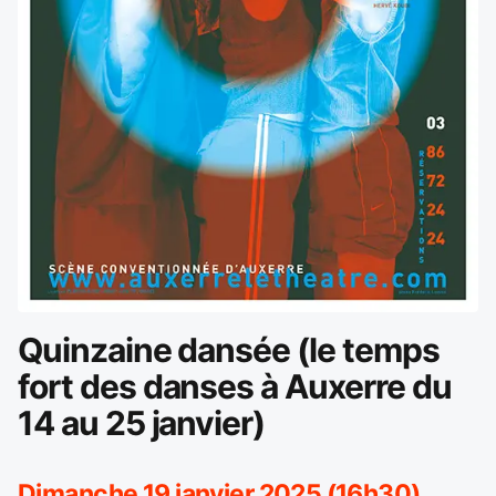
Quinzaine dansée (le temps
fort des danses à Auxerre du
14 au 25 janvier)
Dimanche 19 janvier 2025 (16h30)