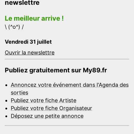
newslettre
Le meilleur arrive !
\ (^o^) /
Vendredi 31 juillet
Ouvrir la newslettre
Publiez gratuitement sur My89.fr
Annoncez votre événement dans l'Agenda des
sorties
Publiez votre fiche Artiste
Publiez votre fiche Organisateur
Déposez une petite annonce