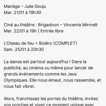
Manège – Julie Gouju
Mar. 21/01 à 19h30
Ciné au théâtre : Brigadoon – Vincente Minnelli
Mer. 22/01 à 19h | Entrée libre
L’Oiseau de feu + Boléro (COMPLET)
Sam. 25/01 à 20h30
La danse est partout aujourd’hui ! Dans la
publicité, au cinéma ou même pour lancer de
grands événements comme les Jeux
Olympiques. Elle nous émeut, nous rassemble, et
nous fait vibrer.
Alors, franchissez les portes du théâtre, invitez
vos proches et vivez ce moment unique avec