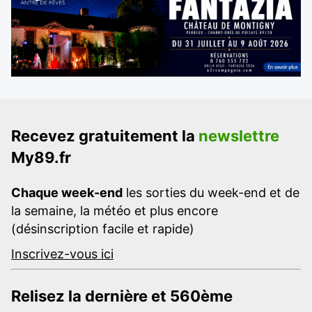
Recevez gratuitement la
newslettre
My89.fr
Chaque week-end
les sorties du week-end et de
la semaine, la météo et plus encore
(désinscription facile et rapide)
Inscrivez-vous ici
Relisez la dernière et 560ème